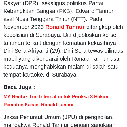
Rakyat (DPR), sekaligus politikus Partai
Kebangkitan Bangsa (PKB), Edward Tannur
asal Nusa Tenggara Timur (NTT). Pada
November 2023
Ronald Tannur
ditangkap oleh
kepolisian di Surabaya. Dia dijebloskan ke sel
tahanan terkait dengan kematian kekasihnya
Dini Sera Afriyanti (29). Dini Sera tewas dilindas
mobil yang dikendarai oleh Ronald Tannur usai
keduanya menghabiskan malam di salah-satu
tempat karaoke, di Surabaya.
Baca Juga :
MA Bentuk Tim Internal untuk Periksa 3 Hakim
Pemutus Kasasi Ronald Tannur
Jaksa Penuntut Umum (JPU) di pengadilan,
mendakwa Ronald Tannur dengan sangkaan