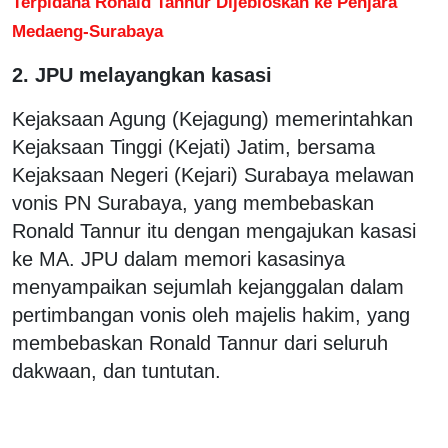
Terpidana Ronald Tannur Dijebloskan ke Penjara
Medaeng-Surabaya
2. JPU melayangkan kasasi
Kejaksaan Agung (Kejagung) memerintahkan
Kejaksaan Tinggi (Kejati) Jatim, bersama
Kejaksaan Negeri (Kejari) Surabaya melawan
vonis PN Surabaya, yang membebaskan
Ronald Tannur itu dengan mengajukan kasasi
ke MA. JPU dalam memori kasasinya
menyampaikan sejumlah kejanggalan dalam
pertimbangan vonis oleh majelis hakim, yang
membebaskan Ronald Tannur dari seluruh
dakwaan, dan tuntutan.