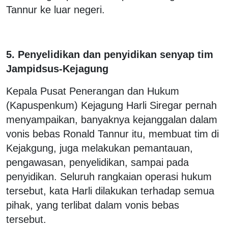
Tannur ke luar negeri.
5. Penyelidikan dan penyidikan senyap tim
Jampidsus-Kejagung
Kepala Pusat Penerangan dan Hukum
(Kapuspenkum) Kejagung Harli Siregar pernah
menyampaikan, banyaknya kejanggalan dalam
vonis bebas Ronald Tannur itu, membuat tim di
Kejakgung, juga melakukan pemantauan,
pengawasan, penyelidikan, sampai pada
penyidikan. Seluruh rangkaian operasi hukum
tersebut, kata Harli dilakukan terhadap semua
pihak, yang terlibat dalam vonis bebas
tersebut.