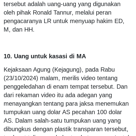
tersebut adalah uang-uang yang digunakan
oleh pihak Ronald Tannur, melalui peran
pengacaranya LR untuk menyuap hakim ED,
M, dan HH.
10. Uang untuk kasasi di MA
Kejaksaan Agung (Kejagung), pada Rabu
(23/10/2024) malam, merilis video tentang
penggeledahan di enam tempat tersebut. Dan
dari rekaman video itu ada adegan yang
menayangkan tentang para jaksa menemukan
tumpukan uang dolar AS pecahan 100 dolar
AS. Dalam salah-satu tumpukan uang yang
dibungkus dengan plastik transparan tersebut,