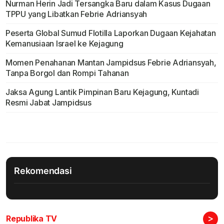
Nurman Herin Jadi Tersangka Baru dalam Kasus Dugaan
TPPU yang Libatkan Febrie Adriansyah
Peserta Global Sumud Flotilla Laporkan Dugaan Kejahatan
Kemanusiaan Israel ke Kejagung
Momen Penahanan Mantan Jampidsus Febrie Adriansyah,
Tanpa Borgol dan Rompi Tahanan
Jaksa Agung Lantik Pimpinan Baru Kejagung, Kuntadi
Resmi Jabat Jampidsus
Rekomendasi
>
Republika TV