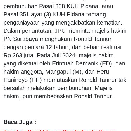
pembunuhan Pasal 338 KUH Pidana, atau
Pasal 351 ayat (3) KUH Pidana tentang
penganiayaan yang mengakibatkan kematian.
Dalam penuntutan, JPU meminta majelis hakim
PN Surabaya menghukum Ronald Tannur
dengan penjara 12 tahun, dan beban restitusi
Rp 263 juta. Pada Juli 2024, majelis hakim
yang diketuai oleh Erintuah Damanik (ED), dan
hakim anggota, Mangapul (M), dan Heru
Hanindyo (HH) memutuskan Ronald Tannur tak
bersalah melakukan pembunuhan. Majelis
hakim, pun membebaskan Ronald Tannur.
Baca Juga :