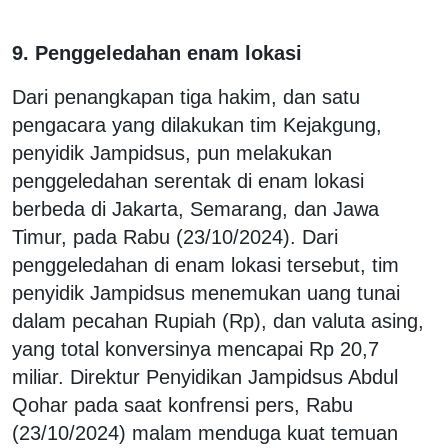
9. Penggeledahan enam lokasi
Dari penangkapan tiga hakim, dan satu
pengacara yang dilakukan tim Kejakgung,
penyidik Jampidsus, pun melakukan
penggeledahan serentak di enam lokasi
berbeda di Jakarta, Semarang, dan Jawa
Timur, pada Rabu (23/10/2024). Dari
penggeledahan di enam lokasi tersebut, tim
penyidik Jampidsus menemukan uang tunai
dalam pecahan Rupiah (Rp), dan valuta asing,
yang total konversinya mencapai Rp 20,7
miliar. Direktur Penyidikan Jampidsus Abdul
Qohar pada saat konfrensi pers, Rabu
(23/10/2024) malam menduga kuat temuan