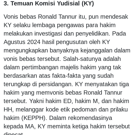
3. Temuan Komisi Yudisial (KY)
Vonis bebas Ronald Tannur itu, pun mendesak
KY selaku lembaga pengawas para hakim
melakukan investigasi dan penyelidikan. Pada
Agustus 2024 hasil pengusutan oleh KY
mengungkapkan banyaknya kejanggalan dalam
vonis bebas tersebut. Salah-satunya adalah
dalam pertimbangan majelis hakim yang tak
berdasarkan atas fakta-fakta yang sudah
terungkap di persidangan. KY menyatakan tiga
hakim yang memvonis bebas Ronald Tannur
tersebut. Yakni hakim ED, hakim M, dan hakim
HH, melanggar kode etik pedoman dan prilaku
hakim (KEPPH). Dalam rekomendasinya
kepada MA, KY meminta ketiga hakim tersebut
dipecat.