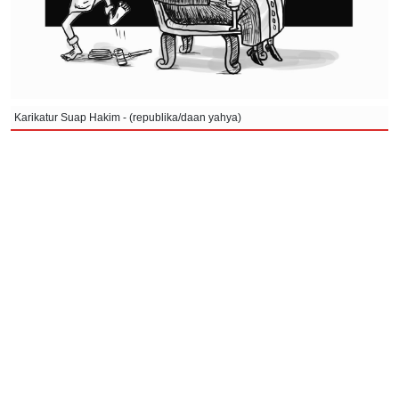
Karikatur Suap Hakim - (republika/daan yahya)