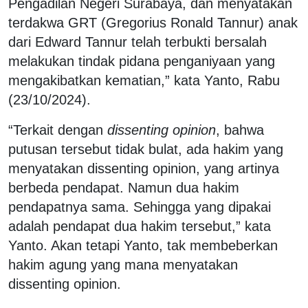
Pengadilan Negeri Surabaya, dan menyatakan
terdakwa GRT (Gregorius Ronald Tannur) anak
dari Edward Tannur telah terbukti bersalah
melakukan tindak pidana penganiyaan yang
mengakibatkan kematian,” kata Yanto, Rabu
(23/10/2024).
“Terkait dengan
dissenting opinion
, bahwa
putusan tersebut tidak bulat, ada hakim yang
menyatakan dissenting opinion, yang artinya
berbeda pendapat. Namun dua hakim
pendapatnya sama. Sehingga yang dipakai
adalah pendapat dua hakim tersebut,” kata
Yanto. Akan tetapi Yanto, tak membeberkan
hakim agung yang mana menyatakan
dissenting opinion.