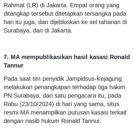
Rahmat (LR) di Jakarta. Empat orang yang
ditangkap tersebut ditetapkan tersangka pada
hari itu juga, dan dijebloskan ke sel tahanan di
Surabaya, dan di Jakarta.
7. MA mempublikasikan hasil kasasi Ronald
Tannur
Pada saat tim penyidik Jampidsus-Kejagung
melakukan penangkapan terhadap tiga hakim
PN Surabaya, dan satu pengacara itu, pada
Rabu (23/10/2024) di hari yang sama, situs
resmi MA menampilkan putusan kasasi terkait
dengan nasib hukum Ronald Tannur.