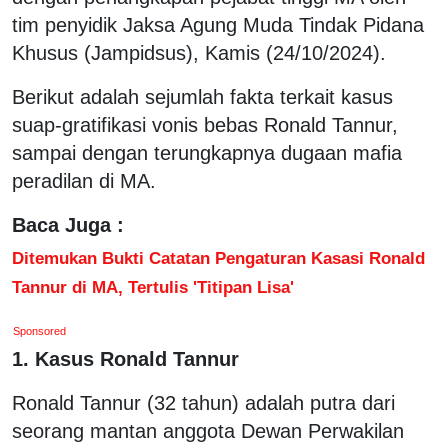
tim penyidik Jaksa Agung Muda Tindak Pidana
Khusus (Jampidsus), Kamis (24/10/2024).
Berikut adalah sejumlah fakta terkait kasus
suap-gratifikasi vonis bebas Ronald Tannur,
sampai dengan terungkapnya dugaan mafia
peradilan di MA.
Baca Juga :
Ditemukan Bukti Catatan Pengaturan Kasasi Ronald
Tannur di MA, Tertulis 'Titipan Lisa'
Sponsored
1. Kasus Ronald Tannur
Ronald Tannur (32 tahun) adalah putra dari
seorang mantan anggota Dewan Perwakilan