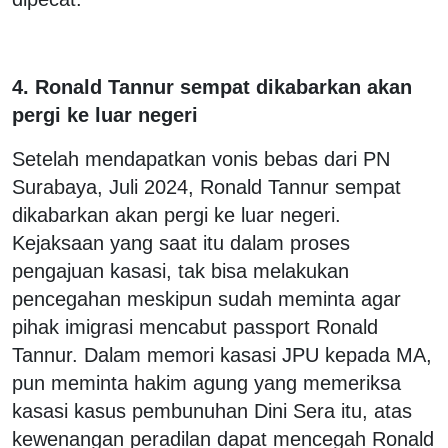
4. Ronald Tannur sempat dikabarkan akan
pergi ke luar negeri
Setelah mendapatkan vonis bebas dari PN
Surabaya, Juli 2024, Ronald Tannur sempat
dikabarkan akan pergi ke luar negeri.
Kejaksaan yang saat itu dalam proses
pengajuan kasasi, tak bisa melakukan
pencegahan meskipun sudah meminta agar
pihak imigrasi mencabut passport Ronald
Tannur. Dalam memori kasasi JPU kepada MA,
pun meminta hakim agung yang memeriksa
kasasi kasus pembunuhan Dini Sera itu, atas
kewenangan peradilan dapat mencegah Ronald