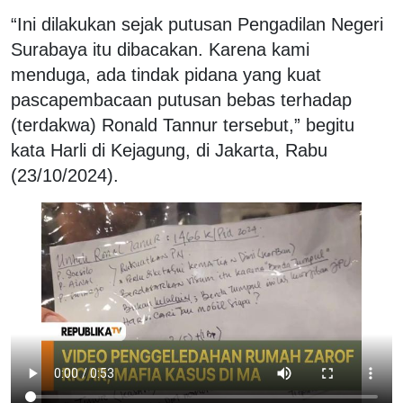
“Ini dilakukan sejak putusan Pengadilan Negeri
Surabaya itu dibacakan. Karena kami
menduga, ada tindak pidana yang kuat
pascapembacaan putusan bebas terhadap
(terdakwa) Ronald Tannur tersebut,” begitu
kata Harli di Kejagung, di Jakarta, Rabu
(23/10/2024).