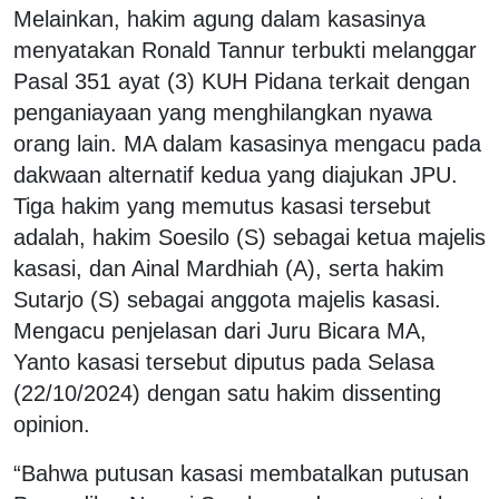
Melainkan, hakim agung dalam kasasinya
menyatakan Ronald Tannur terbukti melanggar
Pasal 351 ayat (3) KUH Pidana terkait dengan
penganiayaan yang menghilangkan nyawa
orang lain. MA dalam kasasinya mengacu pada
dakwaan alternatif kedua yang diajukan JPU.
Tiga hakim yang memutus kasasi tersebut
adalah, hakim Soesilo (S) sebagai ketua majelis
kasasi, dan Ainal Mardhiah (A), serta hakim
Sutarjo (S) sebagai anggota majelis kasasi.
Mengacu penjelasan dari Juru Bicara MA,
Yanto kasasi tersebut diputus pada Selasa
(22/10/2024) dengan satu hakim dissenting
opinion.
“Bahwa putusan kasasi membatalkan putusan