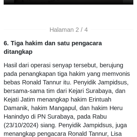
Halaman 2 / 4
6. Tiga hakim dan satu pengacara
ditangkap
Hasil dari operasi senyap tersebut, berujung
pada penangkapan tiga hakim yang memvonis
bebas Ronald Tannur itu. Penyidik Jampidsus,
bersama-sama tim dari Kejari Surabaya, dan
Kejati Jatim menangkap hakim Erintuah
Damanik, hakim Mangapul, dan hakim Heru
Hanindyo di PN Surabaya, pada Rabu
(23/10/2024) siang. Penyidik Jampidsus, juga
menangkap pengacara Ronald Tannur, Lisa