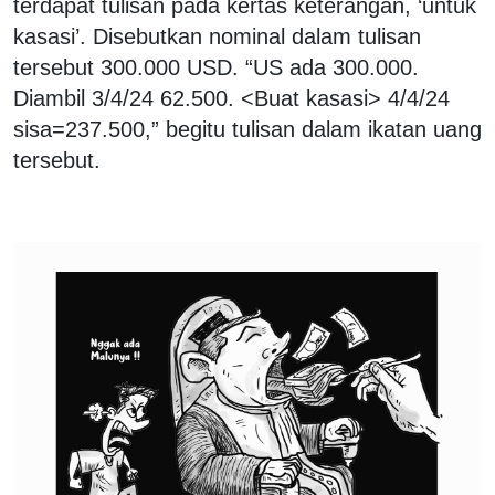
terdapat tulisan pada kertas keterangan, ‘untuk
kasasi’. Disebutkan nominal dalam tulisan
tersebut 300.000 USD. “US ada 300.000.
Diambil 3/4/24 62.500. <Buat kasasi> 4/4/24
sisa=237.500,” begitu tulisan dalam ikatan uang
tersebut.