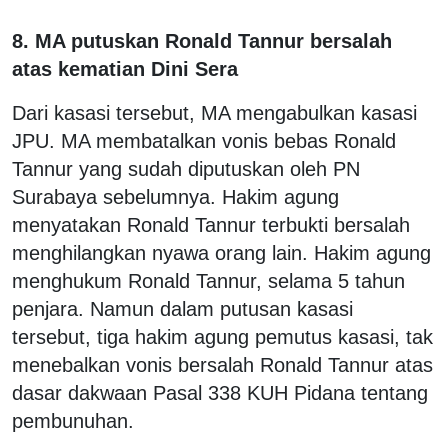
8. MA putuskan Ronald Tannur bersalah
atas kematian Dini Sera
Dari kasasi tersebut, MA mengabulkan kasasi
JPU. MA membatalkan vonis bebas Ronald
Tannur yang sudah diputuskan oleh PN
Surabaya sebelumnya. Hakim agung
menyatakan Ronald Tannur terbukti bersalah
menghilangkan nyawa orang lain. Hakim agung
menghukum Ronald Tannur, selama 5 tahun
penjara. Namun dalam putusan kasasi
tersebut, tiga hakim agung pemutus kasasi, tak
menebalkan vonis bersalah Ronald Tannur atas
dasar dakwaan Pasal 338 KUH Pidana tentang
pembunuhan.