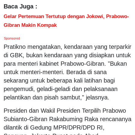
Baca Juga :
Gelar Pertemuan Tertutup dengan Jokowi, Prabowo-
Gibran Makin Kompak
Sponsored
Pratikno mengatakan, kendaraan yang terparkir
di GBK, bukan kendaraan yang disiapkan untuk
para menteri kabinet Prabowo-Gibran. "Bukan
untuk menteri-menteri. Berada di sana
sekarang untuk beberapa kali latihan bagi
pengemudi, geladi-geladi dan pelaksanaan
pelantikan dan pisah sambut," jelasnya.
Presiden dan Wakil Presiden Terpilih Prabowo
Subianto-Gibran Rakabuming Raka rencananya
dilantik di Gedung MPR/DPR/DPD RI,