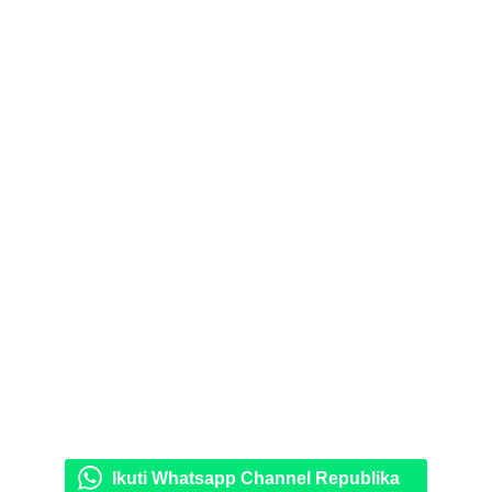
Ikuti Whatsapp Channel Republika