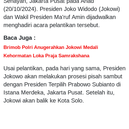
Senayan, Jakarta Pusat pada Ahad
(20/10/2024). Presiden Joko Widodo (Jokowi)
dan Wakil Presiden Ma'ruf Amin dijadwalkan
menghadiri acara pelantikan tersebut.
Baca Juga :
Brimob Polri Anugerahkan Jokowi Medali
Kehormatan Loka Praja Samrakshana
Usai pelantikan, pada hari yang sama, Presiden
Jokowo akan melakukan prosesi pisah sambut
dengan Presiden Terpilih Prabowo Subianto di
Istana Merdeka, Jakarta Pusat. Setelah itu,
Jokowi akan balik ke Kota Solo.