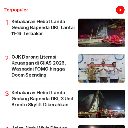
>
Terpopuler
Kebakaran Hebat Landa
1
Gedung Bapenda DKI, Lantai
11-16 Terbakar
OJK Dorong Literasi
2
Keuangan di GIIAS 2026,
Waspadai FOMO hingga
Doom Spending
Kebakaran Hebat Landa
3
Gedung Bapenda DKI, 3 Unit
Bronto Skylift Dikerahkan