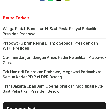
Berita Terkait
Warga Padati Bundaran HI Saat Pesta Rakyat Pelantikan
Presiden Prabowo
Prabowo-Gibran Resmi Dilantik Sebagai Presiden dan
Wakil Presiden
Cak Imin Janjian dengan Anies Hadiri Pelantikan Prabowo-
Gibran
Tak Hadir di Pelantikan Prabowo, Megawati Perintahkan
Semua Kader PDIP di DPR Datang
TransJakarta Ubah Jam Operasional dan Modifikasi Rute
Saat Pelantikan Presiden Besok
Rekomendasi