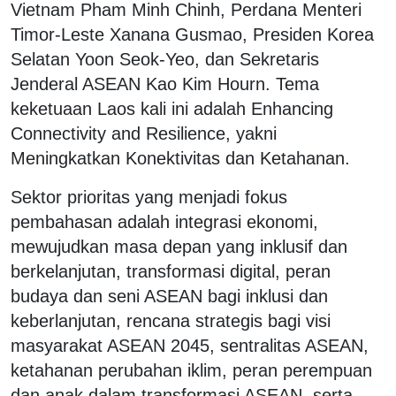
Vietnam Pham Minh Chinh, Perdana Menteri
Timor-Leste Xanana Gusmao, Presiden Korea
Selatan Yoon Seok-Yeo, dan Sekretaris
Jenderal ASEAN Kao Kim Hourn. Tema
keketuaan Laos kali ini adalah Enhancing
Connectivity and Resilience, yakni
Meningkatkan Konektivitas dan Ketahanan.
Sektor prioritas yang menjadi fokus
pembahasan adalah integrasi ekonomi,
mewujudkan masa depan yang inklusif dan
berkelanjutan, transformasi digital, peran
budaya dan seni ASEAN bagi inklusi dan
keberlanjutan, rencana strategis bagi visi
masyarakat ASEAN 2045, sentralitas ASEAN,
ketahanan perubahan iklim, peran perempuan
dan anak dalam transformasi ASEAN, serta