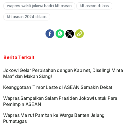
wapres wakili jokowi hadiri ktt asean
ktt asean di laos
ktt asean 2024 di laos
Berita Terkait
Jokowi Gelar Perpisahan dengan Kabinet, Diselingi Minta
Maaf dan Makan Siang!
Keanggotaan Timor Leste di ASEAN Semakin Dekat
Wapres Sampaikan Salam Presiden Jokowi untuk Para
Pemimpin ASEAN
Wapres Ma'ruf Pamitan ke Warga Banten Jelang
Purnatugas