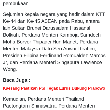
pembukaan.
Sejumlah kepala negara yang hadir dalam KTT
Ke-44 dan Ke-45 ASEAN pada Rabu, antara
lain Sultan Brunei Darussalam Hassanal
Bolkiah, Perdana Menteri Kamboja Samdech
Moha Borvor Thipadei Hun Manet, Perdana
Menteri Malaysia Dato Seri Anwar Ibrahim,
Presiden Filipina Ferdinand Romualdez Marcos
Jr, dan Perdana Menteri Singapura Lawrence
Wong.
Baca Juga :
Kaesang Pastikan PSI Tegak Lurus Dukung Prabowo
Kemudian, Perdana Menteri Thailand
Paetongtarn Shinawatra, Perdana Menteri