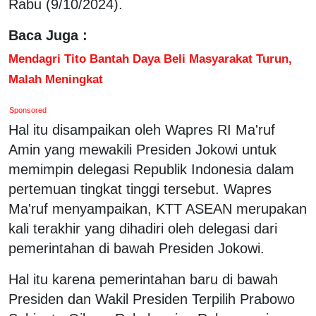
Rabu (9/10/2024).
Baca Juga :
Mendagri Tito Bantah Daya Beli Masyarakat Turun,
Malah Meningkat
Sponsored
Hal itu disampaikan oleh Wapres RI Ma'ruf
Amin yang mewakili Presiden Jokowi untuk
memimpin delegasi Republik Indonesia dalam
pertemuan tingkat tinggi tersebut. Wapres
Ma'ruf menyampaikan, KTT ASEAN merupakan
kali terakhir yang dihadiri oleh delegasi dari
pemerintahan di bawah Presiden Jokowi.
Hal itu karena pemerintahan baru di bawah
Presiden dan Wakil Presiden Terpilih Prabowo