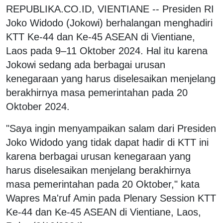
REPUBLIKA.CO.ID, VIENTIANE -- Presiden RI
Joko Widodo (Jokowi) berhalangan menghadiri
KTT Ke-44 dan Ke-45 ASEAN di Vientiane,
Laos pada 9–11 Oktober 2024. Hal itu karena
Jokowi sedang ada berbagai urusan
kenegaraan yang harus diselesaikan menjelang
berakhirnya masa pemerintahan pada 20
Oktober 2024.
"Saya ingin menyampaikan salam dari Presiden
Joko Widodo yang tidak dapat hadir di KTT ini
karena berbagai urusan kenegaraan yang
harus diselesaikan menjelang berakhirnya
masa pemerintahan pada 20 Oktober," kata
Wapres Ma'ruf Amin pada Plenary Session KTT
Ke-44 dan Ke-45 ASEAN di Vientiane, Laos,