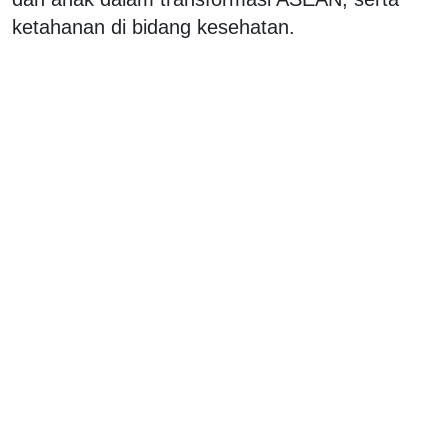
ketahanan di bidang kesehatan.