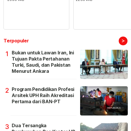
>
Terpopuler
Bukan untuk Lawan Iran, Ini
1
Tujuan Pakta Pertahanan
Turki, Saudi, dan Pakistan
Menurut Ankara
Program Pendidikan Profesi
2
Arsitek UPH Raih Akreditasi
Pertama dari BAN-PT
Dua Tersangka
3