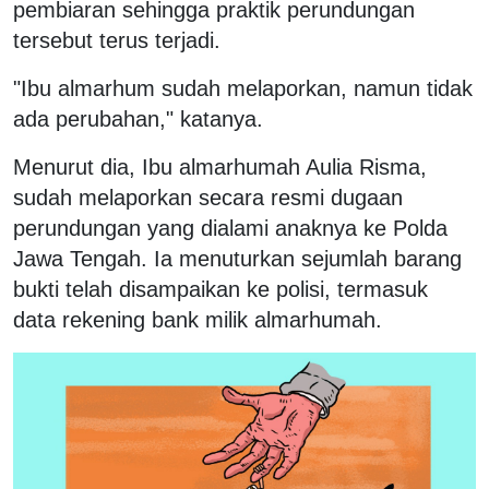
pembiaran sehingga praktik perundungan
tersebut terus terjadi.
"Ibu almarhum sudah melaporkan, namun tidak
ada perubahan," katanya.
Menurut dia, Ibu almarhumah Aulia Risma,
sudah melaporkan secara resmi dugaan
perundungan yang dialami anaknya ke Polda
Jawa Tengah. Ia menuturkan sejumlah barang
bukti telah disampaikan ke polisi, termasuk
data rekening bank milik almarhumah.