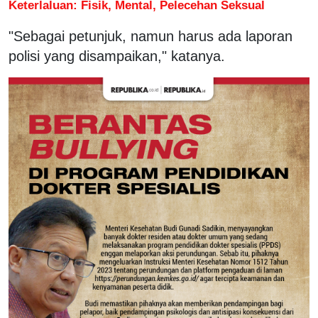
Keterlaluan: Fisik, Mental, Pelecehan Seksual
"Sebagai petunjuk, namun harus ada laporan
polisi yang disampaikan," katanya.