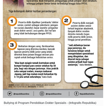
Bullying di Program Pendidikan Dokter Spesialis - (Infografis Republika)