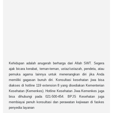
Kehidupan adalah anugerah berharga dari Allah SWT. Segera
ajak bicara kerabat, teman-teman, ustaz/ustazah, pendeta, atau
pemuka agama lainnya untuk menenangkan diri jika Anda
memiliki gagasan bunuh diri. Konsultasi kesehatan jiwa bisa
diakses di hotline 119 extension 8 yang disediakan Kementerian
Kesehatan (Kemenkes). Hotline Kesehatan Jiwa Kemenkes juga
bisa dihubungi pada 021-500-454. BPJS Kesehatan juga
membiayai penuh konsultasi dan perawatan kejiwaan di faskes
penyedia layanan