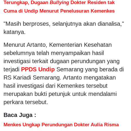
Terungkap, Dugaan
Bullying
Dokter Residen tak
Cuma di Undip Menurut Penelusuran Kemenkes
"Masih berproses, selanjutnya akan dianalisa,"
katanya.
Menurut Artanto, Kementerian Kesehatan
sebelumnya telah menyampaikan hasil
investigasi terkait dugaan perundungan yang
terjadi
PPDS Undip
Semarang yang berada di
RS Kariadi Semarang. Artanto mengatakan
hasil investigasi dari Kemenkes tersebut
merupakan bukti petunjuk untuk mendalami
perkara tersebut.
Baca Juga :
Menkes Ungkap Perundungan Dokter Aulia Risma