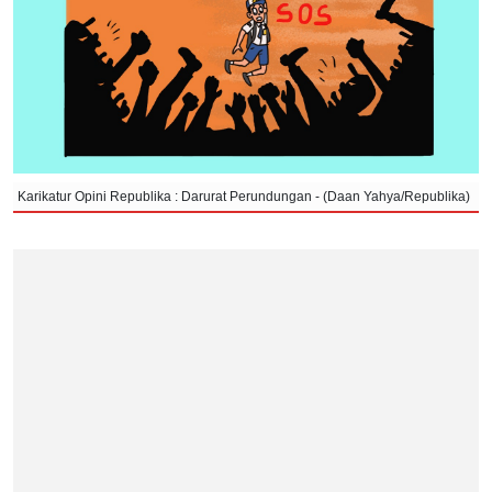
Karikatur Opini Republika : Darurat Perundungan - (Daan Yahya/Republika)