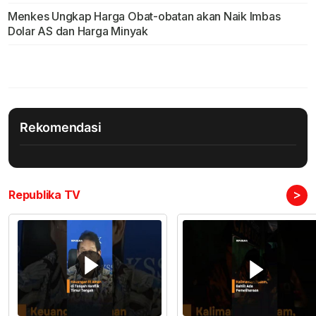
Menkes Ungkap Harga Obat-obatan akan Naik Imbas
Dolar AS dan Harga Minyak
Rekomendasi
>
Republika TV