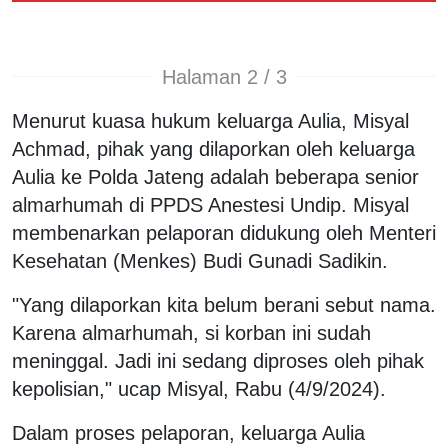
Halaman 2 / 3
Menurut kuasa hukum keluarga Aulia, Misyal
Achmad, pihak yang dilaporkan oleh keluarga
Aulia ke Polda Jateng adalah beberapa senior
almarhumah di PPDS Anestesi Undip. Misyal
membenarkan pelaporan didukung oleh Menteri
Kesehatan (Menkes) Budi Gunadi Sadikin.
"Yang dilaporkan kita belum berani sebut nama.
Karena almarhumah, si korban ini sudah
meninggal. Jadi ini sedang diproses oleh pihak
kepolisian," ucap Misyal, Rabu (4/9/2024).
Dalam proses pelaporan, keluarga Aulia