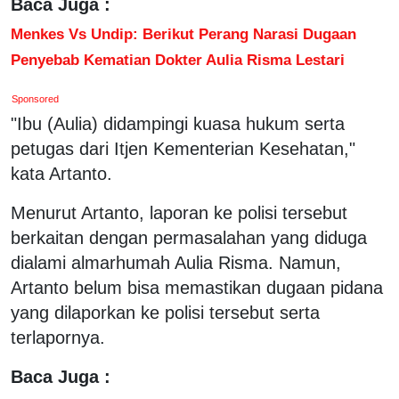
Baca Juga :
Menkes Vs Undip: Berikut Perang Narasi Dugaan
Penyebab Kematian Dokter Aulia Risma Lestari
Sponsored
"Ibu (Aulia) didampingi kuasa hukum serta
petugas dari Itjen Kementerian Kesehatan,"
kata Artanto.
Menurut Artanto, laporan ke polisi tersebut
berkaitan dengan permasalahan yang diduga
dialami almarhumah Aulia Risma. Namun,
Artanto belum bisa memastikan dugaan pidana
yang dilaporkan ke polisi tersebut serta
terlapornya.
Baca Juga :