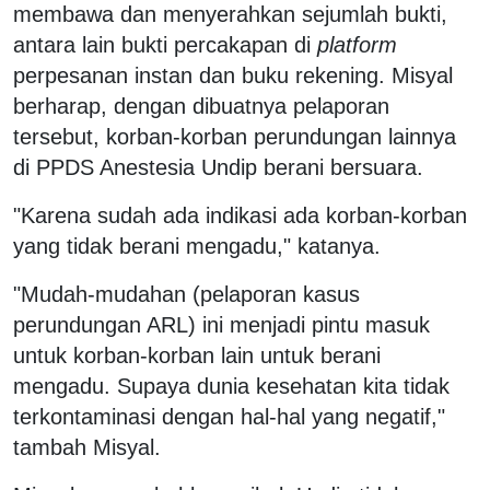
membawa dan menyerahkan sejumlah bukti,
antara lain bukti percakapan di
platform
perpesanan instan dan buku rekening. Misyal
berharap, dengan dibuatnya pelaporan
tersebut, korban-korban perundungan lainnya
di PPDS Anestesia Undip berani bersuara.
"Karena sudah ada indikasi ada korban-korban
yang tidak berani mengadu," katanya.
"Mudah-mudahan (pelaporan kasus
perundungan ARL) ini menjadi pintu masuk
untuk korban-korban lain untuk berani
mengadu. Supaya dunia kesehatan kita tidak
terkontaminasi dengan hal-hal yang negatif,"
tambah Misyal.