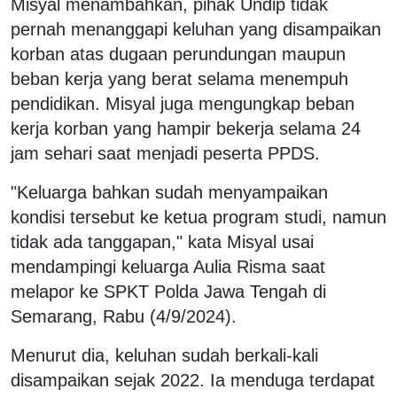
Misyal menambahkan, pihak Undip tidak
pernah menanggapi keluhan yang disampaikan
korban atas dugaan perundungan maupun
beban kerja yang berat selama menempuh
pendidikan. Misyal juga mengungkap beban
kerja korban yang hampir bekerja selama 24
jam sehari saat menjadi peserta PPDS.
"Keluarga bahkan sudah menyampaikan
kondisi tersebut ke ketua program studi, namun
tidak ada tanggapan," kata Misyal usai
mendampingi keluarga Aulia Risma saat
melapor ke SPKT Polda Jawa Tengah di
Semarang, Rabu (4/9/2024).
Menurut dia, keluhan sudah berkali-kali
disampaikan sejak 2022. Ia menduga terdapat