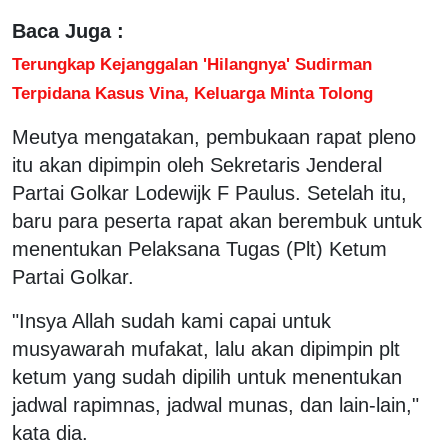
Baca Juga :
Terungkap Kejanggalan 'Hilangnya' Sudirman
Terpidana Kasus Vina, Keluarga Minta Tolong
Meutya mengatakan, pembukaan rapat pleno
itu akan dipimpin oleh Sekretaris Jenderal
Partai Golkar Lodewijk F Paulus. Setelah itu,
baru para peserta rapat akan berembuk untuk
menentukan Pelaksana Tugas (Plt) Ketum
Partai Golkar.
"Insya Allah sudah kami capai untuk
musyawarah mufakat, lalu akan dipimpin plt
ketum yang sudah dipilih untuk menentukan
jadwal rapimnas, jadwal munas, dan lain-lain,"
kata dia.