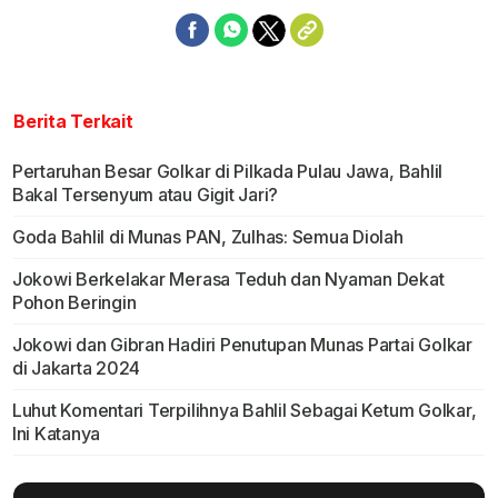
Berita Terkait
Pertaruhan Besar Golkar di Pilkada Pulau Jawa, Bahlil
Bakal Tersenyum atau Gigit Jari?
Goda Bahlil di Munas PAN, Zulhas: Semua Diolah
Jokowi Berkelakar Merasa Teduh dan Nyaman Dekat
Pohon Beringin
Jokowi dan Gibran Hadiri Penutupan Munas Partai Golkar
di Jakarta 2024
Luhut Komentari Terpilihnya Bahlil Sebagai Ketum Golkar,
Ini Katanya