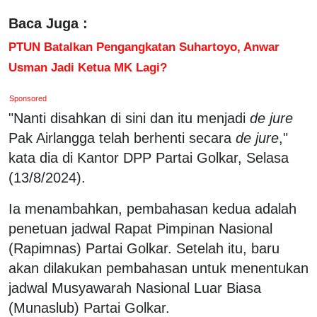
Baca Juga :
PTUN Batalkan Pengangkatan Suhartoyo, Anwar
Usman Jadi Ketua MK Lagi?
Sponsored
"Nanti disahkan di sini dan itu menjadi
de jure
Pak Airlangga telah berhenti secara
de jure
,"
kata dia di Kantor DPP Partai Golkar, Selasa
(13/8/2024).
Ia menambahkan, pembahasan kedua adalah
penetuan jadwal Rapat Pimpinan Nasional
(Rapimnas) Partai Golkar. Setelah itu, baru
akan dilakukan pembahasan untuk menentukan
jadwal Musyawarah Nasional Luar Biasa
(Munaslub) Partai Golkar.