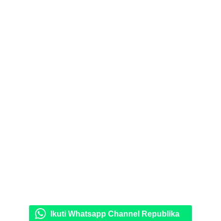
Ikuti Whatsapp Channel Republika