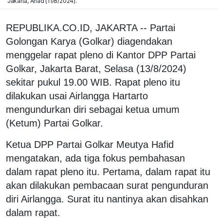
Jakarta, Ahad (11/8/2024).
REPUBLIKA.CO.ID, JAKARTA -- Partai
Golongan Karya (Golkar) diagendakan
menggelar rapat pleno di Kantor DPP Partai
Golkar, Jakarta Barat, Selasa (13/8/2024)
sekitar pukul 19.00 WIB. Rapat pleno itu
dilakukan usai Airlangga Hartarto
mengundurkan diri sebagai ketua umum
(Ketum) Partai Golkar.
Ketua DPP Partai Golkar Meutya Hafid
mengatakan, ada tiga fokus pembahasan
dalam rapat pleno itu. Pertama, dalam rapat itu
akan dilakukan pembacaan surat pengunduran
diri Airlangga. Surat itu nantinya akan disahkan
dalam rapat.