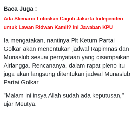
Baca Juga :
Ada Skenario Loloskan Cagub Jakarta Independen
untuk Lawan Ridwan Kamil? Ini Jawaban KPU
Ia mengatakan, nantinya Plt Ketum Partai
Golkar akan menentukan jadwal Rapimnas dan
Munaslub sesuai pernyataan yang disampaikan
Airlangga. Rencananya, dalam rapat pleno itu
juga akan langsung ditentukan jadwal Munaslub
Partai Golkar.
"Malam ini insya Allah sudah ada keputusan,"
ujar Meutya.