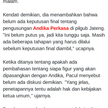
malam.
Kendati demikian, dia menambahkan bahwa
belum ada keputusan final tentang
pengusungan
Andika Perkasa
di pilgub Jateng.
"Ini belum putus ya, jadi kita tunggu saja. Masih
ada beberapa tahapan yang harus dilalui
sebelum keputusan final diambil," ucapnya.
Ketika ditanya tentang apakah ada
pembahasan tentang siapa figur yang akan
dipasangkan dengan Andika, Pacul menyebut
belum ada diskusi demikian. "Yang jelas,
penetapannya tentu adalah hak dan kebijakan
ketua umum," ujarnya.