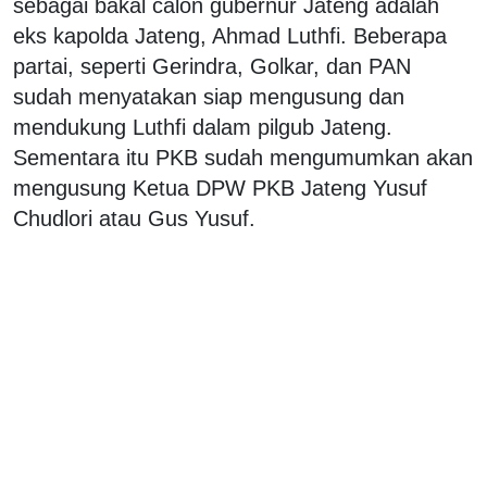
sebagai bakal calon gubernur Jateng adalah
eks kapolda Jateng, Ahmad Luthfi. Beberapa
partai, seperti Gerindra, Golkar, dan PAN
sudah menyatakan siap mengusung dan
mendukung Luthfi dalam pilgub Jateng.
Sementara itu PKB sudah mengumumkan akan
mengusung Ketua DPW PKB Jateng Yusuf
Chudlori atau Gus Yusuf.