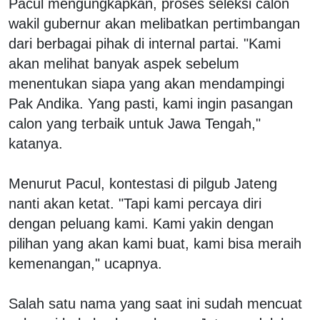
Pacul mengungkapkan, proses seleksi calon
wakil gubernur akan melibatkan pertimbangan
dari berbagai pihak di internal partai. "Kami
akan melihat banyak aspek sebelum
menentukan siapa yang akan mendampingi
Pak Andika. Yang pasti, kami ingin pasangan
calon yang terbaik untuk Jawa Tengah,"
katanya.
Menurut Pacul, kontestasi di pilgub Jateng
nanti akan ketat. "Tapi kami percaya diri
dengan peluang kami. Kami yakin dengan
pilihan yang akan kami buat, kami bisa meraih
kemenangan," ucapnya.
Salah satu nama yang saat ini sudah mencuat