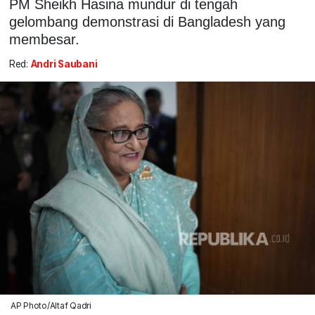
PM Sheikh Hasina mundur di tengah
gelombang demonstrasi di Bangladesh yang
membesar.
Red:
Andri Saubani
AP Photo/Altaf Qadri