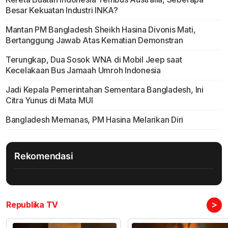
Besar Kekuatan Industri INKA?
Mantan PM Bangladesh Sheikh Hasina Divonis Mati,
Bertanggung Jawab Atas Kematian Demonstran
Terungkap, Dua Sosok WNA di Mobil Jeep saat
Kecelakaan Bus Jamaah Umroh Indonesia
Jadi Kepala Pemerintahan Sementara Bangladesh, Ini
Citra Yunus di Mata MUI
Bangladesh Memanas, PM Hasina Melarikan Diri
Rekomendasi
>
Republika TV