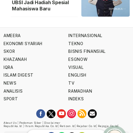
UBSI Jadi Hadiah Spesial
Mahasiswa Baru
AMEERA
INTERNASIONAL
EKONOMI SYARIAH
TEKNO
SKOR
BISNIS FINANSIAL
KHAZANAH
ESGNOW
IQRA
VISUAL
ISLAM DIGEST
ENGLISH
NEWS
TV
ANALISIS
RAMADHAN
SPORT
INDEKS
About Us
|
Pedoman Siber
|
Disclaimer
Republika.id
|
Ihram.republika.co.id
|
Retizen.id
|
Rejabar.co.id
|
Rejogja.co.id
|