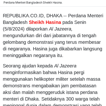
Perdana Menteri Bangladesh Sheikh Hasina.
REPUBLIKA.CO.ID, DHAKA -- Perdana Menteri
Bangladesh
Sheikh Hasina
pada Senin
(5/8/2024) dilaporkan
Al Jazeera,
mengundurkan diri dari jabatannya di tengah
gelombang demonstrasi yang terus membesar
di negaranya. Hasina juga dikabarkan langsung
meninggalkan negaranya itu.
Seorang ajudan kepada
Al Jazeera
menginformasikan bahwa Hasina pergi
menggunakan helikopter militer setelah massa
demonstrans mengabaikan jam pembatasan
aksi dan malah menggeruduk istana perdana
menteri di Dhaka. Setidaknya 300 warga telah
meninggal dunia dalam demonstrasi yang telah