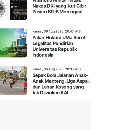
Pramono Minta Tindak
Nakes DKI yang Ikut Cibir
Pasien BPJS Meninggal
Kamis , 06 Aug 2026, 20:45 WIB
Pakar Hukum UMJ Soroti
Legalitas Pendirian
Universitas Republik
Indonesia
Kamis , 06 Aug 2026, 20:33 WIB
Sepak Bola Jalanan Anak-
Anak Menteng, Liga Aspal,
dan Lahan Kosong yang
tak Diizinkan KAI