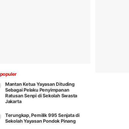
populer
Mantan Ketua Yayasan Dituding
Sebagai Pelaku Penyimpanan
Ratusan Senpi di Sekolah Swasta
Jakarta
Terungkap, Pemilik 995 Senjata di
Sekolah Yayasan Pondok Pinang