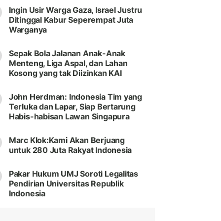
Ingin Usir Warga Gaza, Israel Justru
Ditinggal Kabur Seperempat Juta
Warganya
Sepak Bola Jalanan Anak-Anak
Menteng, Liga Aspal, dan Lahan
Kosong yang tak Diizinkan KAI
John Herdman: Indonesia Tim yang
Terluka dan Lapar, Siap Bertarung
Habis-habisan Lawan Singapura
Marc Klok:Kami Akan Berjuang
untuk 280 Juta Rakyat Indonesia
Pakar Hukum UMJ Soroti Legalitas
Pendirian Universitas Republik
Indonesia