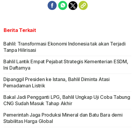
Berita Terkait
Bahlil: Transformasi Ekonomi Indonesia tak akan Terjadi
Tanpa Hilirisasi
Bahlil Lantik Empat Pejabat Strategis Kementerian ESDM,
Ini Daftarnya
Dipanggil Presiden ke Istana, Bahlil Diminta Atasi
Pemadaman Listrik
Bakal Jadi Pengganti LPG, Bahlil Ungkap Uji Coba Tabung
CNG Sudah Masuk Tahap Akhir
Pemerintah Jaga Produksi Mineral dan Batu Bara demi
Stabilitas Harga Global