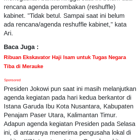
rencana agenda perombakan (reshuffle)
kabinet. "Tidak betul. Sampai saat ini belum
ada rencana/agenda reshuffle kabinet," kata
Ari.
Baca Juga :
Ribuan Ekskavator Haji Isam untuk Tugas Negara
Tiba di Merauke
Sponsored
Presiden Jokowi pun saat ini masih melanjutkan
agenda kegiatan pada hari kedua berkantor di
Istana Garuda Ibu Kota Nusantara, Kabupaten
Penajam Paser Utara, Kalimantan Timur.
Adapun agenda kegiatan Presiden pada Selasa
ini, di antaranya menerima pengusaha lokal di