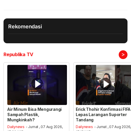
Rekomendasi
>
Republika TV
Air Minum Bisa Mengurangi
Erick Thohir Konfirmasi FIFA
Sampah Plastik,
Lepas Larangan Suporter
Mungkinkah?
Tandang
Dailynews
- Jumat , 07 Aug 2026,
Dailynews
- Jumat , 07 Aug 2026