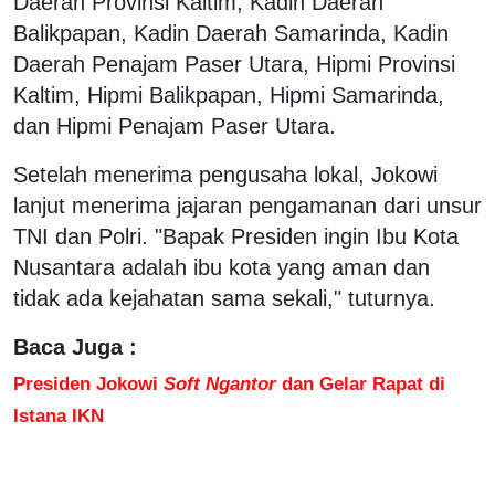
Daerah Provinsi Kaltim, Kadin Daerah
Balikpapan, Kadin Daerah Samarinda, Kadin
Daerah Penajam Paser Utara, Hipmi Provinsi
Kaltim, Hipmi Balikpapan, Hipmi Samarinda,
dan Hipmi Penajam Paser Utara.
Setelah menerima pengusaha lokal, Jokowi
lanjut menerima jajaran pengamanan dari unsur
TNI dan Polri. "Bapak Presiden ingin Ibu Kota
Nusantara adalah ibu kota yang aman dan
tidak ada kejahatan sama sekali," tuturnya.
Baca Juga :
Presiden Jokowi
Soft Ngantor
dan Gelar Rapat di
Istana IKN