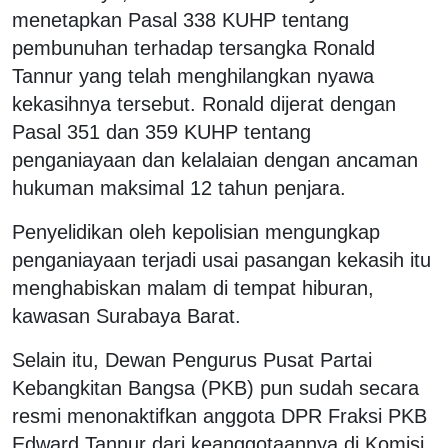
menetapkan Pasal 338 KUHP tentang
pembunuhan terhadap tersangka Ronald
Tannur yang telah menghilangkan nyawa
kekasihnya tersebut. Ronald dijerat dengan
Pasal 351 dan 359 KUHP tentang
penganiayaan dan kelalaian dengan ancaman
hukuman maksimal 12 tahun penjara.
Penyelidikan oleh kepolisian mengungkap
penganiayaan terjadi usai pasangan kekasih itu
menghabiskan malam di tempat hiburan,
kawasan Surabaya Barat.
Selain itu, Dewan Pengurus Pusat Partai
Kebangkitan Bangsa (PKB) pun sudah secara
resmi menonaktifkan anggota DPR Fraksi PKB
Edward Tannur dari keanggotaannya di Komisi