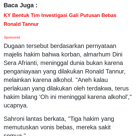
Baca Juga :
KY Bentuk Tim Investigasi Gali Putusan Bebas
Ronald Tannur
Sponsored
Dugaan tersebut berdasarkan pernyataan
majelis hakim bahwa korban, almarhum Dini
Sera Afrianti, meninggal dunia bukan karena
penganiayaan yang dilakukan Ronald Tannur,
melainkan karena alkohol. "Aneh kalau
perlakuan yang dilakukan oleh terdakwa, terus
hakim bilang 'Oh ini meninggal karena alkohol',"
ucapnya.
Sahroni lantas berkata, "Tiga hakim yang
memutuskan vonis bebas, mereka sakit
semua."