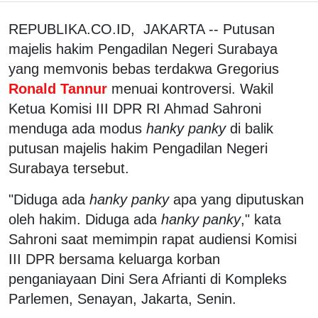
REPUBLIKA.CO.ID, JAKARTA -- Putusan
majelis hakim Pengadilan Negeri Surabaya
yang memvonis bebas terdakwa Gregorius
Ronald Tannur
menuai kontroversi. Wakil
Ketua Komisi III DPR RI Ahmad Sahroni
menduga ada modus
hanky panky
di balik
putusan majelis hakim Pengadilan Negeri
Surabaya tersebut.
"Diduga ada
hanky panky
apa yang diputuskan
oleh hakim. Diduga ada
hanky panky
," kata
Sahroni saat memimpin rapat audiensi Komisi
III DPR bersama keluarga korban
penganiayaan Dini Sera Afrianti di Kompleks
Parlemen, Senayan, Jakarta, Senin.