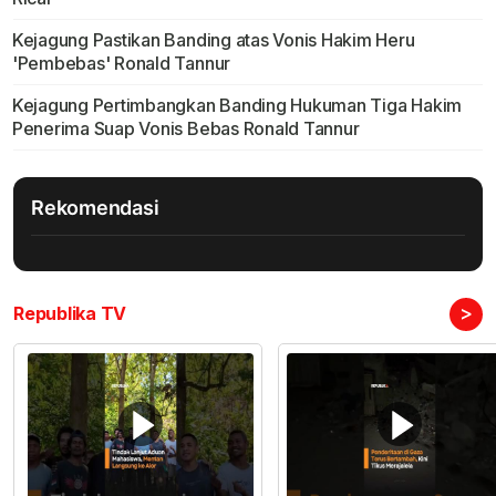
Kejagung Pastikan Banding atas Vonis Hakim Heru
'Pembebas' Ronald Tannur
Kejagung Pertimbangkan Banding Hukuman Tiga Hakim
Penerima Suap Vonis Bebas Ronald Tannur
Rekomendasi
>
Republika TV