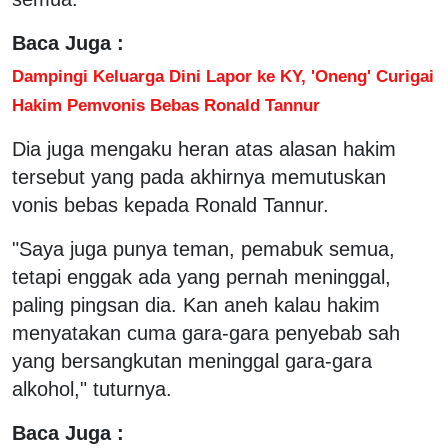
Baca Juga :
Dampingi Keluarga Dini Lapor ke KY, 'Oneng' Curigai
Hakim Pemvonis Bebas Ronald Tannur
Dia juga mengaku heran atas alasan hakim
tersebut yang pada akhirnya memutuskan
vonis bebas kepada Ronald Tannur.
"Saya juga punya teman, pemabuk semua,
tetapi enggak ada yang pernah meninggal,
paling pingsan dia. Kan aneh kalau hakim
menyatakan cuma gara-gara penyebab sah
yang bersangkutan meninggal gara-gara
alkohol," tuturnya.
Baca Juga :