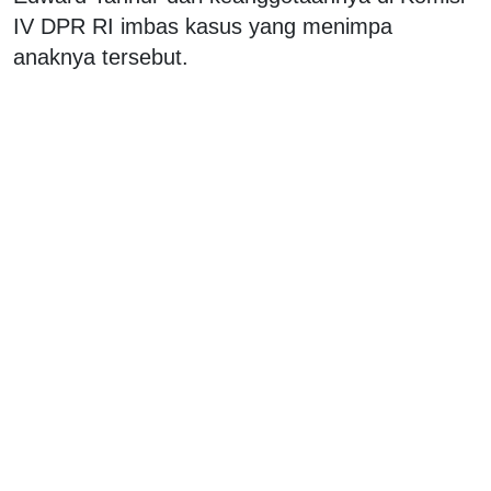
IV DPR RI imbas kasus yang menimpa
anaknya tersebut.