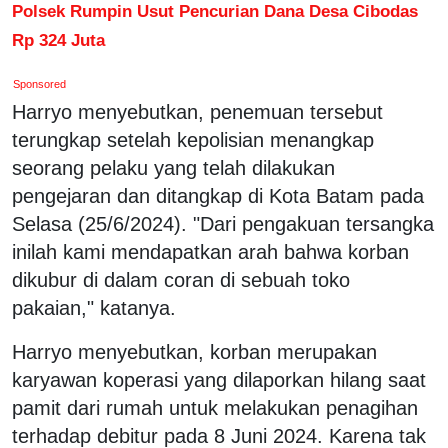
Polsek Rumpin Usut Pencurian Dana Desa Cibodas
Rp 324 Juta
Sponsored
Harryo menyebutkan, penemuan tersebut
terungkap setelah kepolisian menangkap
seorang pelaku yang telah dilakukan
pengejaran dan ditangkap di Kota Batam pada
Selasa (25/6/2024). "Dari pengakuan tersangka
inilah kami mendapatkan arah bahwa korban
dikubur di dalam coran di sebuah toko
pakaian," katanya.
Harryo menyebutkan, korban merupakan
karyawan koperasi yang dilaporkan hilang saat
pamit dari rumah untuk melakukan penagihan
terhadap debitur pada 8 Juni 2024. Karena tak