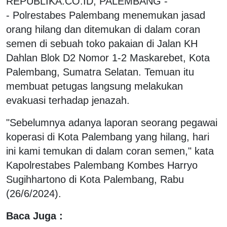
REPUBLIKA.CO.ID, PALEMBANG -
- Polrestabes Palembang menemukan jasad
orang hilang dan ditemukan di dalam coran
semen di sebuah toko pakaian di Jalan KH
Dahlan Blok D2 Nomor 1-2 Maskarebet, Kota
Palembang, Sumatra Selatan. Temuan itu
membuat petugas langsung melakukan
evakuasi terhadap jenazah.
"Sebelumnya adanya laporan seorang pegawai
koperasi di Kota Palembang yang hilang, hari
ini kami temukan di dalam coran semen," kata
Kapolrestabes Palembang Kombes Harryo
Sugihhartono di Kota Palembang, Rabu
(26/6/2024).
Baca Juga :