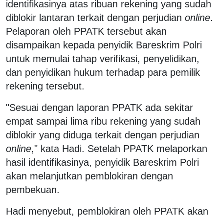
identifikasinya atas ribuan rekening yang sudah
diblokir lantaran terkait dengan perjudian
online
.
Pelaporan oleh PPATK tersebut akan
disampaikan kepada penyidik Bareskrim Polri
untuk memulai tahap verifikasi, penyelidikan,
dan penyidikan hukum terhadap para pemilik
rekening tersebut.
"Sesuai dengan laporan PPATK ada sekitar
empat sampai lima ribu rekening yang sudah
diblokir yang diduga terkait dengan perjudian
online
," kata Hadi. Setelah PPATK melaporkan
hasil identifikasinya, penyidik Bareskrim Polri
akan melanjutkan pemblokiran dengan
pembekuan.
Hadi menyebut, pemblokiran oleh PPATK akan