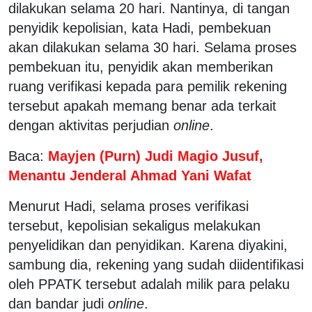
dilakukan selama 20 hari. Nantinya, di tangan
penyidik kepolisian, kata Hadi, pembekuan
akan dilakukan selama 30 hari. Selama proses
pembekuan itu, penyidik akan memberikan
ruang verifikasi kepada para pemilik rekening
tersebut apakah memang benar ada terkait
dengan aktivitas perjudian
online
.
Baca:
Mayjen (Purn) Judi Magio Jusuf,
Menantu Jenderal Ahmad Yani Wafat
Menurut Hadi, selama proses verifikasi
tersebut, kepolisian sekaligus melakukan
penyelidikan dan penyidikan. Karena diyakini,
sambung dia, rekening yang sudah diidentifikasi
oleh PPATK tersebut adalah milik para pelaku
dan bandar judi
online
.