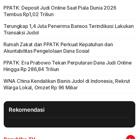
PPATK: Deposit Judi Online Saat Piala Dunia 2026
Tembus Rp1,02 Triliun
Terungkap 1,4 Juta Penerima Bansos Terindikasi Lakukan
Transaksi Judol
Rumah Zakat dan PPATK Perkuat Kepatuhan dan
Akuntabilitas Pengelolaan Dana Sosial
PPATK: Era Prabowo Tekan Perputaran Dana Judi Online
Hingga Rp 286,84 Triliun
WNA China Kendalikan Bisnis Judol di Indonesia, Rekrut
Warga Lokal, Omzet Rp 96 Miliar
Rekomendasi