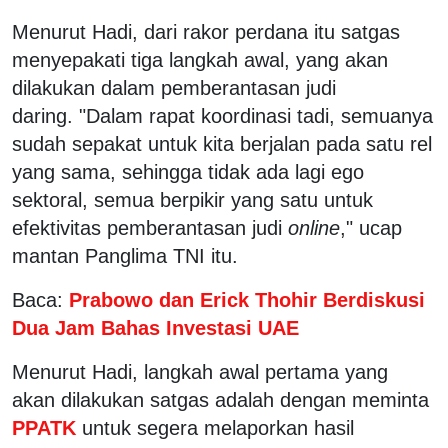
Menurut Hadi, dari rakor perdana itu satgas
menyepakati tiga langkah awal, yang akan
dilakukan dalam pemberantasan judi
daring. "Dalam rapat koordinasi tadi, semuanya
sudah sepakat untuk kita berjalan pada satu rel
yang sama, sehingga tidak ada lagi ego
sektoral, semua berpikir yang satu untuk
efektivitas pemberantasan judi
online
," ucap
mantan Panglima TNI itu.
Baca:
Prabowo dan Erick Thohir Berdiskusi
Dua Jam Bahas Investasi UAE
Menurut Hadi, langkah awal pertama yang
akan dilakukan satgas adalah dengan meminta
PPATK
untuk segera melaporkan hasil