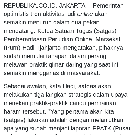
REPUBLIKA.CO.ID, JAKARTA -- Pemerintah
optimistis tren aktivitas judi
online
akan
semakin menurun dalam dua pekan
mendatang. Ketua Satuan Tugas (Satgas)
Pemberantasan Perjudian Online, Marsekal
(Purn) Hadi Tjahjanto mengatakan, pihaknya
sudah memulai tahapan dalam perang
melawan praktik qimar daring yang saat ini
semakin mengganas di masyarakat.
Sebagai awalan, kata Hadi, satgas akan
melakukan tiga langkah strategis dalam upaya
menekan praktik-praktik candu permainan
haram tersebut. "Yang pertama akan kita
(satgas) lakukan adalah dengan melanjutkan
apa yang sudah menjadi laporan PPATK (Pusat