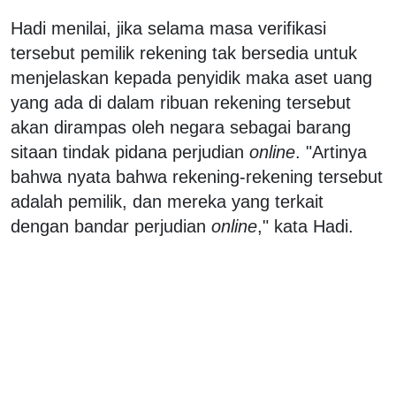
Hadi menilai, jika selama masa verifikasi
tersebut pemilik rekening tak bersedia untuk
menjelaskan kepada penyidik maka aset uang
yang ada di dalam ribuan rekening tersebut
akan dirampas oleh negara sebagai barang
sitaan tindak pidana perjudian
online
. "Artinya
bahwa nyata bahwa rekening-rekening tersebut
adalah pemilik, dan mereka yang terkait
dengan bandar perjudian
online
," kata Hadi.