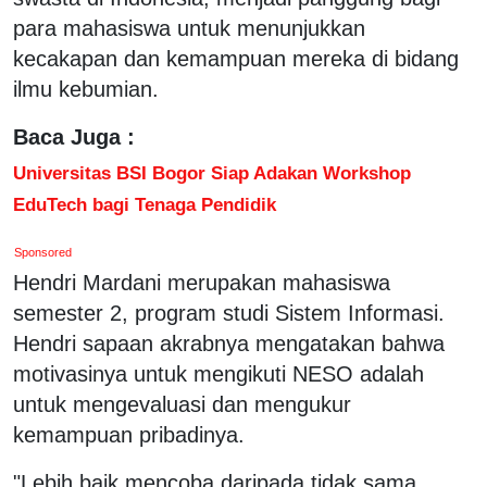
para mahasiswa untuk menunjukkan
kecakapan dan kemampuan mereka di bidang
ilmu kebumian.
Baca Juga :
Universitas BSI Bogor Siap Adakan Workshop
EduTech bagi Tenaga Pendidik
Sponsored
Hendri Mardani merupakan mahasiswa
semester 2, program studi Sistem Informasi.
Hendri sapaan akrabnya mengatakan bahwa
motivasinya untuk mengikuti NESO adalah
untuk mengevaluasi dan mengukur
kemampuan pribadinya.
"Lebih baik mencoba daripada tidak sama