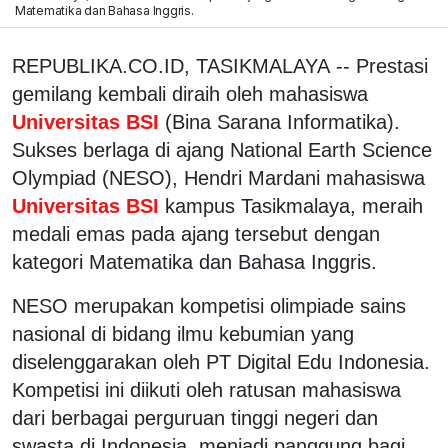
Matematika dan Bahasa Inggris.
REPUBLIKA.CO.ID, TASIKMALAYA -- Prestasi
gemilang kembali diraih oleh mahasiswa
Universitas BSI
(Bina Sarana Informatika).
Sukses berlaga di ajang National Earth Science
Olympiad (NESO), Hendri Mardani mahasiswa
Universitas BSI
kampus Tasikmalaya, meraih
medali emas pada ajang tersebut dengan
kategori Matematika dan Bahasa Inggris.
NESO merupakan kompetisi olimpiade sains
nasional di bidang ilmu kebumian yang
diselenggarakan oleh PT Digital Edu Indonesia.
Kompetisi ini diikuti oleh ratusan mahasiswa
dari berbagai perguruan tinggi negeri dan
swasta di Indonesia, menjadi panggung bagi