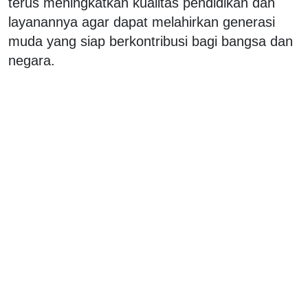
terus meningkatkan kualitas pendidikan dan
layanannya agar dapat melahirkan generasi
muda yang siap berkontribusi bagi bangsa dan
negara.