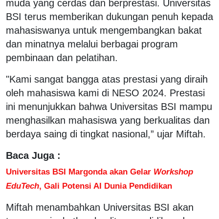
muda yang cerdas dan berprestasi. Universitas
BSI terus memberikan dukungan penuh kepada
mahasiswanya untuk mengembangkan bakat
dan minatnya melalui berbagai program
pembinaan dan pelatihan.
"Kami sangat bangga atas prestasi yang diraih
oleh mahasiswa kami di NESO 2024. Prestasi
ini menunjukkan bahwa Universitas BSI mampu
menghasilkan mahasiswa yang berkualitas dan
berdaya saing di tingkat nasional,” ujar Miftah.
Baca Juga :
Universitas BSI Margonda akan Gelar
Workshop
EduTech
, Gali Potensi AI Dunia Pendidikan
Miftah menambahkan Universitas BSI akan