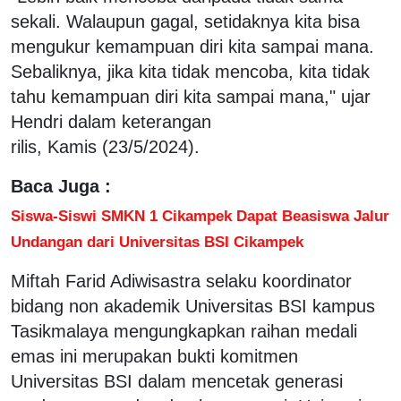
sekali. Walaupun gagal, setidaknya kita bisa
mengukur kemampuan diri kita sampai mana.
Sebaliknya, jika kita tidak mencoba, kita tidak
tahu kemampuan diri kita sampai mana," ujar
Hendri dalam keterangan
rilis, Kamis (23/5/2024).
Baca Juga :
Siswa-Siswi SMKN 1 Cikampek Dapat Beasiswa Jalur
Undangan dari Universitas BSI Cikampek
Miftah Farid Adiwisastra selaku koordinator
bidang non akademik Universitas BSI kampus
Tasikmalaya mengungkapkan raihan medali
emas ini merupakan bukti komitmen
Universitas BSI dalam mencetak generasi