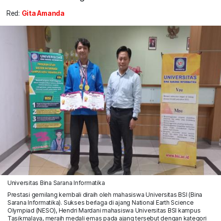
Red:
Gita Amanda
Universitas Bina Sarana Informatika
Prestasi gemilang kembali diraih oleh mahasiswa Universitas BSI (Bina
Sarana Informatika). Sukses berlaga di ajang National Earth Science
Olympiad (NESO), Hendri Mardani mahasiswa Universitas BSI kampus
Tasikmalaya, meraih medali emas pada ajang tersebut dengan kategori