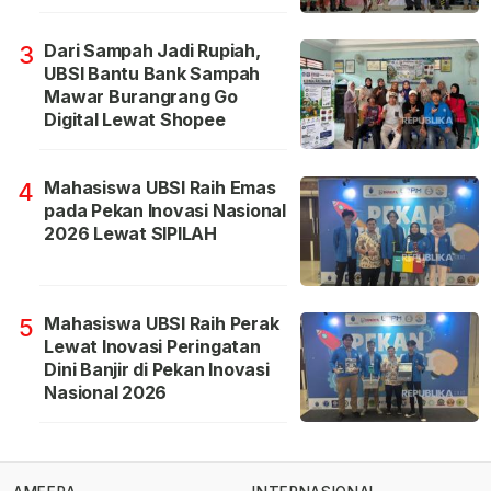
Dari Sampah Jadi Rupiah,
3
UBSI Bantu Bank Sampah
Mawar Burangrang Go
Digital Lewat Shopee
Mahasiswa UBSI Raih Emas
4
pada Pekan Inovasi Nasional
2026 Lewat SIPILAH
Mahasiswa UBSI Raih Perak
5
Lewat Inovasi Peringatan
Dini Banjir di Pekan Inovasi
Nasional 2026