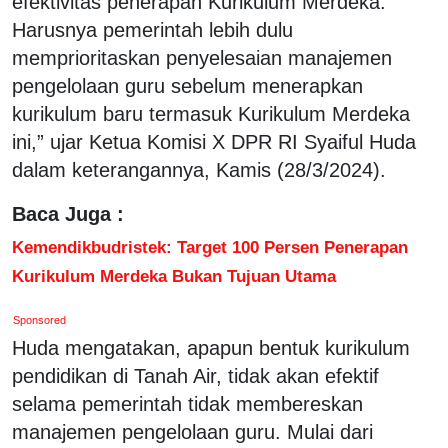
efektivitas penerapan Kurikulum Merdeka.
Harusnya pemerintah lebih dulu
memprioritaskan penyelesaian manajemen
pengelolaan guru sebelum menerapkan
kurikulum baru termasuk Kurikulum Merdeka
ini,” ujar Ketua Komisi X DPR RI Syaiful Huda
dalam keterangannya, Kamis (28/3/2024).
Baca Juga :
Kemendikbudristek: Target 100 Persen Penerapan
Kurikulum Merdeka Bukan Tujuan Utama
Sponsored
Huda mengatakan, apapun bentuk kurikulum
pendidikan di Tanah Air, tidak akan efektif
selama pemerintah tidak membereskan
manajemen pengelolaan guru. Mulai dari