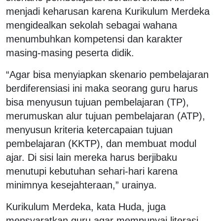
menjadi keharusan karena Kurikulum Merdeka
mengidealkan sekolah sebagai wahana
menumbuhkan kompetensi dan karakter
masing-masing peserta didik.
“Agar bisa menyiapkan skenario pembelajaran
berdiferensiasi ini maka seorang guru harus
bisa menyusun tujuan pembelajaran (TP),
merumuskan alur tujuan pembelajaran (ATP),
menyusun kriteria ketercapaian tujuan
pembelajaran (KKTP), dan membuat modul
ajar. Di sisi lain mereka harus berjibaku
menutupi kebutuhan sehari-hari karena
minimnya kesejahteraan,” urainya.
Kurikulum Merdeka, kata Huda, juga
mensyaratkan guru agar mempunyai literasi