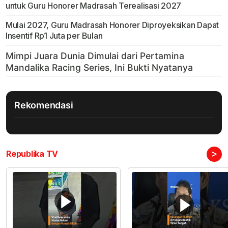
untuk Guru Honorer Madrasah Terealisasi 2027
Mulai 2027, Guru Madrasah Honorer Diproyeksikan Dapat
Insentif Rp1 Juta per Bulan
Rekomendasi
>
Republika TV