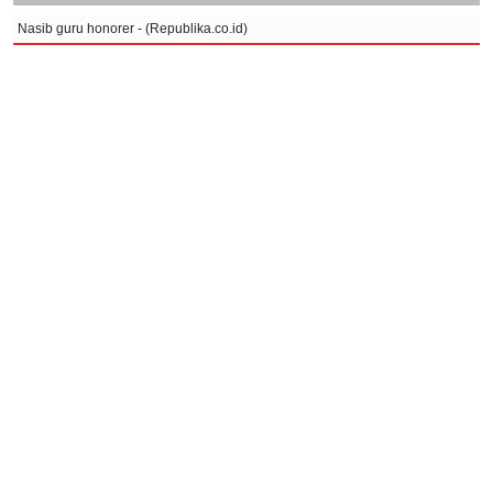
Nasib guru honorer - (Republika.co.id)