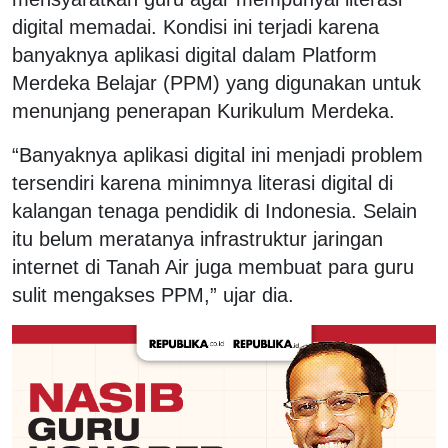
digital memadai. Kondisi ini terjadi karena
banyaknya aplikasi digital dalam Platform
Merdeka Belajar (PPM) yang digunakan untuk
menunjang penerapan Kurikulum Merdeka.
“Banyaknya aplikasi digital ini menjadi problem
tersendiri karena minimnya literasi digital di
kalangan tenaga pendidik di Indonesia. Selain
itu belum meratanya infrastruktur jaringan
internet di Tanah Air juga membuat para guru
sulit mengakses PPM,” ujar dia.