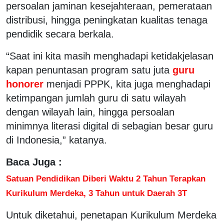
persoalan jaminan kesejahteraan, pemerataan
distribusi, hingga peningkatan kualitas tenaga
pendidik secara berkala.
“Saat ini kita masih menghadapi ketidakjelasan
kapan penuntasan program satu juta
guru
honorer
menjadi PPPK, kita juga menghadapi
ketimpangan jumlah guru di satu wilayah
dengan wilayah lain, hingga persoalan
minimnya literasi digital di sebagian besar guru
di Indonesia,” katanya.
Baca Juga :
Satuan Pendidikan Diberi Waktu 2 Tahun Terapkan
Kurikulum Merdeka, 3 Tahun untuk Daerah 3T
Untuk diketahui, penetapan Kurikulum Merdeka