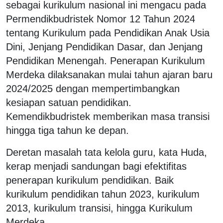
sebagai kurikulum nasional ini mengacu pada
Permendikbudristek Nomor 12 Tahun 2024
tentang Kurikulum pada Pendidikan Anak Usia
Dini, Jenjang Pendidikan Dasar, dan Jenjang
Pendidikan Menengah. Penerapan Kurikulum
Merdeka dilaksanakan mulai tahun ajaran baru
2024/2025 dengan mempertimbangkan
kesiapan satuan pendidikan.
Kemendikbudristek memberikan masa transisi
hingga tiga tahun ke depan.
Deretan masalah tata kelola guru, kata Huda,
kerap menjadi sandungan bagi efektifitas
penerapan kurikulum pendidikan. Baik
kurikulum pendidikan tahun 2023, kurikulum
2013, kurikulum transisi, hingga Kurikulum
Merdeka.