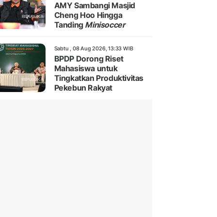
AMY Sambangi Masjid
Cheng Hoo Hingga
Tanding
Minisoccer
Sabtu , 08 Aug 2026, 13:33 WIB
BPDP Dorong Riset
Mahasiswa untuk
Tingkatkan Produktivitas
Pekebun Rakyat