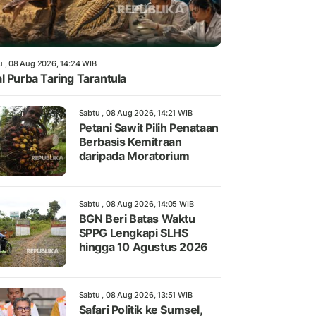
u , 08 Aug 2026, 14:24 WIB
l Purba Taring Tarantula
Sabtu , 08 Aug 2026, 14:21 WIB
Petani Sawit Pilih Penataan
Berbasis Kemitraan
daripada Moratorium
Sabtu , 08 Aug 2026, 14:05 WIB
BGN Beri Batas Waktu
SPPG Lengkapi SLHS
hingga 10 Agustus 2026
Sabtu , 08 Aug 2026, 13:51 WIB
Safari Politik ke Sumsel,