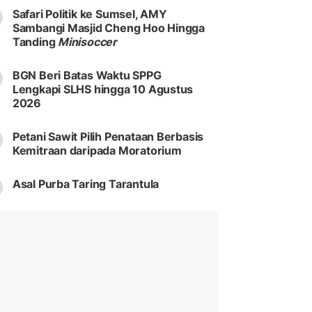
Safari Politik ke Sumsel, AMY
Sambangi Masjid Cheng Hoo Hingga
Tanding
Minisoccer
BGN Beri Batas Waktu SPPG
Lengkapi SLHS hingga 10 Agustus
2026
Petani Sawit Pilih Penataan Berbasis
Kemitraan daripada Moratorium
Asal Purba Taring Tarantula