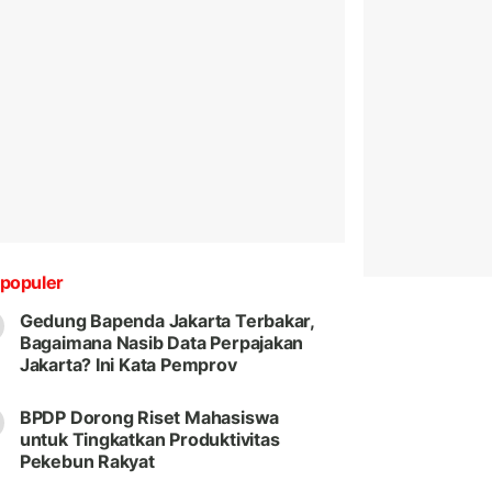
populer
Gedung Bapenda Jakarta Terbakar,
Bagaimana Nasib Data Perpajakan
Jakarta? Ini Kata Pemprov
BPDP Dorong Riset Mahasiswa
untuk Tingkatkan Produktivitas
Pekebun Rakyat