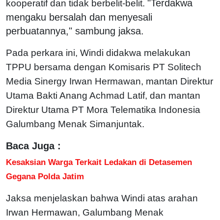
"Terdakwa
kooperatif dan tidak berbelit-belit.
mengaku bersalah dan menyesali
perbuatannya," sambung jaksa.
Pada perkara ini, Windi didakwa melakukan
TPPU bersama dengan Komisaris PT Solitech
Media Sinergy Irwan Hermawan, mantan Direktur
Utama Bakti Anang Achmad Latif, dan mantan
Direktur Utama PT Mora Telematika Indonesia
Galumbang Menak Simanjuntak.
Baca Juga :
Kesaksian Warga Terkait Ledakan di Detasemen
Gegana Polda Jatim
Jaksa menjelaskan bahwa Windi atas arahan
Irwan Hermawan, Galumbang Menak