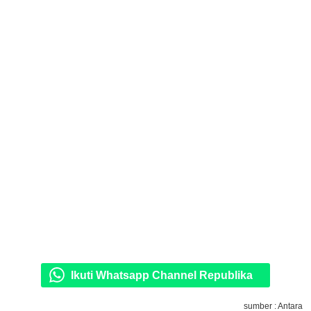
Ikuti Whatsapp Channel Republika
sumber : Antara