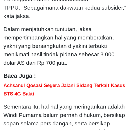
TPPU.
"Sebagaimana dakwaan kedua subsider,”
kata jaksa.
Dalam menjatuhkan tuntutan, jaksa
mempertimbangkan hal yang memberatkan,
yakni yang bersangkutan diyakini terbukti
menikmati hasil tindak pidana sebesar 3.000
dolar AS dan Rp 700 juta.
Baca Juga :
Achsanul Qosasi Segera Jalani Sidang Terkait Kasus
BTS 4G Bakti
Sementara itu, hal-hal yang meringankan adalah
Windi Purnama belum pernah dihukum, bersikap
sopan selama persidangan, serta bersikap