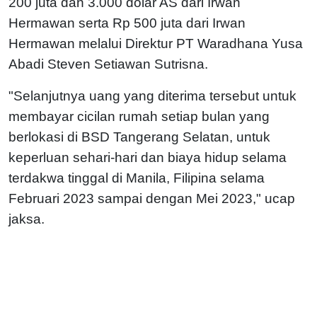
200 juta dan 3.000 dolar AS dari Irwan
Hermawan serta Rp 500 juta dari Irwan
Hermawan melalui Direktur PT Waradhana Yusa
Abadi Steven Setiawan Sutrisna.
"Selanjutnya uang yang diterima tersebut untuk
membayar cicilan rumah setiap bulan yang
berlokasi di BSD Tangerang Selatan, untuk
keperluan sehari-hari dan biaya hidup selama
terdakwa tinggal di Manila, Filipina selama
Februari 2023 sampai dengan Mei 2023," ucap
jaksa.