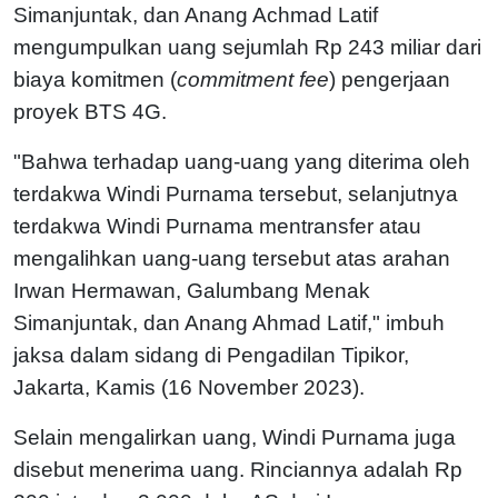
Simanjuntak, dan Anang Achmad Latif
mengumpulkan uang sejumlah Rp 243 miliar dari
biaya komitmen (
commitment fee
) pengerjaan
proyek BTS 4G.
"Bahwa terhadap uang-uang yang diterima oleh
terdakwa Windi Purnama tersebut, selanjutnya
terdakwa Windi Purnama mentransfer atau
mengalihkan uang-uang tersebut atas arahan
Irwan Hermawan, Galumbang Menak
Simanjuntak, dan Anang Ahmad Latif," imbuh
jaksa dalam sidang di Pengadilan Tipikor,
Jakarta, Kamis (16 November 2023).
Selain mengalirkan uang, Windi Purnama juga
disebut menerima uang. Rinciannya adalah Rp