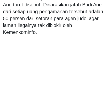
Arie turut disebut. Dinarasikan jatah Budi Arie
dari setiap uang pengamanan tersebut adalah
50 persen dari setoran para agen judol agar
laman ilegalnya tak diblokir oleh
Kemenkominfo.