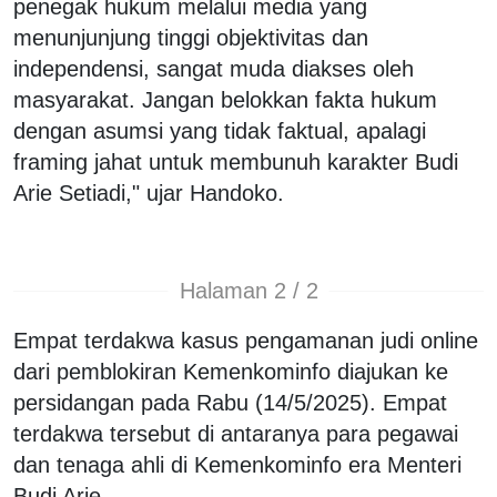
penegak hukum melalui media yang
menunjunjung tinggi objektivitas dan
independensi, sangat muda diakses oleh
masyarakat. Jangan belokkan fakta hukum
dengan asumsi yang tidak faktual, apalagi
framing jahat untuk membunuh karakter Budi
Arie Setiadi," ujar Handoko.
Halaman 2 / 2
Empat terdakwa kasus pengamanan judi online
dari pemblokiran Kemenkominfo diajukan ke
persidangan pada Rabu (14/5/2025). Empat
terdakwa tersebut di antaranya para pegawai
dan tenaga ahli di Kemenkominfo era Menteri
Budi Arie.