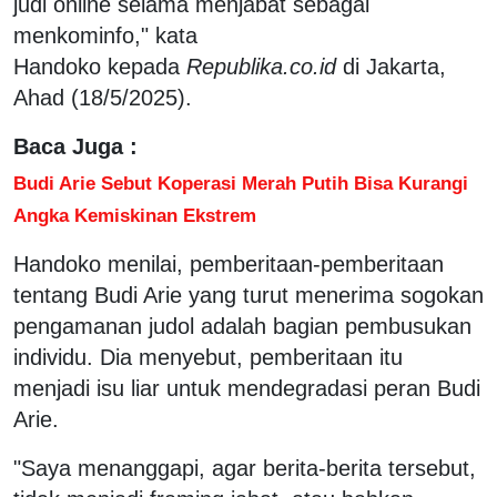
judi online selama menjabat sebagai
menkominfo," kata
Handoko kepada
Republika.co.id
di Jakarta,
Ahad (18/5/2025).
Baca Juga :
Budi Arie Sebut Koperasi Merah Putih Bisa Kurangi
Angka Kemiskinan Ekstrem
Handoko menilai, pemberitaan-pemberitaan
tentang Budi Arie yang turut menerima sogokan
pengamanan judol adalah bagian pembusukan
individu. Dia menyebut, pemberitaan itu
menjadi isu liar untuk mendegradasi peran Budi
Arie.
"Saya menanggapi, agar berita-berita tersebut,