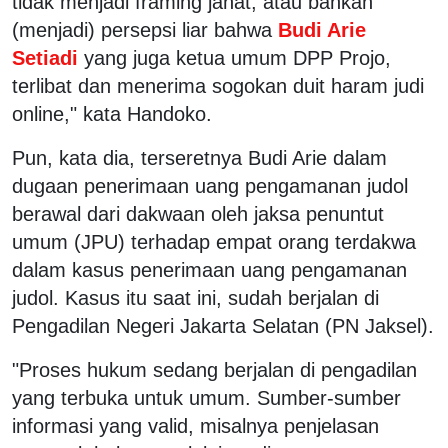
tidak menjadi framing jahat, atau bahkan
(menjadi) persepsi liar bahwa
Budi Arie
Setiadi
yang juga ketua umum DPP Projo,
terlibat dan menerima sogokan duit haram judi
online," kata Handoko.
Pun, kata dia, terseretnya Budi Arie dalam
dugaan penerimaan uang pengamanan judol
berawal dari dakwaan oleh jaksa penuntut
umum (JPU) terhadap empat orang terdakwa
dalam kasus penerimaan uang pengamanan
judol. Kasus itu saat ini, sudah berjalan di
Pengadilan Negeri Jakarta Selatan (PN Jaksel).
"Proses hukum sedang berjalan di pengadilan
yang terbuka untuk umum. Sumber-sumber
informasi yang valid, misalnya penjelasan