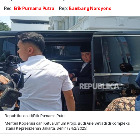
Red:
Erik Purnama Putra
Rep:
Bambang Noroyono
Republika.co.id/Erik Purnama Putra
Menteri Koperasi dan Ketua Umum Projo, Budi Arie Setiadi di Kompleks
Istana Kepresidenan Jakarta, Senin (24/2/2025).