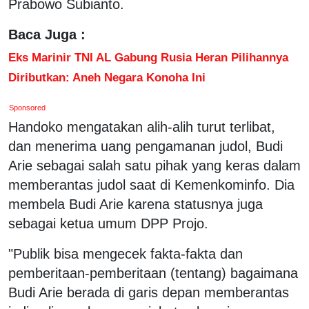
Prabowo Subianto.
Baca Juga :
Eks Marinir TNI AL Gabung Rusia Heran Pilihannya
Diributkan: Aneh Negara Konoha Ini
Sponsored
Handoko mengatakan alih-alih turut terlibat,
dan menerima uang pengamanan judol, Budi
Arie sebagai salah satu pihak yang keras dalam
memberantas judol saat di Kemenkominfo. Dia
membela Budi Arie karena statusnya juga
sebagai ketua umum DPP Projo.
"Publik bisa mengecek fakta-fakta dan
pemberitaan-pemberitaan (tentang) bagaimana
Budi Arie berada di garis depan memberantas