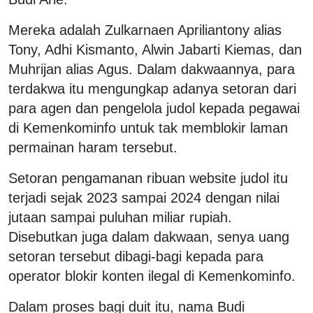
Mereka adalah Zulkarnaen Apriliantony alias
Tony, Adhi Kismanto, Alwin Jabarti Kiemas, dan
Muhrijan alias Agus. Dalam dakwaannya, para
terdakwa itu mengungkap adanya setoran dari
para agen dan pengelola judol kepada pegawai
di Kemenkominfo untuk tak memblokir laman
permainan haram tersebut.
Setoran pengamanan ribuan website judol itu
terjadi sejak 2023 sampai 2024 dengan nilai
jutaan sampai puluhan miliar rupiah.
Disebutkan juga dalam dakwaan, senya uang
setoran tersebut dibagi-bagi kepada para
operator blokir konten ilegal di Kemenkominfo.
Dalam proses bagi duit itu, nama Budi