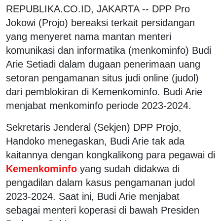
REPUBLIKA.CO.ID, JAKARTA -- DPP Pro
Jokowi (Projo) bereaksi terkait persidangan
yang menyeret nama mantan menteri
komunikasi dan informatika (menkominfo) Budi
Arie Setiadi dalam dugaan penerimaan uang
setoran pengamanan situs judi online (judol)
dari pemblokiran di Kemenkominfo. Budi Arie
menjabat menkominfo periode 2023-2024.
Sekretaris Jenderal (Sekjen) DPP Projo,
Handoko menegaskan, Budi Arie tak ada
kaitannya dengan kongkalikong para pegawai di
Kemenkominfo
yang sudah didakwa di
pengadilan dalam kasus pengamanan judol
2023-2024. Saat ini, Budi Arie menjabat
sebagai menteri koperasi di bawah Presiden