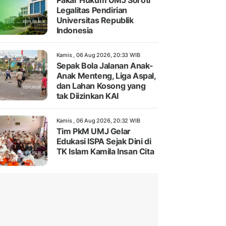
Pakar Hukum UMJ Soroti
Legalitas Pendirian
Universitas Republik
Indonesia
Kamis , 06 Aug 2026, 20:33 WIB
Sepak Bola Jalanan Anak-
Anak Menteng, Liga Aspal,
dan Lahan Kosong yang
tak Diizinkan KAI
Kamis , 06 Aug 2026, 20:32 WIB
Tim PkM UMJ Gelar
Edukasi ISPA Sejak Dini di
TK Islam Kamila Insan Cita