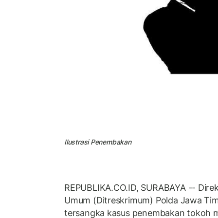
Ilustrasi Penembakan
REPUBLIKA.CO.ID, SURABAYA -- Direkt
Umum (Ditreskrimum) Polda Jawa Tim
tersangka kasus penembakan tokoh 