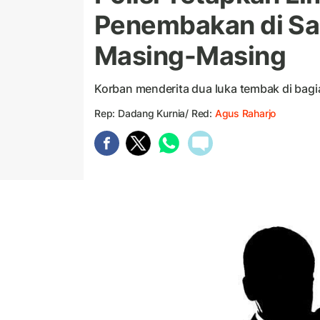
Penembakan di Sa
Masing-Masing
Korban menderita dua luka tembak di bagi
Rep: Dadang Kurnia/ Red:
Agus Raharjo