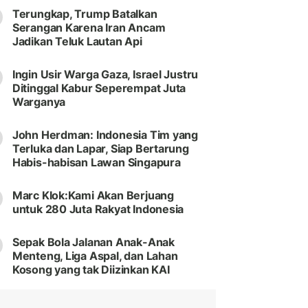
Terungkap, Trump Batalkan
Serangan Karena Iran Ancam
Jadikan Teluk Lautan Api
Ingin Usir Warga Gaza, Israel Justru
Ditinggal Kabur Seperempat Juta
Warganya
John Herdman: Indonesia Tim yang
Terluka dan Lapar, Siap Bertarung
Habis-habisan Lawan Singapura
Marc Klok:Kami Akan Berjuang
untuk 280 Juta Rakyat Indonesia
Sepak Bola Jalanan Anak-Anak
Menteng, Liga Aspal, dan Lahan
Kosong yang tak Diizinkan KAI