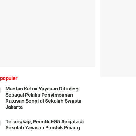
populer
Mantan Ketua Yayasan Dituding
Sebagai Pelaku Penyimpanan
Ratusan Senpi di Sekolah Swasta
Jakarta
Terungkap, Pemilik 995 Senjata di
Sekolah Yayasan Pondok Pinang