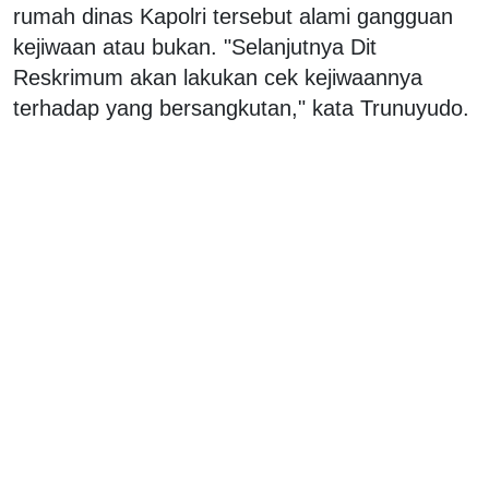
rumah dinas Kapolri tersebut alami gangguan
kejiwaan atau bukan. "Selanjutnya Dit
Reskrimum akan lakukan cek kejiwaannya
terhadap yang bersangkutan," kata Trunuyudo.