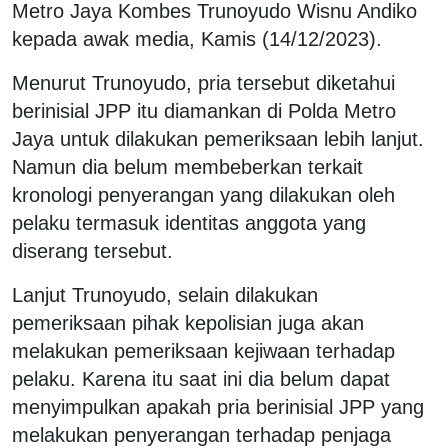
Metro Jaya Kombes Trunoyudo Wisnu Andiko
kepada awak media, Kamis (14/12/2023).
Menurut Trunoyudo, pria tersebut diketahui
berinisial JPP itu diamankan di Polda Metro
Jaya untuk dilakukan pemeriksaan lebih lanjut.
Namun dia belum membeberkan terkait
kronologi penyerangan yang dilakukan oleh
pelaku termasuk identitas anggota yang
diserang tersebut.
Lanjut Trunoyudo, selain dilakukan
pemeriksaan pihak kepolisian juga akan
melakukan pemeriksaan kejiwaan terhadap
pelaku. Karena itu saat ini dia belum dapat
menyimpulkan apakah pria berinisial JPP yang
melakukan penyerangan terhadap penjaga