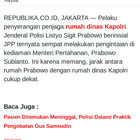
Haryadi.
REPUBLIKA.CO.ID, JAKARTA — Pelaku
penyerangan penjaga
rumah dinas Kapolri
Jenderal Polisi Listyo Sigit Prabowo berinisial
JPP ternyata sempat melakukan pengintaian di
kediaman Menteri Pertahanan, Prabowo
Subianto. Ini karena memang, jarak antara
rumah Prabowo dengan rumah dinas Kapolri
cukup dekat.
Baca Juga :
Pasien Ditemukan Meninggal, Polisi Dalami Praktik
Pengobatan Gus Samsudin
Sponsored