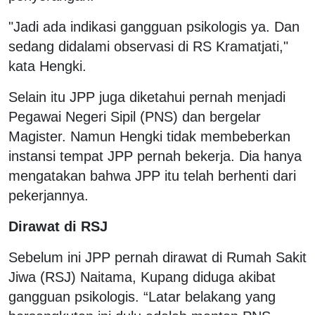
"Jadi ada indikasi gangguan psikologis ya. Dan
sedang didalami observasi di RS Kramatjati,"
kata Hengki.
Selain itu JPP juga diketahui pernah menjadi
Pegawai Negeri Sipil (PNS) dan bergelar
Magister. Namun Hengki tidak membeberkan
instansi tempat JPP pernah bekerja. Dia hanya
mengatakan bahwa JPP itu telah berhenti dari
pekerjannya.
Dirawat di RSJ
Sebelum ini JPP pernah dirawat di Rumah Sakit
Jiwa (RSJ) Naitama, Kupang diduga akibat
gangguan psikologis. “Latar belakang yang