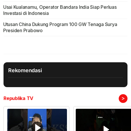
Usai Kualanamu, Operator Bandara India Siap Perluas
Investasi di Indonesia
Utusan China Dukung Program 100 GW Tenaga Surya
Presiden Prabowo
Rekomendasi
>
Republika TV