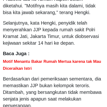
diketahui. "Motifnya masih kita dalami, tidak
bisa kita jawab sekarang," terang Hengki.
Selanjutnya, kata Hengki, penyidik telah
menyerahkan JJP kepada rumah sakit Polri
Kramat Jati, Jakarta Timur, untuk diobservasi
kejiwaan sekitar 14 hari ke depan.
Baca Juga :
Motif Menantu Bakar Rumah Mertua karena tak Mau
Diceraikan Istri
Berdasarkan dari pemeriksaan sementara, dia
memastikan JJP bukan kelompok teroris.
Ditambah, yang bersangkutan tidak membawa
senjata jenis apapun saat melakukan
penyerangan.