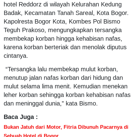
hotel Reddorz di wilayah Kelurahan Kedung
Badak, Kecamatan Tanah Sareal, Kota Bogor.
Kapolresta Bogor Kota, Kombes Pol Bismo
Teguh Prakoso, mengungkapkan tersangka
membekap korban hingga kehabisan nafas,
karena korban berteriak dan menolak diputus
cintanya.
“Tersangka lalu membekap mulut korban,
menutup jalan nafas korban dari hidung dan
mulut selama lima menit. Kemudian menekan
leher korban sehingga korban kehabisan nafas
dan meninggal dunia,” kata Bismo.
Baca Juga :
Bukan Jatuh dari Motor, Fitria Dibunuh Pacarnya di
Sebuah Hotel di Bogor