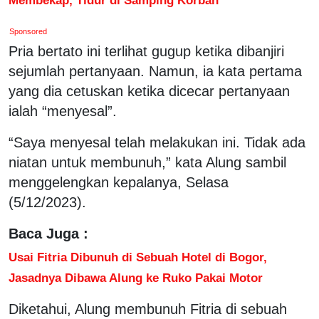
Sponsored
Pria bertato ini terlihat gugup ketika dibanjiri
sejumlah pertanyaan. Namun, ia kata pertama
yang dia cetuskan ketika dicecar pertanyaan
ialah “menyesal”.
“Saya menyesal telah melakukan ini. Tidak ada
niatan untuk membunuh,” kata Alung sambil
menggelengkan kepalanya, Selasa
(5/12/2023).
Baca Juga :
Usai Fitria Dibunuh di Sebuah Hotel di Bogor,
Jasadnya Dibawa Alung ke Ruko Pakai Motor
Diketahui, Alung membunuh Fitria di sebuah