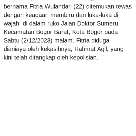
bernama Fitria Wulandari (22) ditemukan tewas
dengan keadaan membiru dan luka-luka di
wajah, di dalam ruko Jalan Doktor Sumeru,
Kecamatan Bogor Barat, Kota Bogor pada
Sabtu (2/12/2023) malam. Fitria diduga
dianiaya oleh kekasihnya, Rahmat Agil, yang
kini telah ditangkap oleh kepolisian.