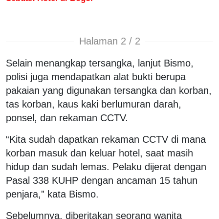
Halaman 2 / 2
Selain menangkap tersangka, lanjut Bismo,
polisi juga mendapatkan alat bukti berupa
pakaian yang digunakan tersangka dan korban,
tas korban, kaus kaki berlumuran darah,
ponsel, dan rekaman CCTV.
“Kita sudah dapatkan rekaman CCTV di mana
korban masuk dan keluar hotel, saat masih
hidup dan sudah lemas. Pelaku dijerat dengan
Pasal 338 KUHP dengan ancaman 15 tahun
penjara,” kata Bismo.
Sebelumnya, diberitakan seorang wanita