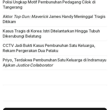
Polisi Ungkap Motif Pembunuhan Pedagang Cilok di
Tangerang
Aktor
Top Gun: Maverick
James Handy Meninggal Tragis
Ditikam
Kasus Tragis di Korea: Istri Ditelantarkan Hingga Tubuh
Dikerubungi Belatung
CCTV Jadi Bukti Kasus Pembunuhan Satu Keluarga,
Rekam Pergerakan Dua Pelaku
Priyo, Terdakwa Pembunuhan Satu Keluarga di Indramayu
Ajukan
Justice Collaborator