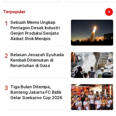
>
Terpopuler
Sebuah Memo Ungkap
1
Pentagon Desak Industri
Genjot Produksi Senjata
Akibat Stok Menipis
Belasan Jenazah Syuhada
2
Kembali Ditemukan di
Reruntuhan di Gaza
Tiga Bulan Ditempa,
3
Banteng Jakarta FC Bidik
Gelar Soekarno Cup 2026