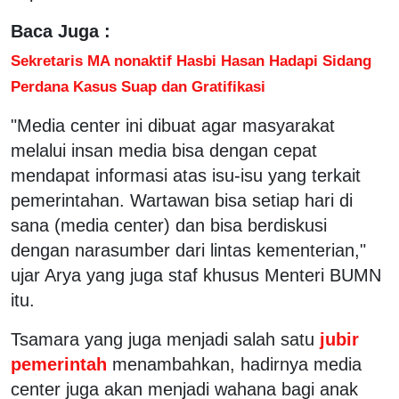
Baca Juga :
Sekretaris MA nonaktif Hasbi Hasan Hadapi Sidang
Perdana Kasus Suap dan Gratifikasi
"Media center ini dibuat agar masyarakat
melalui insan media bisa dengan cepat
mendapat informasi atas isu-isu yang terkait
pemerintahan. Wartawan bisa setiap hari di
sana (media center) dan bisa berdiskusi
dengan narasumber dari lintas kementerian,"
ujar Arya yang juga staf khusus Menteri BUMN
itu.
Tsamara yang juga menjadi salah satu
jubir
pemerintah
menambahkan, hadirnya media
center juga akan menjadi wahana bagi anak