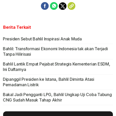
Berita Terkait
Presiden Sebut Bahlil Inspirasi Anak Muda
Bahlil: Transformasi Ekonomi Indonesia tak akan Terjadi
Tanpa Hilirisasi
Bahlil Lantik Empat Pejabat Strategis Kementerian ESDM,
Ini Daftarnya
Dipanggil Presiden ke Istana, Bahlil Diminta Atasi
Pemadaman Listrik
Bakal Jadi Pengganti LPG, Bahlil Ungkap Uji Coba Tabung
CNG Sudah Masuk Tahap Akhir