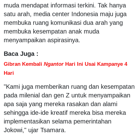
muda mendapat informasi terkini. Tak hanya
satu arah, media center Indonesia maju juga
membuka ruang komunikasi dua arah yang
membuka kesempatan anak muda
menyampaikan aspirasinya.
Baca Juga :
Gibran Kembali
Ngantor
Hari Ini Usai Kampanye 4
Hari
"Kami juga memberikan ruang dan kesempatan
pada milenial dan gen Z untuk menyampaikan
apa saja yang mereka rasakan dan alami
sehingga ide-ide kreatif mereka bisa mereka
implementasikan selama pemerintahan
Jokowi," ujar Tsamara.