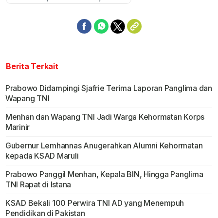
Berita Terkait
Prabowo Didampingi Sjafrie Terima Laporan Panglima dan
Wapang TNI
Menhan dan Wapang TNI Jadi Warga Kehormatan Korps
Marinir
Gubernur Lemhannas Anugerahkan Alumni Kehormatan
kepada KSAD Maruli
Prabowo Panggil Menhan, Kepala BIN, Hingga Panglima
TNI Rapat di Istana
KSAD Bekali 100 Perwira TNI AD yang Menempuh
Pendidikan di Pakistan