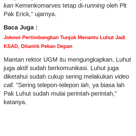
kan
Kemenkomarves tetap di-
running
oleh Plt
Pak Erick," ujarnya.
Baca Juga :
Jokowi Pertimbangkan Tunjuk Menantu Luhut Jadi
KSAD, Dilantik Pekan Depan
Mantan rektor UGM itu mengungkapkan, Luhut
juga aktif sudah berkomunikasi. Luhut juga
diketahui sudah cukup sering melakukan
video
call
. "Sering telepon-telepon
lah
, ya biasa lah
Pak Luhut sudah mulai perintah-perintah,"
katanya.