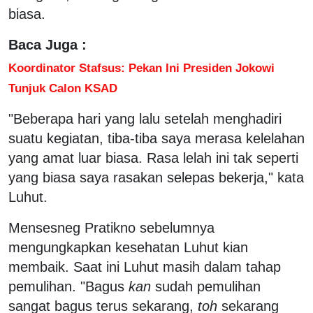
biasa.
Baca Juga :
Koordinator Stafsus: Pekan Ini Presiden Jokowi
Tunjuk Calon KSAD
"Beberapa hari yang lalu setelah menghadiri
suatu kegiatan, tiba-tiba saya merasa kelelahan
yang amat luar biasa. Rasa lelah ini tak seperti
yang biasa saya rasakan selepas bekerja," kata
Luhut.
Mensesneg Pratikno sebelumnya
mengungkapkan kesehatan Luhut kian
membaik. Saat ini Luhut masih dalam tahap
pemulihan. "Bagus
kan
sudah pemulihan
sangat bagus terus sekarang,
toh
sekarang