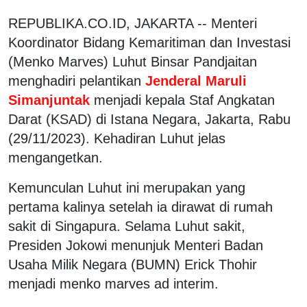
REPUBLIKA.CO.ID, JAKARTA -- Menteri
Koordinator Bidang Kemaritiman dan Investasi
(Menko Marves) Luhut Binsar Pandjaitan
menghadiri pelantikan
Jenderal Maruli
Simanjuntak
menjadi kepala Staf Angkatan
Darat (KSAD) di Istana Negara, Jakarta, Rabu
(29/11/2023). Kehadiran Luhut jelas
mengangetkan.
Kemunculan Luhut ini merupakan yang
pertama kalinya setelah ia dirawat di rumah
sakit di Singapura. Selama Luhut sakit,
Presiden Jokowi menunjuk Menteri Badan
Usaha Milik Negara (BUMN) Erick Thohir
menjadi menko marves ad interim.