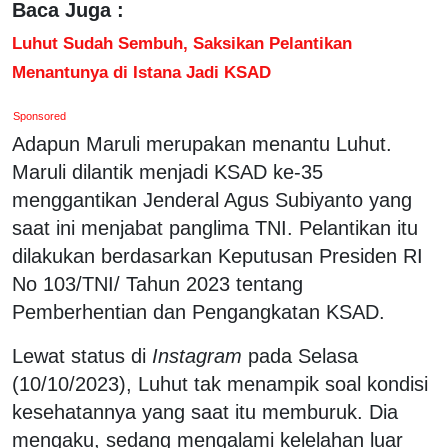
Baca Juga :
Luhut Sudah Sembuh, Saksikan Pelantikan
Menantunya di Istana Jadi KSAD
Sponsored
Adapun Maruli merupakan menantu Luhut.
Maruli dilantik menjadi KSAD ke-35
menggantikan Jenderal Agus Subiyanto yang
saat ini menjabat panglima TNI. Pelantikan itu
dilakukan berdasarkan Keputusan Presiden RI
No 103/TNI/ Tahun 2023 tentang
Pemberhentian dan Pengangkatan KSAD.
Lewat status di
Instagram
pada Selasa
(10/10/2023), Luhut tak menampik soal kondisi
kesehatannya yang saat itu memburuk. Dia
mengaku, sedang mengalami kelelahan luar