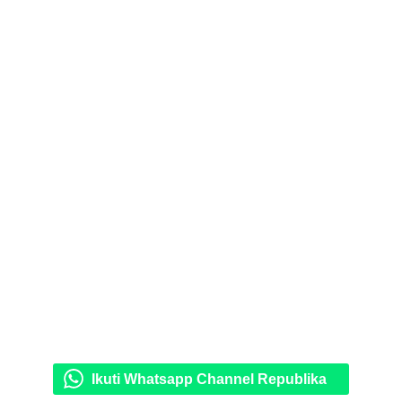
Ikuti Whatsapp Channel Republika