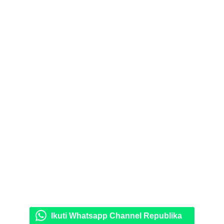
Ikuti Whatsapp Channel Republika