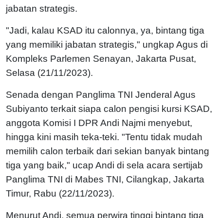
jabatan strategis.
"Jadi, kalau KSAD itu calonnya, ya, bintang tiga
yang memiliki jabatan strategis," ungkap Agus di
Kompleks Parlemen Senayan, Jakarta Pusat,
Selasa (21/11/2023).
Senada dengan Panglima TNI Jenderal Agus
Subiyanto terkait siapa calon pengisi kursi KSAD,
anggota Komisi I DPR Andi Najmi menyebut,
hingga kini masih teka-teki. "
Tentu tidak mudah
memilih calon terbaik dari sekian banyak bintang
tiga yang baik," ucap Andi di sela acara sertijab
Panglima TNI di Mabes TNI, Cilangkap, Jakarta
Timur, Rabu (22/11/2023).
Menurut Andi, semua perwira tinggi bintang tiga