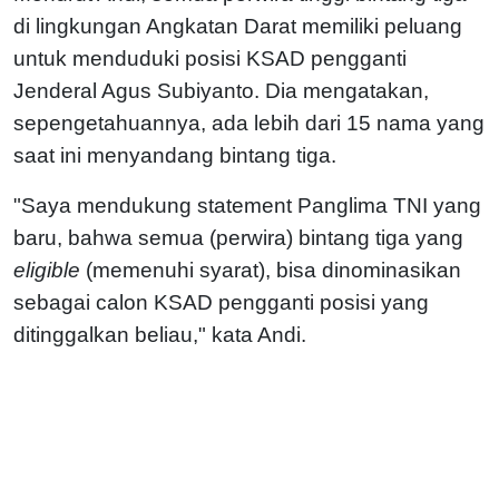
di lingkungan Angkatan Darat memiliki peluang
untuk menduduki posisi KSAD pengganti
Jenderal Agus Subiyanto. Dia mengatakan,
sepengetahuannya, ada lebih dari 15 nama yang
saat ini menyandang bintang tiga.
"Saya mendukung statement Panglima TNI yang
baru, bahwa semua (perwira) bintang tiga yang
eligible
(memenuhi syarat), bisa dinominasikan
sebagai calon KSAD pengganti posisi yang
ditinggalkan beliau," kata Andi.