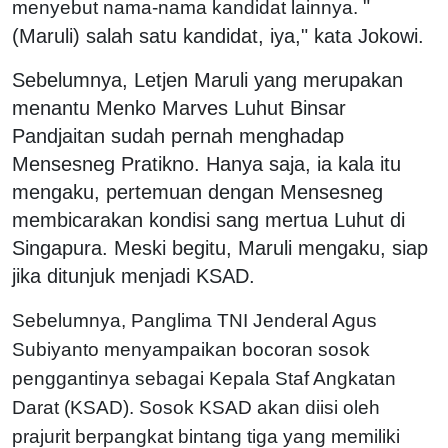
"
menyebut nama-nama kandidat lainnya.
(Maruli) salah satu kandidat, iya," kata Jokowi.
Sebelumnya, Letjen Maruli yang merupakan
menantu Menko Marves Luhut Binsar
Pandjaitan sudah pernah menghadap
Mensesneg Pratikno. Hanya saja, ia kala itu
mengaku, pertemuan dengan Mensesneg
membicarakan kondisi sang mertua Luhut di
Singapura. Meski begitu, Maruli mengaku, siap
jika ditunjuk menjadi KSAD.
Sebelumnya, Panglima TNI Jenderal Agus
Subiyanto menyampaikan bocoran sosok
penggantinya sebagai Kepala Staf Angkatan
Darat (KSAD). Sosok KSAD akan diisi oleh
prajurit berpangkat bintang tiga yang memiliki