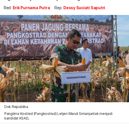
Red:
Erik Purnama Putra
Rep:
Dessy Suciati Saputri
Dok Republika
Panglima Kostrad (Pangkostrad) Letjen Maruli Simanjuntak menjadi
kandidat KSAD,