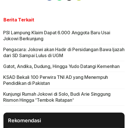
Berita Terkait
PSI Lampung Klaim Dapat 6.000 Anggota Baru Usai
Jokowi Berkunjung
Pengacara: Jokowi akan Hadir di Persidangan Bawa Ijazah
dari SD Sampai Lulus di UGM
Gatot, Andika, Dudung, Hingga Yudo Datangi Kemenhan
KSAD Bekali 100 Perwira TNI AD yang Menempuh
Pendidikan di Pakistan
Kunjungi Rumah Jokowi di Solo, Budi Arie Singgung
Rismon Hingga 'Tembok Ratapan'
Rekomendasi