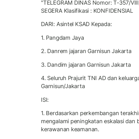
"TELEGRAM DINAS Nomor: T-357/VIII
SEGERA Klasifikasi : KONFIDENSIAL
DARI: Asintel KSAD Kepada:
1. Pangdam Jaya
2. Danrem jajaran Garnisun Jakarta
3. Dandim jajaran Garnisun Jakarta
4. Seluruh Prajurit TNI AD dan keluarg
Garnisun/Jakarta
ISI:
1. Berdasarkan perkembangan terakhir,
mengalami peningkatan eskalasi dan 
kerawanan keamanan.