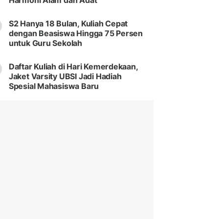
Harmoni Alam dan Adat
S2 Hanya 18 Bulan, Kuliah Cepat
dengan Beasiswa Hingga 75 Persen
untuk Guru Sekolah
Daftar Kuliah di Hari Kemerdekaan,
Jaket Varsity UBSI Jadi Hadiah
Spesial Mahasiswa Baru