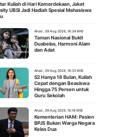
tar Kuliah di Hari Kemerdekaan, Jaket
sity UBSI Jadi Hadiah Spesial Mahasiswa
ru
Ahad , 09 Aug 2026, 16:34 WIB
Taman Nasional Bukit
Duabelas, Harmoni Alam
dan Adat
Ahad , 09 Aug 2026, 16:33 WIB
S2 Hanya 18 Bulan, Kuliah
Cepat dengan Beasiswa
Hingga 75 Persen untuk
Guru Sekolah
Ahad , 09 Aug 2026, 16:16 WIB
Kementerian HAM: Pasien
BPJS Bukan Warga Negara
Kelas Dua