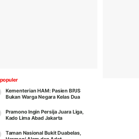
populer
Kementerian HAM: Pasien BPJS
Bukan Warga Negara Kelas Dua
Pramono Ingin Persija Juara Liga,
Kado Lima Abad Jakarta
Taman Nasional Bukit Duabelas,