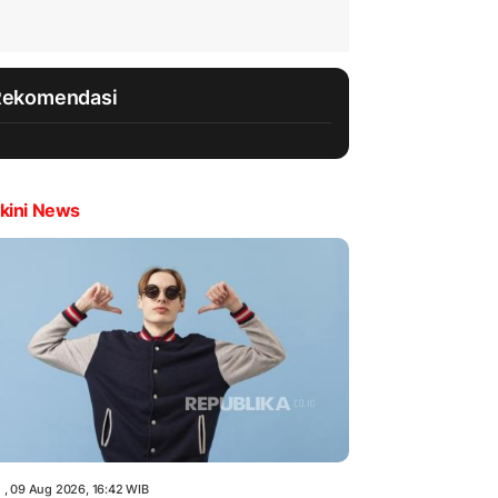
Rekomendasi
kini News
 , 09 Aug 2026, 16:42 WIB