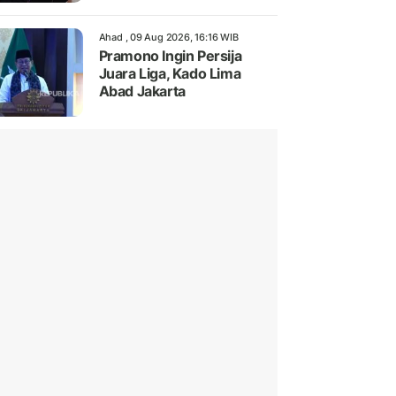
Ahad , 09 Aug 2026, 16:16 WIB
Pramono Ingin Persija
Juara Liga, Kado Lima
Abad Jakarta