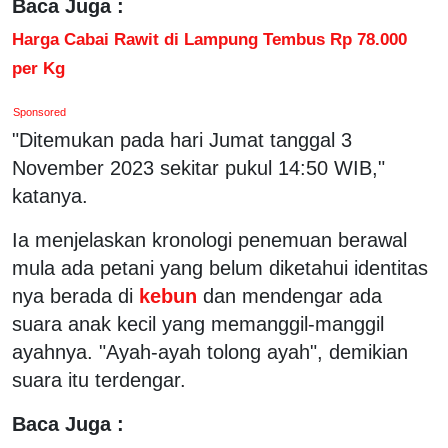
Baca Juga :
Harga Cabai Rawit di Lampung Tembus Rp 78.000
per Kg
Sponsored
"Ditemukan pada hari Jumat tanggal 3
November 2023 sekitar pukul 14:50 WIB,"
katanya.
Ia menjelaskan kronologi penemuan berawal
mula ada petani yang belum diketahui identitas
nya berada di
kebun
dan mendengar ada
suara anak kecil yang memanggil-manggil
ayahnya. "Ayah-ayah tolong ayah", demikian
suara itu terdengar.
Baca Juga :