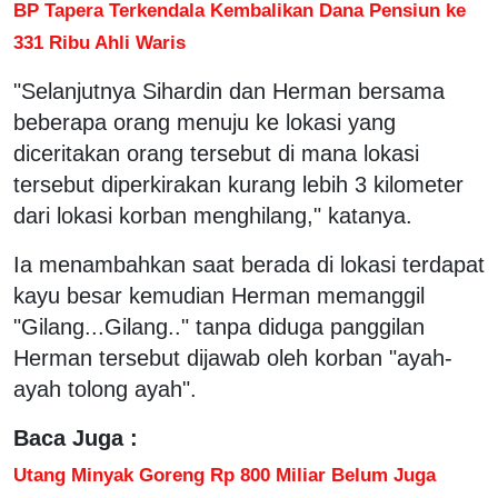
BP Tapera Terkendala Kembalikan Dana Pensiun ke
331 Ribu Ahli Waris
"Selanjutnya Sihardin dan Herman bersama
beberapa orang menuju ke lokasi yang
diceritakan orang tersebut di mana lokasi
tersebut diperkirakan kurang lebih 3 kilometer
dari lokasi korban menghilang," katanya.
Ia menambahkan saat berada di lokasi terdapat
kayu besar kemudian Herman memanggil
"Gilang...Gilang.." tanpa diduga panggilan
Herman tersebut dijawab oleh korban "ayah-
ayah tolong ayah".
Baca Juga :
Utang Minyak Goreng Rp 800 Miliar Belum Juga