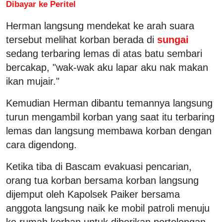
Dibayar ke Peritel
Herman langsung mendekat ke arah suara
tersebut melihat korban berada di
sungai
sedang terbaring lemas di atas batu sembari
bercakap, "wak-wak aku lapar aku nak makan
ikan mujair."
Kemudian Herman dibantu temannya langsung
turun mengambil korban yang saat itu terbaring
lemas dan langsung membawa korban dengan
cara digendong.
Ketika tiba di Bascam evakuasi pencarian,
orang tua korban bersama korban langsung
dijemput oleh Kapolsek Paiker bersama
anggota langsung naik ke mobil patroli menuju
ke rumah korban untuk diberikan pertolongan