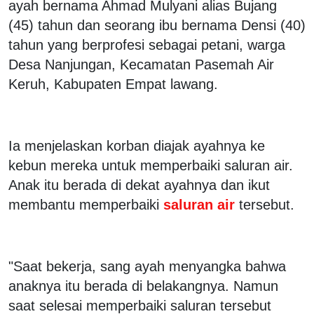
ayah bernama Ahmad Mulyani alias Bujang
(45) tahun dan seorang ibu bernama Densi (40)
tahun yang berprofesi sebagai petani, warga
Desa Nanjungan, Kecamatan Pasemah Air
Keruh, Kabupaten Empat lawang.
Ia menjelaskan korban diajak ayahnya ke
kebun mereka untuk memperbaiki saluran air.
Anak itu berada di dekat ayahnya dan ikut
membantu memperbaiki
saluran air
tersebut.
"Saat bekerja, sang ayah menyangka bahwa
anaknya itu berada di belakangnya. Namun
saat selesai memperbaiki saluran tersebut