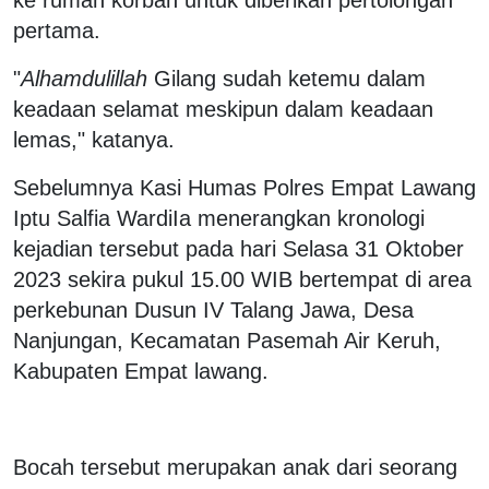
pertama.
"
Alhamdulillah
Gilang sudah ketemu dalam
keadaan selamat meskipun dalam keadaan
lemas," katanya.
Sebelumnya Kasi Humas Polres Empat Lawang
Iptu Salfia WardiIa menerangkan kronologi
kejadian tersebut pada hari Selasa 31 Oktober
2023 sekira pukul 15.00 WIB bertempat di area
perkebunan Dusun IV Talang Jawa, Desa
Nanjungan, Kecamatan Pasemah Air Keruh,
Kabupaten Empat lawang.
Bocah tersebut merupakan anak dari seorang