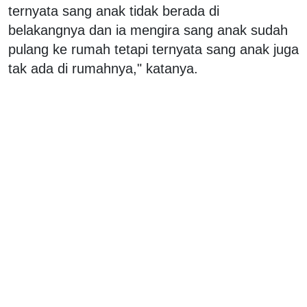
ternyata sang anak tidak berada di
belakangnya dan ia mengira sang anak sudah
pulang ke rumah tetapi ternyata sang anak juga
tak ada di rumahnya," katanya.