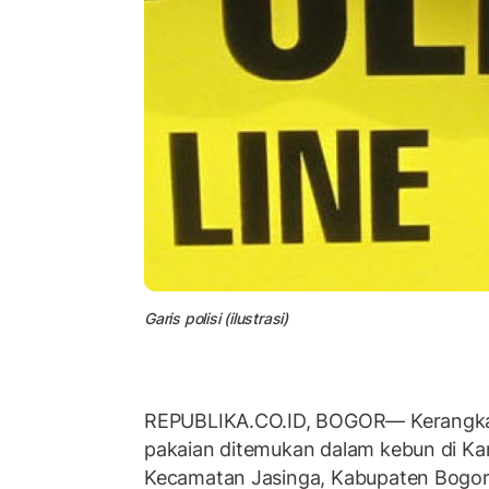
Garis polisi (ilustrasi)
REPUBLIKA.CO.ID, BOGOR— Kerangka 
pakaian ditemukan dalam kebun di Ka
Kecamatan Jasinga, Kabupaten Bogor.