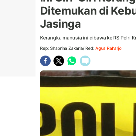
Ditemukan di Kebu
Jasinga
Kerangka manusia ini dibawa ke RS Polri Kr
Rep: Shabrina Zakaria/ Red:
Agus Raharjo