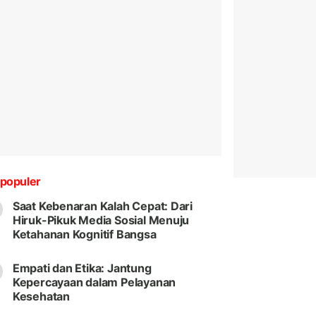
populer
Saat Kebenaran Kalah Cepat: Dari
Hiruk-Pikuk Media Sosial Menuju
Ketahanan Kognitif Bangsa
Empati dan Etika: Jantung
Kepercayaan dalam Pelayanan
Kesehatan