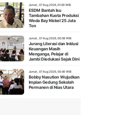
Jumat , 07 Aug 2026, 01:00 WIB
ESDM Bantah Isu
Tambahan Kuota Produksi
Weda Bay Nickel 25 Juta
Ton
Jumat , 07 Aug 2026, 00:58 WIB
Jurang Literasi dan Inklusi
Keuangan Masih
Menganga, Pelajar di
Jambi Diedukasi Sejak Dini
Jumat , 07 Aug 2026, 00:45 WIB
Bobby Nasution Wujudkan
Impian Gedung Sekolah
Permanen di Nias Utara