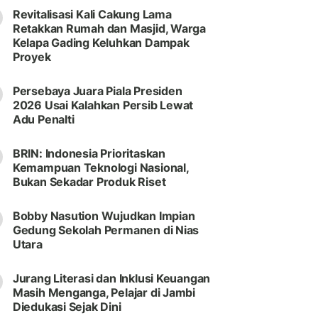
Revitalisasi Kali Cakung Lama
Retakkan Rumah dan Masjid, Warga
Kelapa Gading Keluhkan Dampak
Proyek
Persebaya Juara Piala Presiden
2026 Usai Kalahkan Persib Lewat
Adu Penalti
BRIN: Indonesia Prioritaskan
Kemampuan Teknologi Nasional,
Bukan Sekadar Produk Riset
Bobby Nasution Wujudkan Impian
Gedung Sekolah Permanen di Nias
Utara
Jurang Literasi dan Inklusi Keuangan
Masih Menganga, Pelajar di Jambi
Diedukasi Sejak Dini