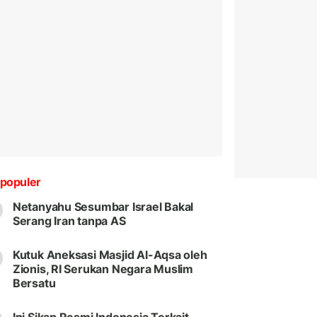
populer
Netanyahu Sesumbar Israel Bakal
Serang Iran tanpa AS
Kutuk Aneksasi Masjid Al-Aqsa oleh
Zionis, RI Serukan Negara Muslim
Bersatu