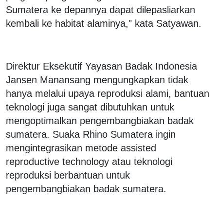
Sumatera ke depannya dapat dilepasliarkan
kembali ke habitat alaminya," kata Satyawan.
Direktur Eksekutif Yayasan Badak Indonesia
Jansen Manansang mengungkapkan tidak
hanya melalui upaya reproduksi alami, bantuan
teknologi juga sangat dibutuhkan untuk
mengoptimalkan pengembangbiakan badak
sumatera. Suaka Rhino Sumatera ingin
mengintegrasikan metode assisted
reproductive technology atau teknologi
reproduksi berbantuan untuk
pengembangbiakan badak sumatera.