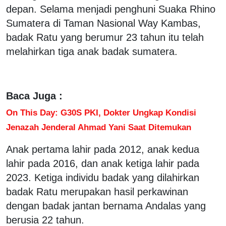
depan. Selama menjadi penghuni Suaka Rhino
Sumatera di Taman Nasional Way Kambas,
badak Ratu yang berumur 23 tahun itu telah
melahirkan tiga anak badak sumatera.
Baca Juga :
On This Day: G30S PKI, Dokter Ungkap Kondisi
Jenazah Jenderal Ahmad Yani Saat Ditemukan
Anak pertama lahir pada 2012, anak kedua
lahir pada 2016, dan anak ketiga lahir pada
2023. Ketiga individu badak yang dilahirkan
badak Ratu merupakan hasil perkawinan
dengan badak jantan bernama Andalas yang
berusia 22 tahun.