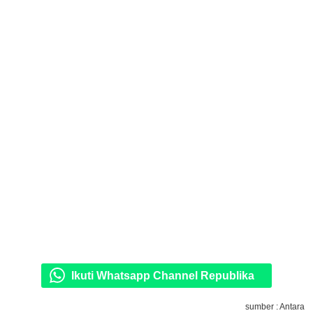
Ikuti Whatsapp Channel Republika
sumber : Antara