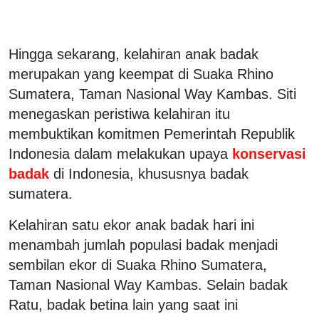
Hingga sekarang, kelahiran anak badak
merupakan yang keempat di Suaka Rhino
Sumatera, Taman Nasional Way Kambas. Siti
menegaskan peristiwa kelahiran itu
membuktikan komitmen Pemerintah Republik
Indonesia dalam melakukan upaya
konservasi
badak
di Indonesia, khususnya badak
sumatera.
Kelahiran satu ekor anak badak hari ini
menambah jumlah populasi badak menjadi
sembilan ekor di Suaka Rhino Sumatera,
Taman Nasional Way Kambas. Selain badak
Ratu, badak betina lain yang saat ini