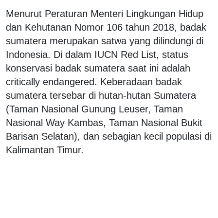
Menurut Peraturan Menteri Lingkungan Hidup
dan Kehutanan Nomor 106 tahun 2018, badak
sumatera merupakan satwa yang dilindungi di
Indonesia. Di dalam IUCN Red List, status
konservasi badak sumatera saat ini adalah
critically endangered. Keberadaan badak
sumatera tersebar di hutan-hutan Sumatera
(Taman Nasional Gunung Leuser, Taman
Nasional Way Kambas, Taman Nasional Bukit
Barisan Selatan), dan sebagian kecil populasi di
Kalimantan Timur.