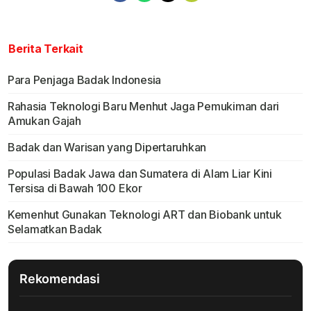
Berita Terkait
Para Penjaga Badak Indonesia
Rahasia Teknologi Baru Menhut Jaga Pemukiman dari
Amukan Gajah
Badak dan Warisan yang Dipertaruhkan
Populasi Badak Jawa dan Sumatera di Alam Liar Kini
Tersisa di Bawah 100 Ekor
Kemenhut Gunakan Teknologi ART dan Biobank untuk
Selamatkan Badak
Rekomendasi