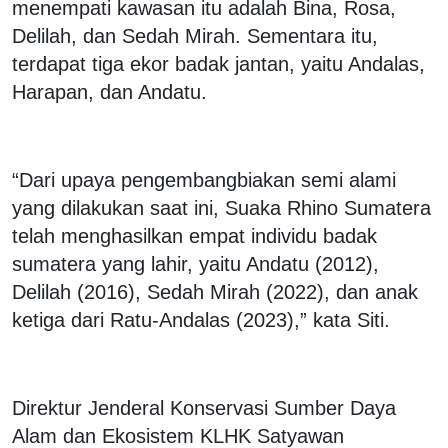
menempati kawasan itu adalah Bina, Rosa,
Delilah, dan Sedah Mirah. Sementara itu,
terdapat tiga ekor badak jantan, yaitu Andalas,
Harapan, dan Andatu.
“Dari upaya pengembangbiakan semi alami
yang dilakukan saat ini, Suaka Rhino Sumatera
telah menghasilkan empat individu badak
sumatera yang lahir, yaitu Andatu (2012),
Delilah (2016), Sedah Mirah (2022), dan anak
ketiga dari Ratu-Andalas (2023),” kata Siti.
Direktur Jenderal Konservasi Sumber Daya
Alam dan Ekosistem KLHK Satyawan