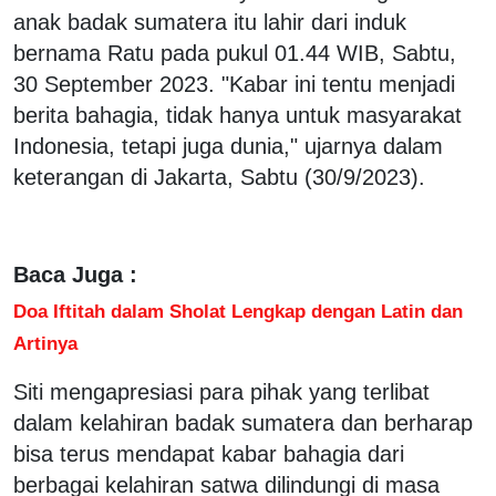
anak badak sumatera itu lahir dari induk
bernama Ratu pada pukul 01.44 WIB, Sabtu,
30 September 2023. "Kabar ini tentu menjadi
berita bahagia, tidak hanya untuk masyarakat
Indonesia, tetapi juga dunia," ujarnya dalam
keterangan di Jakarta, Sabtu (30/9/2023).
Baca Juga :
Doa Iftitah dalam Sholat Lengkap dengan Latin dan
Artinya
Siti mengapresiasi para pihak yang terlibat
dalam kelahiran badak sumatera dan berharap
bisa terus mendapat kabar bahagia dari
berbagai kelahiran satwa dilindungi di masa