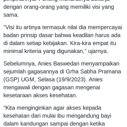
dengan orang-orang yang memiliki visi yang
sama.
"Visi itu artinya termasuk nilai dia mempercayai
badan prinsip dasar bahwa keadilan harus ada
di dalam setiap kebijakan. Kira-kira empat itu
minimal kriteria yang digunakan," ujarnya.
Sebelumnya, Anies Baswedan menyampaikan
sejumlah gagasannya di Grha Sabha Pramana
(GSP) UGM, Selasa (19/9/2023). Anies
mengawali dengan gagasan mengenai
kesetaraan akses kesehatan.
"Kita menginginkan agar akses kepada
kesehatan dari mulai ibu mengandung bayi
dalam kandungan sampai dengan ketika