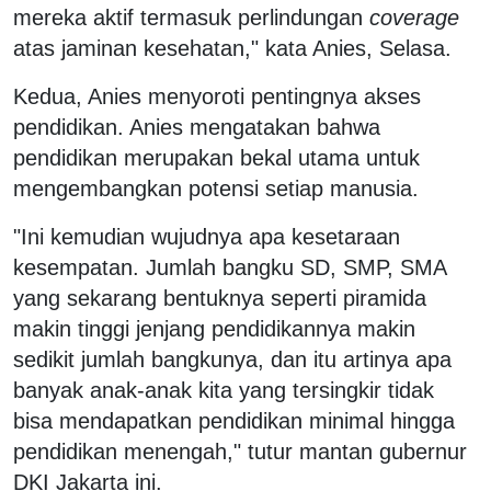
mereka aktif termasuk perlindungan
coverage
atas jaminan kesehatan," kata Anies, Selasa.
Kedua, Anies menyoroti pentingnya akses
pendidikan. Anies mengatakan bahwa
pendidikan merupakan bekal utama untuk
mengembangkan potensi setiap manusia.
"Ini kemudian wujudnya apa kesetaraan
kesempatan. Jumlah bangku SD, SMP, SMA
yang sekarang bentuknya seperti piramida
makin tinggi jenjang pendidikannya makin
sedikit jumlah bangkunya, dan itu artinya apa
banyak anak-anak kita yang tersingkir tidak
bisa mendapatkan pendidikan minimal hingga
pendidikan menengah," tutur mantan gubernur
DKI Jakarta ini.