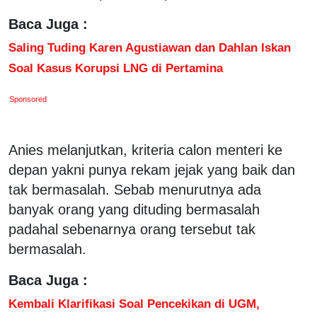
Baca Juga :
Saling Tuding Karen Agustiawan dan Dahlan Iskan
Soal Kasus Korupsi LNG di Pertamina
Sponsored
Anies melanjutkan, kriteria calon menteri ke
depan yakni punya rekam jejak yang baik dan
tak bermasalah. Sebab menurutnya ada
banyak orang yang dituding bermasalah
padahal sebenarnya orang tersebut tak
bermasalah.
Baca Juga :
Kembali Klarifikasi Soal Pencekikan di UGM,