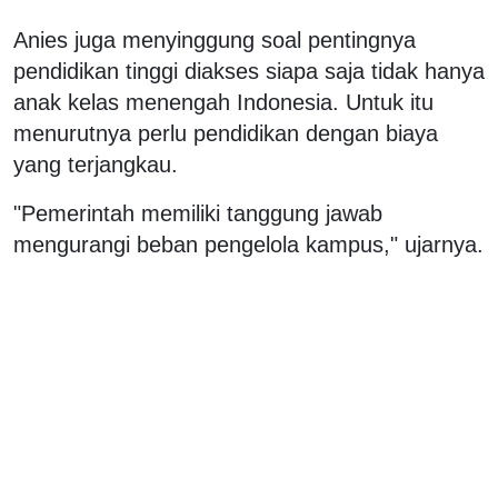
Anies juga menyinggung soal pentingnya
pendidikan tinggi diakses siapa saja tidak hanya
anak kelas menengah Indonesia. Untuk itu
menurutnya perlu pendidikan dengan biaya
yang terjangkau.
"Pemerintah memiliki tanggung jawab
mengurangi beban pengelola kampus," ujarnya.