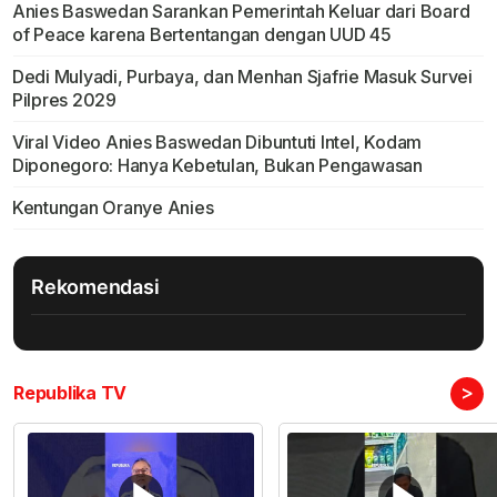
Anies Baswedan Sarankan Pemerintah Keluar dari Board
of Peace karena Bertentangan dengan UUD 45
Dedi Mulyadi, Purbaya, dan Menhan Sjafrie Masuk Survei
Pilpres 2029
Viral Video Anies Baswedan Dibuntuti Intel, Kodam
Diponegoro: Hanya Kebetulan, Bukan Pengawasan
Kentungan Oranye Anies
Rekomendasi
>
Republika TV