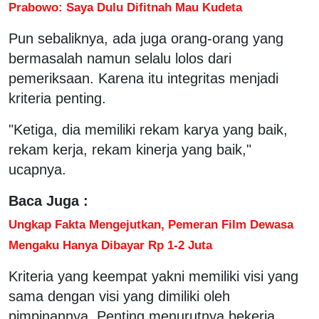
Prabowo: Saya Dulu Difitnah Mau Kudeta
Pun sebaliknya, ada juga orang-orang yang
bermasalah namun selalu lolos dari
pemeriksaan. Karena itu integritas menjadi
kriteria penting.
"Ketiga, dia memiliki rekam karya yang baik,
rekam kerja, rekam kinerja yang baik,"
ucapnya.
Baca Juga :
Ungkap Fakta Mengejutkan, Pemeran Film Dewasa
Mengaku Hanya Dibayar Rp 1-2 Juta
Kriteria yang keempat yakni memiliki visi yang
sama dengan visi yang dimiliki oleh
pimpinannya. Penting menurutnya bekerja