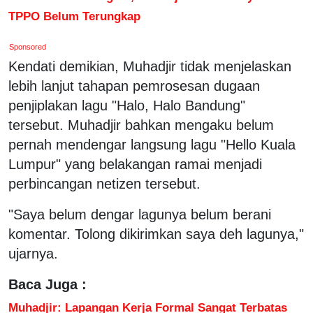
TPPO Belum Terungkap
Sponsored
Kendati demikian, Muhadjir tidak menjelaskan
lebih lanjut tahapan pemrosesan dugaan
penjiplakan lagu "Halo, Halo Bandung"
tersebut. Muhadjir bahkan mengaku belum
pernah mendengar langsung lagu "Hello Kuala
Lumpur" yang belakangan ramai menjadi
perbincangan netizen tersebut.
"Saya belum dengar lagunya belum berani
komentar. Tolong dikirimkan saya deh lagunya,"
ujarnya.
Baca Juga :
Muhadjir: Lapangan Kerja Formal Sangat Terbatas