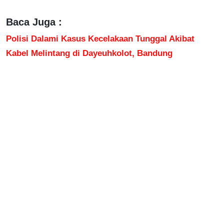
Baca Juga :
Polisi Dalami Kasus Kecelakaan Tunggal Akibat
Kabel Melintang di Dayeuhkolot, Bandung