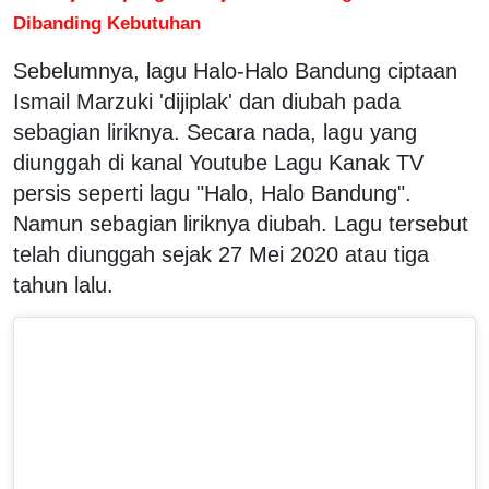
Dibanding Kebutuhan
Sebelumnya, lagu Halo-Halo Bandung ciptaan
Ismail Marzuki 'dijiplak' dan diubah pada
sebagian liriknya. Secara nada, lagu yang
diunggah di kanal Youtube Lagu Kanak TV
persis seperti lagu "Halo, Halo Bandung".
Namun sebagian liriknya diubah. Lagu tersebut
telah diunggah sejak 27 Mei 2020 atau tiga
tahun lalu.