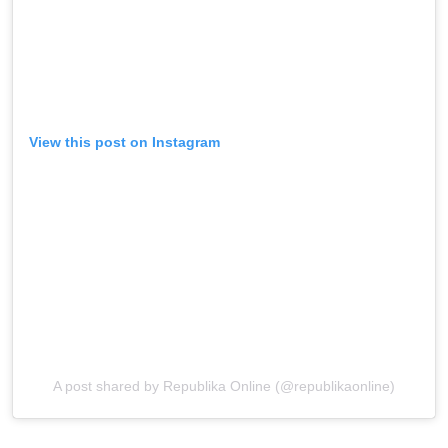
View this post on Instagram
A post shared by Republika Online (@republikaonline)