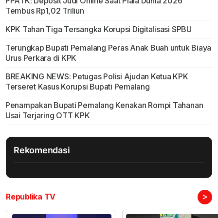
PPATK: Deposit Judi Online Saat Piala Dunia 2026
Tembus Rp1,02 Triliun
KPK Tahan Tiga Tersangka Korupsi Digitalisasi SPBU
Terungkap Bupati Pemalang Peras Anak Buah untuk Biaya
Urus Perkara di KPK
BREAKING NEWS: Petugas Polisi Ajudan Ketua KPK
Terseret Kasus Korupsi Bupati Pemalang
Penampakan Bupati Pemalang Kenakan Rompi Tahanan
Usai Terjaring OTT KPK
Rekomendasi
>
Republika TV