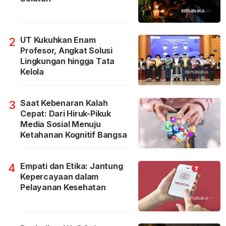
UT Kukuhkan Enam
2
Profesor, Angkat Solusi
Lingkungan hingga Tata
Kelola
Saat Kebenaran Kalah
3
Cepat: Dari Hiruk-Pikuk
Media Sosial Menuju
Ketahanan Kognitif Bangsa
Empati dan Etika: Jantung
4
Kepercayaan dalam
Pelayanan Kesehatan