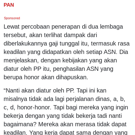
PAN
Sponsored
Lewat percobaan penerapan di dua lembaga
tersebut, akan terlihat dampak dari
diberlakukannya gaji tunggal itu, termasuk rasa
keadilan yang didapatkan oleh setiap ASN. Dia
menjelaskan, dengan kebijakan yang akan
diatur oleh PP itu, penghasilan ASN yang
berupa honor akan dihapuskan.
“Nanti akan diatur oleh PP. Tapi ini kan
misalnya tidak ada lagi perjalanan dinas, a, b,
c, d, honor-honor. Tapi bagi mereka yang ingin
bekerja dengan yang tidak bekerja tadi nanti
bagaimana? Mereka akan merasa tidak dapat
keadilan. Yang kerja dapat sama dengan yang