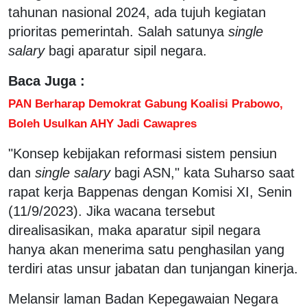
tahunan nasional 2024, ada tujuh kegiatan
prioritas pemerintah. Salah satunya
single
salary
bagi aparatur sipil negara.
Baca Juga :
PAN Berharap Demokrat Gabung Koalisi Prabowo,
Boleh Usulkan AHY Jadi Cawapres
"Konsep kebijakan reformasi sistem pensiun
dan
single salary
bagi ASN," kata Suharso saat
rapat kerja Bappenas dengan Komisi XI, Senin
(11/9/2023). Jika wacana tersebut
direalisasikan, maka aparatur sipil negara
hanya akan menerima satu penghasilan yang
terdiri atas unsur jabatan dan tunjangan kinerja.
Melansir laman Badan Kepegawaian Negara