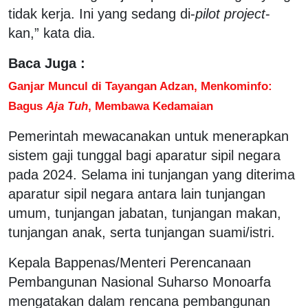
tidak kerja. Ini yang sedang di-
pilot project
-
kan,” kata dia.
Baca Juga :
Ganjar Muncul di Tayangan Adzan, Menkominfo:
Bagus
Aja Tuh
, Membawa Kedamaian
Pemerintah mewacanakan untuk menerapkan
sistem gaji tunggal bagi aparatur sipil negara
pada 2024. Selama ini tunjangan yang diterima
aparatur sipil negara antara lain tunjangan
umum, tunjangan jabatan, tunjangan makan,
tunjangan anak, serta tunjangan suami/istri.
Kepala Bappenas/Menteri Perencanaan
Pembangunan Nasional Suharso Monoarfa
mengatakan dalam rencana pembangunan