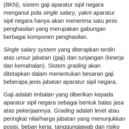
(BKN), sistem gaji aparatur sipil negara
menganut pola
single salary
, yakni aparatur
sipil negara hanya akan menerima satu jenis
penghasilan yang merupakan gabungan
berbagai komponen penghasilan.
Single salary system
yang diterapkan terdiri
atas unsur jabatan (gaji) dan tunjangan (kinerja
dan kemahalan). Sistem
grading
akan
ditetapkan dalam menentukan besaran gaji
beberapa jenis jabatan aparatur sipil negara.
Gaji adalah imbalan yang diberikan kepada
aparatur sipil negara sebagai bentuk balas jasa
atas pekerjaannya.
Grading
adalah level atau
peringkat nilai/harga jabatan yang menunjukkan
posisi, beban kerja, tanggungjawab dan risiko