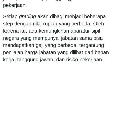
pekerjaan.
Setiap
grading
akan dibagi menjadi beberapa
step dengan nilai rupiah yang berbeda. Oleh
karena itu, ada kemungkinan aparatur sipil
negara yang mempunyai jabatan sama bisa
mendapatkan gaji yang berbeda, tergantung
penilaian harga jabatan yang dilihat dari beban
kerja, tanggung jawab, dan risiko pekerjaan.