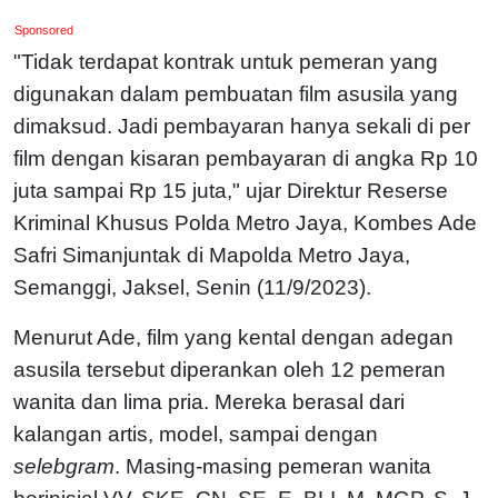
Sponsored
"Tidak terdapat kontrak untuk pemeran yang
digunakan dalam pembuatan film asusila yang
dimaksud. Jadi pembayaran hanya sekali di per
film dengan kisaran pembayaran di angka Rp 10
juta sampai Rp 15 juta," ujar Direktur Reserse
Kriminal Khusus Polda Metro Jaya, Kombes Ade
Safri Simanjuntak di Mapolda Metro Jaya,
Semanggi, Jaksel, Senin (11/9/2023).
Menurut Ade, film yang kental dengan adegan
asusila tersebut diperankan oleh 12 pemeran
wanita dan lima pria. Mereka berasal dari
kalangan artis, model, sampai dengan
selebgram
. Masing-masing pemeran wanita