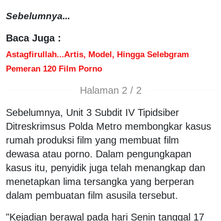
Sebelumnya...
Baca Juga :
Astagfirullah...Artis, Model, Hingga Selebgram
Pemeran 120 Film Porno
Halaman 2 / 2
Sebelumnya, Unit 3 Subdit IV Tipidsiber
Ditreskrimsus Polda Metro membongkar kasus
rumah produksi film yang membuat film
dewasa atau porno. Dalam pengungkapan
kasus itu, penyidik juga telah menangkap dan
menetapkan lima tersangka yang berperan
dalam pembuatan film asusila tersebut.
"Kejadian berawal pada hari Senin tanggal 17