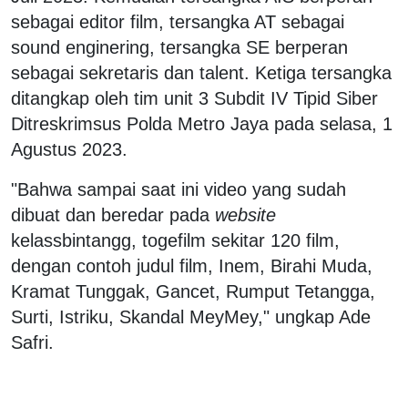
sebagai editor film, tersangka AT sebagai
sound enginering, tersangka SE berperan
sebagai sekretaris dan talent. Ketiga tersangka
ditangkap oleh tim unit 3 Subdit IV Tipid Siber
Ditreskrimsus Polda Metro Jaya pada selasa, 1
Agustus 2023.
"Bahwa sampai saat ini video yang sudah
dibuat dan beredar pada
website
kelassbintangg, togefilm sekitar 120 film,
dengan contoh judul film, Inem, Birahi Muda,
Kramat Tunggak, Gancet, Rumput Tetangga,
Surti, Istriku, Skandal MeyMey," ungkap Ade
Safri.