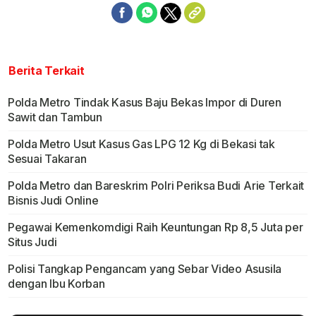
Berita Terkait
Polda Metro Tindak Kasus Baju Bekas Impor di Duren
Sawit dan Tambun
Polda Metro Usut Kasus Gas LPG 12 Kg di Bekasi tak
Sesuai Takaran
Polda Metro dan Bareskrim Polri Periksa Budi Arie Terkait
Bisnis Judi Online
Pegawai Kemenkomdigi Raih Keuntungan Rp 8,5 Juta per
Situs Judi
Polisi Tangkap Pengancam yang Sebar Video Asusila
dengan Ibu Korban