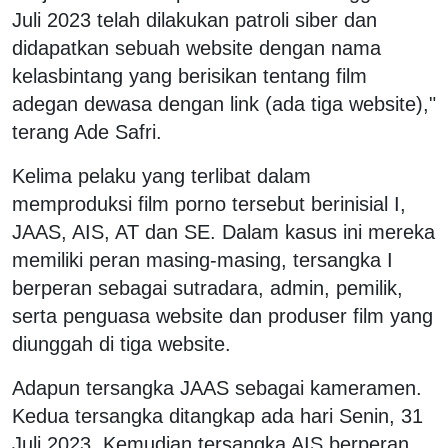
Juli 2023 telah dilakukan patroli siber dan
didapatkan sebuah website dengan nama
kelasbintang yang berisikan tentang film
adegan dewasa dengan link (ada tiga website),"
terang Ade Safri.
Kelima pelaku yang terlibat dalam
memproduksi film porno tersebut berinisial I,
JAAS, AIS, AT dan SE. Dalam kasus ini mereka
memiliki peran masing-masing, tersangka I
berperan sebagai sutradara, admin, pemilik,
serta penguasa website dan produser film yang
diunggah di tiga website.
Adapun tersangka JAAS sebagai kameramen.
Kedua tersangka ditangkap ada hari Senin, 31
Juli 2023. Kemudian tersangka AIS berperan