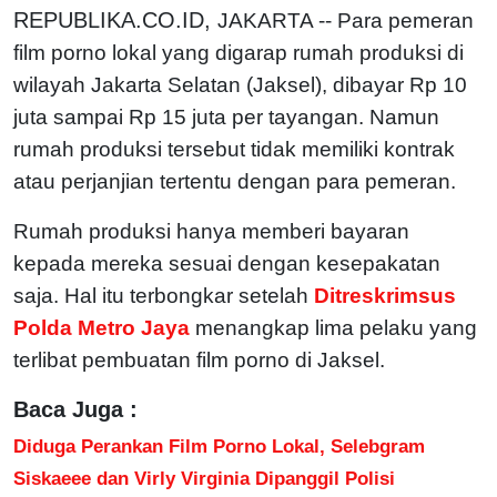
REPUBLIKA.CO.ID,
JAKARTA -- Para pemeran
film porno lokal yang digarap rumah produksi di
wilayah Jakarta Selatan (Jaksel), dibayar Rp 10
juta sampai Rp 15 juta per tayangan. Namun
rumah produksi tersebut tidak memiliki kontrak
atau perjanjian tertentu dengan para pemeran.
Rumah produksi hanya memberi bayaran
kepada mereka sesuai dengan kesepakatan
saja. Hal itu terbongkar setelah
Ditreskrimsus
Polda Metro Jaya
menangkap lima pelaku yang
terlibat pembuatan film porno di Jaksel.
Baca Juga :
Diduga Perankan Film Porno Lokal, Selebgram
Siskaeee dan Virly Virginia Dipanggil Polisi