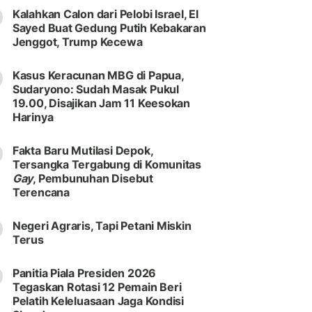
Kalahkan Calon dari Pelobi Israel, El
Sayed Buat Gedung Putih Kebakaran
Jenggot, Trump Kecewa
Kasus Keracunan MBG di Papua,
Sudaryono: Sudah Masak Pukul
19.00, Disajikan Jam 11 Keesokan
Harinya
Fakta Baru Mutilasi Depok,
Tersangka Tergabung di Komunitas
Gay
, Pembunuhan Disebut
Terencana
Negeri Agraris, Tapi Petani Miskin
Terus
Panitia Piala Presiden 2026
Tegaskan Rotasi 12 Pemain Beri
Pelatih Keleluasaan Jaga Kondisi