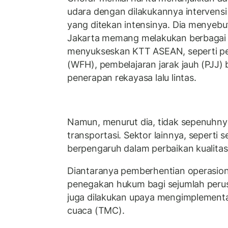
udara dengan dilakukannya intervensi
yang ditekan intensinya. Dia menyebu
Jakarta memang melakukan berbagai
menyukseskan KTT ASEAN, seperti 
(WFH), pembelajaran jarak jauh (PJJ) 
penerapan rekayasa lalu lintas.
Namun, menurut dia, tidak sepenuhnya
transportasi. Sektor lainnya, seperti se
berpengaruh dalam perbaikan kualitas 
Diantaranya pemberhentian operasiona
penegakan hukum bagi sejumlah perusa
juga dilakukan upaya mengimplementas
cuaca (TMC).