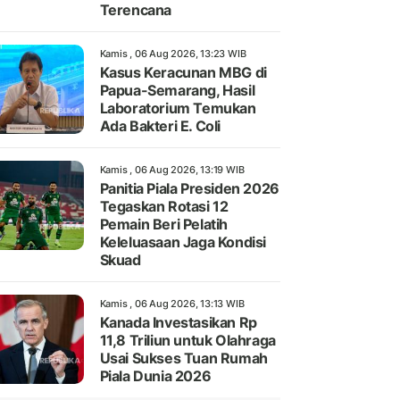
Terencana
Kamis , 06 Aug 2026, 13:23 WIB
Kasus Keracunan MBG di
Papua-Semarang, Hasil
Laboratorium Temukan
Ada Bakteri E. Coli
Kamis , 06 Aug 2026, 13:19 WIB
Panitia Piala Presiden 2026
Tegaskan Rotasi 12
Pemain Beri Pelatih
Keleluasaan Jaga Kondisi
Skuad
Kamis , 06 Aug 2026, 13:13 WIB
Kanada Investasikan Rp
11,8 Triliun untuk Olahraga
Usai Sukses Tuan Rumah
Piala Dunia 2026