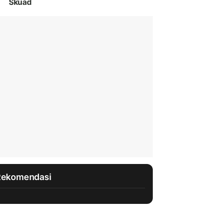
Skuad
Rekomendasi