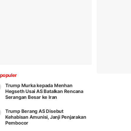
populer
Trump Murka kepada Menhan
Hegseth Usai AS Batalkan Rencana
Serangan Besar ke Iran
Trump Berang AS Disebut
Kehabisan Amunisi, Janji Penjarakan
Pembocor