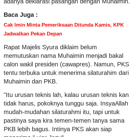
adanya deklarasi pasangan dengan Muhaimin.
Baca Juga :
Cak Imin Minta Pemeriksaan Ditunda Kamis, KPK
Jadwalkan Pekan Depan
Rapat Majelis Syura diklaim belum
memutuskan nama Muhaimin menjadi bakal
calon wakil presiden (cawapres). Namun, PKS
tentu terbuka untuk menerima silaturahim dari
Muhaimin dan PKB.
"Itu urusan teknis lah, kalau urusan teknis kan
tidak harus, pokoknya tunggu saja. InsyaAllah
mudah-mudahan silaturahmi itu, tapi untuk
pastinya saya kira temen-temen tanya sama
PKB lebih bagus. Intinya PKS akan siap