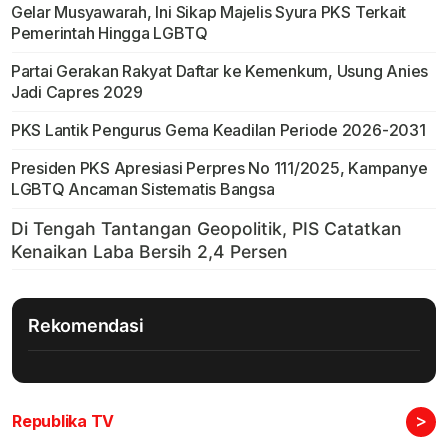
Gelar Musyawarah, Ini Sikap Majelis Syura PKS Terkait
Pemerintah Hingga LGBTQ
Partai Gerakan Rakyat Daftar ke Kemenkum, Usung Anies
Jadi Capres 2029
PKS Lantik Pengurus Gema Keadilan Periode 2026-2031
Presiden PKS Apresiasi Perpres No 111/2025, Kampanye
LGBTQ Ancaman Sistematis Bangsa
Rekomendasi
>
Republika TV