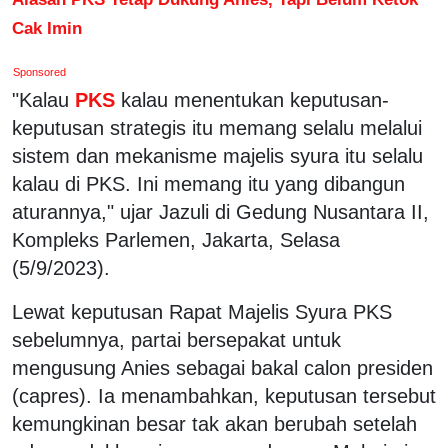
Cak Imin
Sponsored
"Kalau
PKS
kalau menentukan keputusan-
keputusan strategis itu memang selalu melalui
sistem dan mekanisme majelis syura itu selalu
kalau di PKS. Ini memang itu yang dibangun
aturannya," ujar Jazuli di Gedung Nusantara II,
Kompleks Parlemen, Jakarta, Selasa
(5/9/2023).
Lewat keputusan Rapat Majelis Syura PKS
sebelumnya, partai bersepakat untuk
mengusung Anies sebagai bakal calon presiden
(capres). Ia menambahkan, keputusan tersebut
kemungkinan besar tak akan berubah setelah