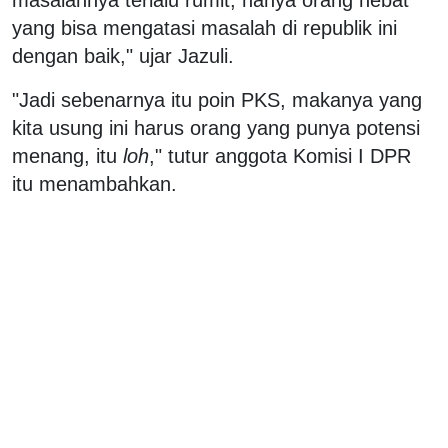
yang bisa mengatasi masalah di republik ini
dengan baik," ujar Jazuli.
"Jadi sebenarnya itu poin PKS, makanya yang
kita usung ini harus orang yang punya potensi
menang, itu
loh
," tutur anggota Komisi I DPR
itu menambahkan.