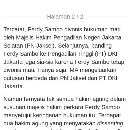
Halaman 2 / 2
Tercatat, Ferdy Sambo divonis hukuman mati
oleh Majelis Hakim Pengadilan Negeri Jakarta
Selatan (PN Jaksel). Selanjutnya, banding
Ferdy Sambo ke Pengadilan Tinggi (PT) DKI
Jakarta juga sia-sia karena Ferdy Sambo tetap
divonis mati. Hanya saja, MA mengeluarkan
putusan berbeda dari PN Jaksel dan PT DKI
Jakarta.
Namun ternyata tak semua hakim agung dalam
susunan majelis hakim perkara Ferdy Sambo
menyetujui keringanan hukuman itu. Terdapat
dua hakim agung yang menyatakan
dissenting