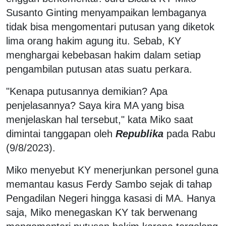
Susanto Ginting menyampaikan lembaganya
tidak bisa mengomentari putusan yang diketok
lima orang hakim agung itu. Sebab, KY
menghargai kebebasan hakim dalam setiap
pengambilan putusan atas suatu perkara.
"Kenapa putusannya demikian? Apa
penjelasannya? Saya kira MA yang bisa
menjelaskan hal tersebut," kata Miko saat
dimintai tanggapan oleh
Republika
pada Rabu
(9/8/2023).
Miko menyebut KY menerjunkan personel guna
memantau kasus Ferdy Sambo sejak di tahap
Pengadilan Negeri hingga kasasi di MA. Hanya
saja, Miko menegaskan KY tak berwenang