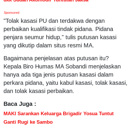
Sponsored
"Tolak kasasi PU dan terdakwa dengan
perbaikan kualifikasi tindak pidana. Pidana
penjara seumur hidup," tulis putusan kasasi
yang dikutip dalam situs resmi MA.
Bagaimana penjelasan atas putusan itu?
Kepala Biro Humas MA Sobandi menjelaskan
hanya ada tiga jenis putusan kasasi dalam
perkara pidana, yaitu kabul kasasi, tolak kasasi,
dan tolak kasasi perbaikan.
Baca Juga :
MAKI Sarankan Keluarga Brigadir Yosua Tuntut
Ganti Rugi ke Sambo