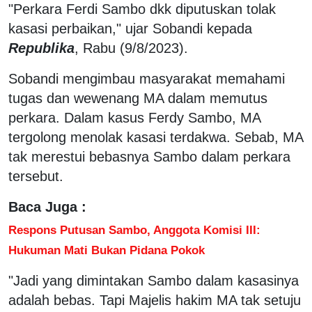
"Perkara Ferdi Sambo dkk diputuskan tolak
kasasi perbaikan," ujar Sobandi kepada
Republika
, Rabu (9/8/2023).
Sobandi mengimbau masyarakat memahami
tugas dan wewenang MA dalam memutus
perkara. Dalam kasus Ferdy Sambo, MA
tergolong menolak kasasi terdakwa. Sebab, MA
tak merestui bebasnya Sambo dalam perkara
tersebut.
Baca Juga :
Respons Putusan Sambo, Anggota Komisi III:
Hukuman Mati Bukan Pidana Pokok
"Jadi yang dimintakan Sambo dalam kasasinya
adalah bebas. Tapi Majelis hakim MA tak setuju