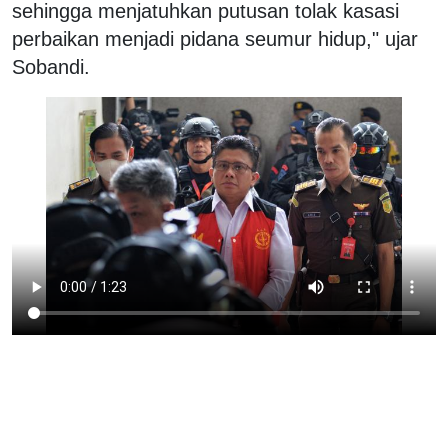
sehingga menjatuhkan putusan tolak kasasi
perbaikan menjadi pidana seumur hidup," ujar
Sobandi.