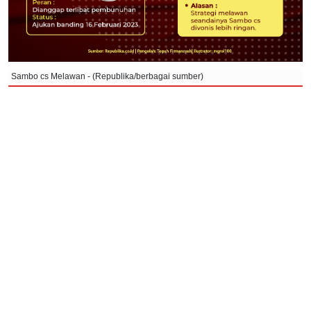
Sambo cs Melawan - (Republika/berbagai sumber)