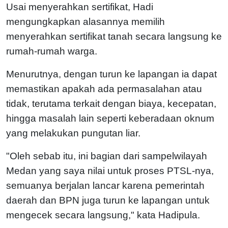
Usai menyerahkan sertifikat, Hadi
mengungkapkan alasannya memilih
menyerahkan sertifikat tanah secara langsung ke
rumah-rumah warga.
Menurutnya, dengan turun ke lapangan ia dapat
memastikan apakah ada permasalahan atau
tidak, terutama terkait dengan biaya, kecepatan,
hingga masalah lain seperti keberadaan oknum
yang melakukan pungutan liar.
"Oleh sebab itu, ini bagian dari sampelwilayah
Medan yang saya nilai untuk proses PTSL-nya,
semuanya berjalan lancar karena pemerintah
daerah dan BPN juga turun ke lapangan untuk
mengecek secara langsung," kata Hadipula.