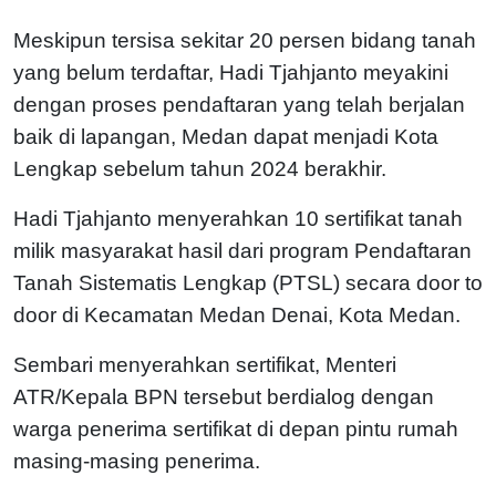
Meskipun tersisa sekitar 20 persen bidang tanah
yang belum terdaftar, Hadi Tjahjanto meyakini
dengan proses pendaftaran yang telah berjalan
baik di lapangan, Medan dapat menjadi Kota
Lengkap sebelum tahun 2024 berakhir.
Hadi Tjahjanto menyerahkan 10 sertifikat tanah
milik masyarakat hasil dari program Pendaftaran
Tanah Sistematis Lengkap (PTSL) secara door to
door di Kecamatan Medan Denai, Kota Medan.
Sembari menyerahkan sertifikat, Menteri
ATR/Kepala BPN tersebut berdialog dengan
warga penerima sertifikat di depan pintu rumah
masing-masing penerima.