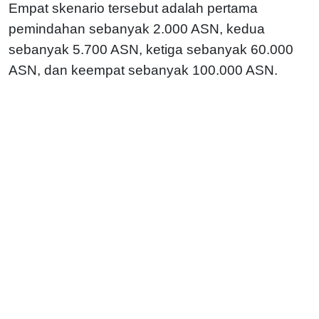
Empat skenario tersebut adalah pertama
pemindahan sebanyak 2.000 ASN, kedua
sebanyak 5.700 ASN, ketiga sebanyak 60.000
ASN, dan keempat sebanyak 100.000 ASN.