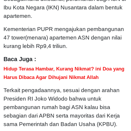
Ibu Kota Negara (IKN) Nusantara dalam bentuk
apartemen.
Kementerian PUPR mengajukan pembangunan
47 tower(menara) apartemen ASN dengan nilai
kurang lebih Rp9,4 triliun.
Baca Juga :
Hidup Terasa Hambar, Kurang Nikmat? ini Doa yang
Harus Dibaca Agar Dihujani Nikmat Allah
Terkait pengadaannya, sesuai dengan arahan
Presiden RI Joko Widodo bahwa untuk
pembangunan rumah bagi ASN kalau bisa
sebagian dari APBN serta mayoritas dari Kerja
sama Pemerintah dan Badan Usaha (KPBU).