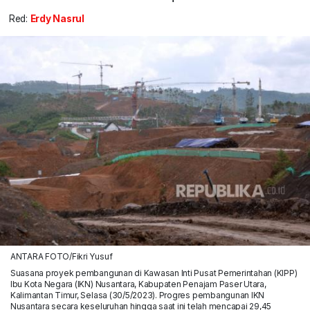
Red:
Erdy Nasrul
ANTARA FOTO/Fikri Yusuf
Suasana proyek pembangunan di Kawasan Inti Pusat Pemerintahan (KIPP)
Ibu Kota Negara (IKN) Nusantara, Kabupaten Penajam Paser Utara,
Kalimantan Timur, Selasa (30/5/2023). Progres pembangunan IKN
Nusantara secara keseluruhan hingga saat ini telah mencapai 29,45