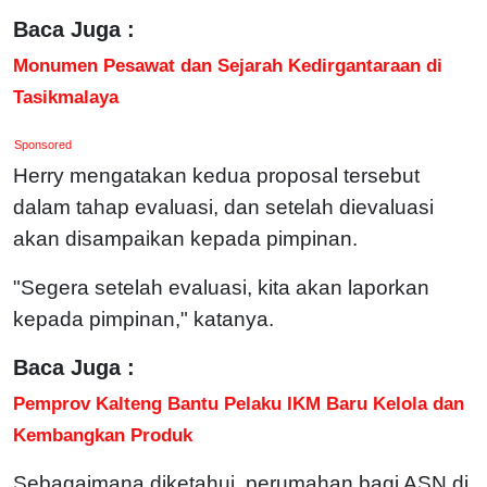
Baca Juga :
Monumen Pesawat dan Sejarah Kedirgantaraan di
Tasikmalaya
Sponsored
Herry mengatakan kedua proposal tersebut
dalam tahap evaluasi, dan setelah dievaluasi
akan disampaikan kepada pimpinan.
"Segera setelah evaluasi, kita akan laporkan
kepada pimpinan," katanya.
Baca Juga :
Pemprov Kalteng Bantu Pelaku IKM Baru Kelola dan
Kembangkan Produk
Sebagaimana diketahui, perumahan bagi ASN di