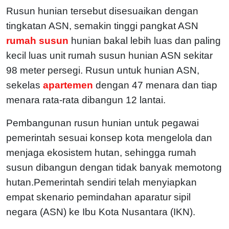
Rusun hunian tersebut disesuaikan dengan
tingkatan ASN, semakin tinggi pangkat ASN
rumah susun
hunian bakal lebih luas dan paling
kecil luas unit rumah susun hunian ASN sekitar
98 meter persegi. Rusun untuk hunian ASN,
sekelas
apartemen
dengan 47 menara dan tiap
menara rata-rata dibangun 12 lantai.
Pembangunan rusun hunian untuk pegawai
pemerintah sesuai konsep kota mengelola dan
menjaga ekosistem hutan, sehingga rumah
susun dibangun dengan tidak banyak memotong
hutan.Pemerintah sendiri telah menyiapkan
empat skenario pemindahan aparatur sipil
negara (ASN) ke Ibu Kota Nusantara (IKN).