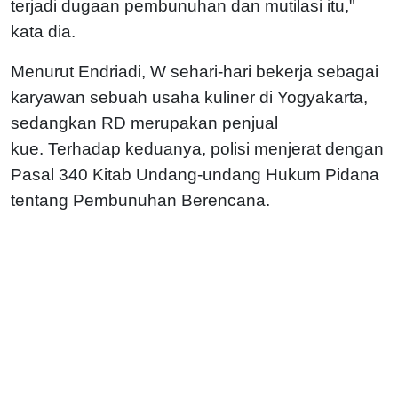
terjadi dugaan pembunuhan dan mutilasi itu,"
kata dia.
Menurut Endriadi, W sehari-hari bekerja sebagai
karyawan sebuah usaha kuliner di Yogyakarta,
sedangkan RD merupakan penjual
kue.
Terhadap keduanya, polisi menjerat dengan
Pasal 340 Kitab Undang-undang Hukum Pidana
tentang Pembunuhan Berencana.