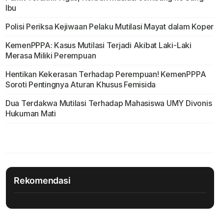
Ibu
Polisi Periksa Kejiwaan Pelaku Mutilasi Mayat dalam Koper
KemenPPPA: Kasus Mutilasi Terjadi Akibat Laki-Laki
Merasa Miliki Perempuan
Hentikan Kekerasan Terhadap Perempuan! KemenPPPA
Soroti Pentingnya Aturan Khusus Femisida
Dua Terdakwa Mutilasi Terhadap Mahasiswa UMY Divonis
Hukuman Mati
Rekomendasi