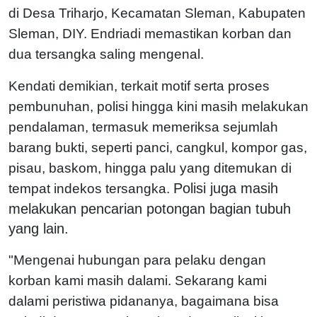
di Desa Triharjo, Kecamatan Sleman, Kabupaten
Sleman, DIY.
Endriadi memastikan korban dan
dua tersangka saling mengenal.
Kendati demikian, terkait motif serta proses
pembunuhan, polisi hingga kini masih melakukan
pendalaman, termasuk memeriksa sejumlah
barang bukti, seperti panci, cangkul, kompor gas,
pisau, baskom, hingga palu yang ditemukan di
Polisi juga masih
tempat indekos tersangka.
melakukan pencarian potongan bagian tubuh
yang lain.
"Mengenai hubungan para pelaku dengan
korban kami masih dalami. Sekarang kami
dalami peristiwa pidananya, bagaimana bisa