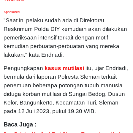
Sponsored
"Saat ini pelaku sudah ada di Direktorat
Reskrimum Polda DIY kemudian akan dilakukan
pemeriksaan intensif terkait dengan motif
kemudian perbuatan-perbuatan yang mereka
lakukan," kata Endriadi.
Pengungkapan
kasus mutilasi
itu, ujar Endriadi,
bermula dari laporan Polresta Sleman terkait
penemuan beberapa potongan tubuh manusia
diduga korban mutilasi di Sungai Bedog, Dusun
Kelor, Bangunkerto, Kecamatan Turi, Sleman
pada 12 Juli 2023, pukul 19.30 WIB.
Baca Juga :