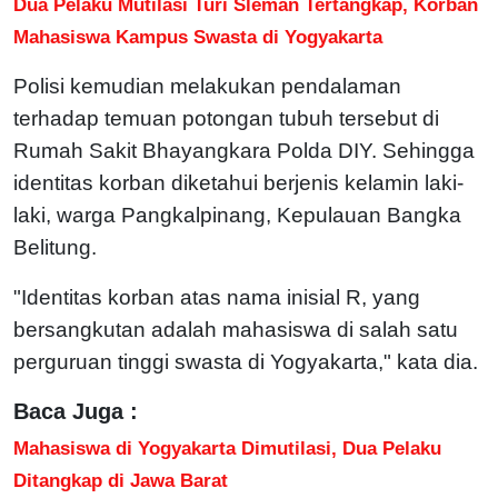
Dua Pelaku Mutilasi Turi Sleman Tertangkap, Korban
Mahasiswa Kampus Swasta di Yogyakarta
Polisi kemudian melakukan pendalaman
terhadap temuan potongan tubuh tersebut di
Rumah Sakit Bhayangkara Polda DIY. Sehingga
identitas korban diketahui berjenis kelamin laki-
laki, warga Pangkalpinang, Kepulauan Bangka
Belitung.
"Identitas korban atas nama inisial R, yang
bersangkutan adalah mahasiswa di salah satu
perguruan tinggi swasta di Yogyakarta," kata dia.
Baca Juga :
Mahasiswa di Yogyakarta Dimutilasi, Dua Pelaku
Ditangkap di Jawa Barat