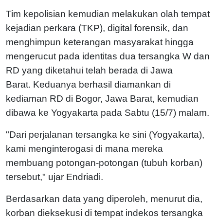
Tim kepolisian kemudian melakukan olah tempat
kejadian perkara (TKP), digital forensik, dan
menghimpun keterangan masyarakat hingga
mengerucut pada identitas dua tersangka W dan
RD yang diketahui telah berada di Jawa
Barat.
Keduanya berhasil diamankan di
kediaman RD di Bogor, Jawa Barat, kemudian
dibawa ke Yogyakarta pada Sabtu (15/7) malam.
"Dari perjalanan tersangka ke sini (Yogyakarta),
kami menginterogasi di mana mereka
membuang potongan-potongan (tubuh korban)
tersebut," ujar Endriadi.
Berdasarkan data yang diperoleh, menurut dia,
korban dieksekusi di tempat indekos tersangka