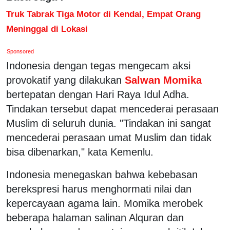
Truk Tabrak Tiga Motor di Kendal, Empat Orang
Meninggal di Lokasi
Sponsored
Indonesia dengan tegas mengecam aksi
provokatif yang dilakukan
Salwan Momika
bertepatan dengan Hari Raya Idul Adha.
Tindakan tersebut dapat mencederai perasaan
Muslim di seluruh dunia. "Tindakan ini sangat
mencederai perasaan umat Muslim dan tidak
bisa dibenarkan," kata Kemenlu.
Indonesia menegaskan bahwa kebebasan
berekspresi harus menghormati nilai dan
kepercayaan agama lain. Momika merobek
beberapa halaman salinan Alquran dan