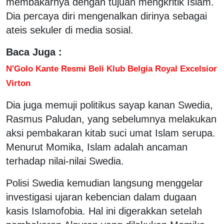
membakarnya dengan tujuan mengkritik Islam.
Dia percaya diri mengenalkan dirinya sebagai
ateis sekuler di media sosial.
Baca Juga :
N'Golo Kante Resmi Beli Klub Belgia Royal Excelsior
Virton
Dia juga memuji politikus sayap kanan Swedia,
Rasmus Paludan, yang sebelumnya melakukan
aksi pembakaran kitab suci umat Islam serupa.
Menurut Momika, Islam adalah ancaman
terhadap nilai-nilai Swedia.
Polisi Swedia kemudian langsung menggelar
investigasi ujaran kebencian dalam dugaan
kasis Islamofobia. Hal ini digerakkan setelah