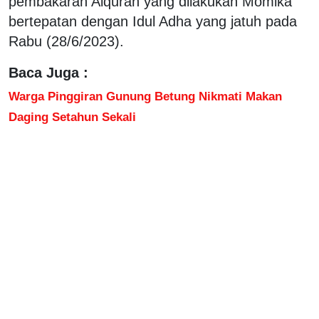
pembakaran Alquran yang dilakukan Momika
bertepatan dengan Idul Adha yang jatuh pada
Rabu (28/6/2023).
Baca Juga :
Warga Pinggiran Gunung Betung Nikmati Makan
Daging Setahun Sekali