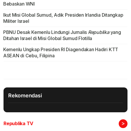
Bebaskan WNI
Ikut Misi Global Sumud, Adik Presiden Irlandia Ditangkap
Militer Israel
PBNU Desak Kemenlu Lindungi Jurnalis
Republika
yang
Ditahan Israel di Misi Global Sumud Flotilla
Kemenlu Ungkap Presiden RI Diagendakan Hadiri KTT
ASEAN di Cebu, Filipina
Rekomendasi
>
Republika TV