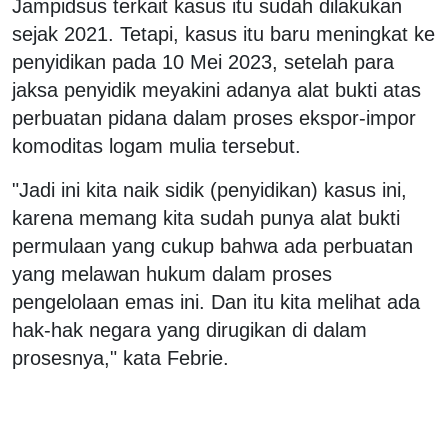
Jampidsus terkait kasus itu sudah dilakukan
sejak 2021. Tetapi, kasus itu baru meningkat ke
penyidikan pada 10 Mei 2023, setelah para
jaksa penyidik meyakini adanya alat bukti atas
perbuatan pidana dalam proses ekspor-impor
komoditas logam mulia tersebut.
"Jadi ini kita naik sidik (penyidikan) kasus ini,
karena memang kita sudah punya alat bukti
permulaan yang cukup bahwa ada perbuatan
yang melawan hukum dalam proses
pengelolaan emas ini. Dan itu kita melihat ada
hak-hak negara yang dirugikan di dalam
prosesnya," kata Febrie.