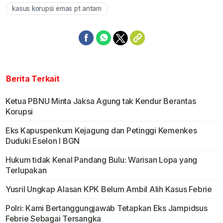
kasus korupsi emas pt antam
Berita Terkait
Ketua PBNU Minta Jaksa Agung tak Kendur Berantas
Korupsi
Eks Kapuspenkum Kejagung dan Petinggi Kemenkes
Duduki Eselon I BGN
Hukum tidak Kenal Pandang Bulu: Warisan Lopa yang
Terlupakan
Yusril Ungkap Alasan KPK Belum Ambil Alih Kasus Febrie
Polri: Kami Bertanggungjawab Tetapkan Eks Jampidsus
Febrie Sebagai Tersangka