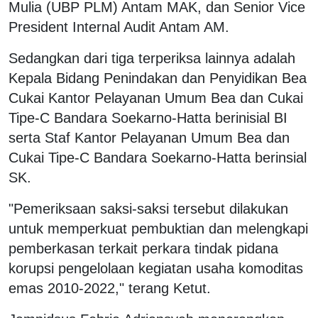
Mulia (UBP PLM) Antam MAK, dan Senior Vice
President Internal Audit Antam AM.
Sedangkan dari tiga terperiksa lainnya adalah
Kepala Bidang Penindakan dan Penyidikan Bea
Cukai Kantor Pelayanan Umum Bea dan Cukai
Tipe-C Bandara Soekarno-Hatta berinisial BI
serta Staf Kantor Pelayanan Umum Bea dan
Cukai Tipe-C Bandara Soekarno-Hatta berinsial
SK.
"Pemeriksaan saksi-saksi tersebut dilakukan
untuk memperkuat pembuktian dan melengkapi
pemberkasan terkait perkara tindak pidana
korupsi pengelolaan kegiatan usaha komoditas
emas 2010-2022," terang Ketut.