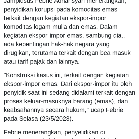
Jampidsus Febrie Adriansyah menerangkan,
penyidikan korupsi pada komoditas emas
terkait dengan kegiatan ekspor-impor
komoditas logam mulia dan emas. Dalam
kegiatan ekspor-impor emas, sambung dia,,
ada kepentingan hak-hak negara yang
dirugikan, terutama terkait dengan bea masuk
atau tarif pajak dan lainnya.
"Konstruksi kasus ini, terkait dengan kegiatan
ekspor-impor emas. Dari ekspor-impor itu oleh
penyidik saat ini sedang didalami terkait dengan
proses keluar-masuknya barang (emas), dan
keabsahannya secara hukum," ucap Febrie
pada Selasa (23/5/2023).
Febrie menerangkan, penyelidikan di