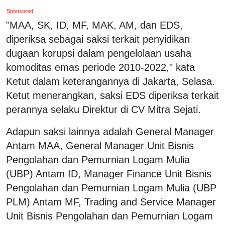
Sponsored
"MAA, SK, ID, MF, MAK, AM, dan EDS,
diperiksa sebagai saksi terkait penyidikan
dugaan korupsi dalam pengelolaan usaha
komoditas emas periode 2010-2022," kata
Ketut dalam keterangannya di Jakarta, Selasa.
Ketut menerangkan, saksi EDS diperiksa terkait
perannya selaku Direktur di CV Mitra Sejati.
Adapun saksi lainnya adalah General Manager
Antam MAA, General Manager Unit Bisnis
Pengolahan dan Pemurnian Logam Mulia
(UBP) Antam ID, Manager Finance Unit Bisnis
Pengolahan dan Pemurnian Logam Mulia (UBP
PLM) Antam MF, Trading and Service Manager
Unit Bisnis Pengolahan dan Pemurnian Logam