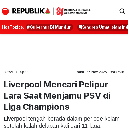
Hot Topics:
#Gubernur BI Mundur
#Kongres Umat Islam In
News
Sport
Rabu , 26 Nov 2025, 19:49 WIB
Liverpool Mencari Pelipur
Lara Saat Menjamu PSV di
Liga Champions
Liverpool tengah berada dalam periode kelam
setelah kalah delapan kali dari 11 laga.