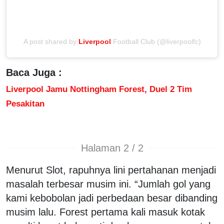
A post shared by
Liverpool
Football Club (@liverpoolfc)
Baca Juga :
Liverpool Jamu Nottingham Forest, Duel 2 Tim
Pesakitan
Halaman 2 / 2
Menurut Slot, rapuhnya lini pertahanan menjadi
masalah terbesar musim ini. “Jumlah gol yang
kami kebobolan jadi perbedaan besar dibanding
musim lalu. Forest pertama kali masuk kotak