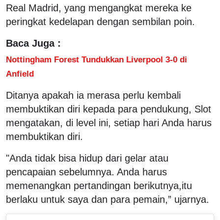
Real Madrid, yang mengangkat mereka ke
peringkat kedelapan dengan sembilan poin.
Baca Juga :
Nottingham Forest Tundukkan Liverpool 3-0 di
Anfield
Ditanya apakah ia merasa perlu kembali
membuktikan diri kepada para pendukung, Slot
mengatakan, di level ini, setiap hari Anda harus
membuktikan diri.
"Anda tidak bisa hidup dari gelar atau
pencapaian sebelumnya. Anda harus
memenangkan pertandingan berikutnya,itu
berlaku untuk saya dan para pemain,” ujarnya.