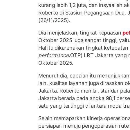
kurang lebih 1,2 juta, dan insyaallah ak
Roberto di Stasiun Pegangsaan Dua, J
(26/11/2025).
Dia menjelaskan, tingkat kepuasan
pel
Oktober 2025 juga sangat tinggi, yai
Hal itu dikarenakan tingkat ketepatan
performance/
OTP) LRT Jakarta yang 
Oktober 2025.
Menurut dia, capaian itu menunjukkan k
lain, kualitas layanan juga dirasakan
Jakarta. Roberto menilai, standar p
Jakarta berada pada angka 98,1 perse
satu yang tertinggi di antara moda tra
Selain memaparkan kinerja operasiona
persiapan menuju pengoperasian rut