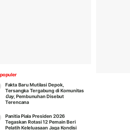
populer
Fakta Baru Mutilasi Depok,
Tersangka Tergabung di Komunitas
Gay
, Pembunuhan Disebut
Terencana
Panitia Piala Presiden 2026
Tegaskan Rotasi 12 Pemain Beri
Pelatih Keleluasaan Jaga Kondisi