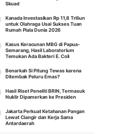
Skuad
Kanada Investasikan Rp 11,8 Triliun
untuk Olahraga Usai Sukses Tuan
Rumah Piala Dunia 2026
Kasus Keracunan MBG di Papua-
Semarang, Hasil Laboratorium
Temukan Ada Bakteri E. Coli
Benarkah Si Pitung Tewas karena
Ditembak Peluru Emas?
Hasil Riset Peneliti BRIN, Termasuk
Nuklir Dipamerkan ke Presiden
Jakarta Perkuat Ketahanan Pangan
Lewat Ciangir dan Kerja Sama
Antardaerah