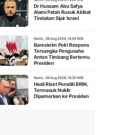
Dr Hussam Abu Safya
Alami Patah Rusuk Akibat
Tindakan Sipir Israel
Kamis , 06 Aug 2026, 14:54 WIB
Bareskrim Polri Respons
Tersangka Pengusaha
Anton Timbang Bertemu
Presiden
Kamis , 06 Aug 2026, 14:26 WIB
Hasil Riset Peneliti BRIN,
Termasuk Nuklir
Dipamerkan ke Presiden