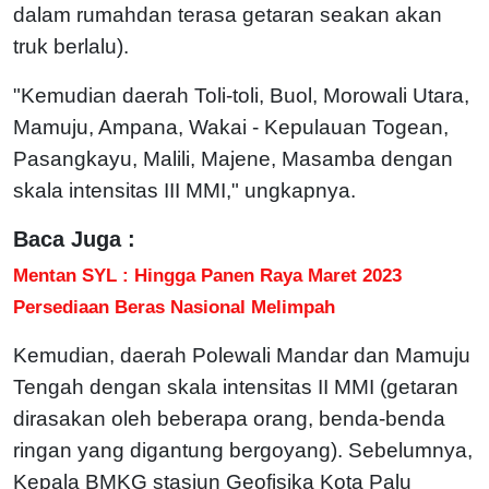
dalam rumahdan terasa getaran seakan akan
truk berlalu).
"Kemudian daerah Toli-toli, Buol, Morowali Utara,
Mamuju, Ampana, Wakai - Kepulauan Togean,
Pasangkayu, Malili, Majene, Masamba dengan
skala intensitas III MMI," ungkapnya.
Baca Juga :
Mentan SYL : Hingga Panen Raya Maret 2023
Persediaan Beras Nasional Melimpah
Kemudian, daerah Polewali Mandar dan Mamuju
Tengah dengan skala intensitas II MMI (getaran
dirasakan oleh beberapa orang, benda-benda
ringan yang digantung bergoyang). Sebelumnya,
Kepala BMKG stasiun Geofisika Kota Palu