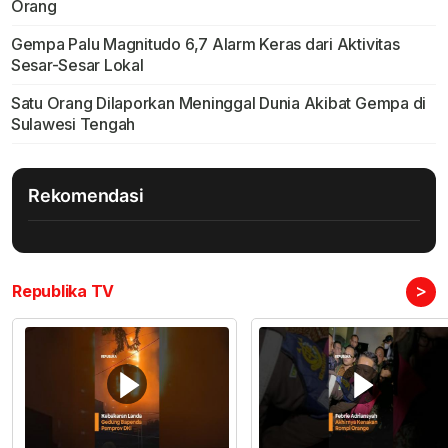
Orang
Gempa Palu Magnitudo 6,7 Alarm Keras dari Aktivitas
Sesar-Sesar Lokal
Satu Orang Dilaporkan Meninggal Dunia Akibat Gempa di
Sulawesi Tengah
Rekomendasi
>
Republika TV