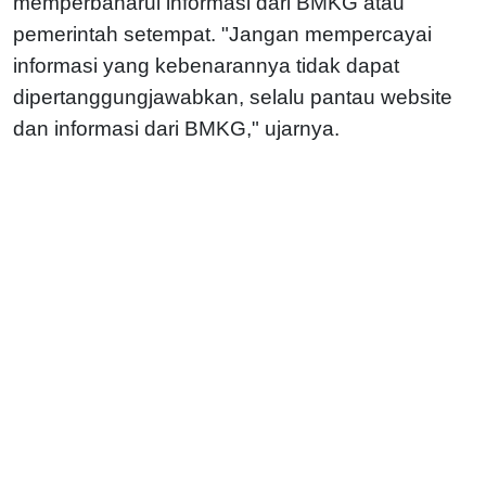
memperbaharui informasi dari BMKG atau
pemerintah setempat. "Jangan mempercayai
informasi yang kebenarannya tidak dapat
dipertanggungjawabkan, selalu pantau website
dan informasi dari BMKG," ujarnya.