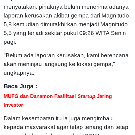
menyatakan, pihaknya belum menerima adanya
laporan kerusakan akibat gempa dari Magnitudo
5,8 kemudian dimutakhirkan menjadi Magnitudo
5,5 yang terjadi sekitar pukul 09:26 WITA Senin
pagi.
"Belum ada laporan kerusakan, kami berencana
akan meninjau langsung ke lokasi gempa,"
ungkapnya.
Baca Juga :
MUFG dan Danamon Fasilitasi
Startup
Jaring
Investor
Dalam kesempatan itu ia juga mengimbau
kepada masyarakat agar tetap tenang dan tetap