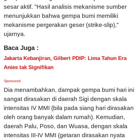
sesar aktif. "Hasil analisis mekanisme sumber
menunjukkan bahwa gempa bumi memiliki
mekanisme pergerakan geser (strike-slip),"
ujarnya.
Baca Juga :
Jakarta Kebanjiran, Gilbert PDIP: Lima Tahun Era
Anies tak Signifikan
Sponsored
Dia menambahkan, dampak gempa bumi hari ini
sangat dirasakan di daerah Sigi dengan skala
intensitas IV MMI (bila pada siang hari dirasakan
oleh orang banyak dalam rumah). Kemudian,
daerah Palu, Poso, dan Wuasa, dengan skala
intensitas III-IV MMI (getaran dirasakan nyata