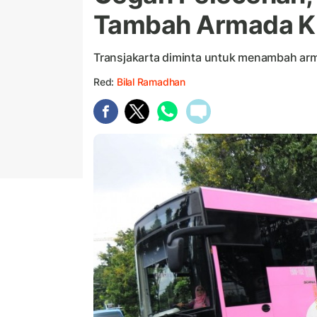
Tambah Armada K
Transjakarta diminta untuk menambah ar
Red:
Bilal Ramadhan