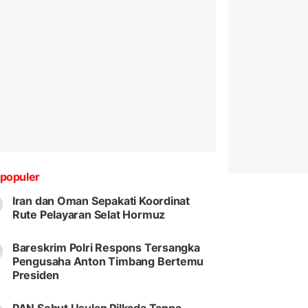
populer
Iran dan Oman Sepakati Koordinat
Rute Pelayaran Selat Hormuz
Bareskrim Polri Respons Tersangka
Pengusaha Anton Timbang Bertemu
Presiden