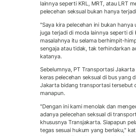
lainnya seperti KRL, MRT, atau LRT m
pelecehan seksual bukan hanya terjadi
"Saya kira pelecehan ini bukan hanya 
juga terjadi di moda lainnya seperti di
masalahnya itu selama berhimpit-hi
sengaja atau tidak, tak terhindarkan 
katanya.
Sebelumnya, PT Transportasi Jakarta
keras pelecehan seksual di bus yang
Jakarta bidang transportasi tersebut 
manapun.
"Dengan ini kami menolak dan menge
adanya pelecehan seksual di transp
khususnya Transjakarta. Siapapun pel
tegas sesuai hukum yang berlaku," kata