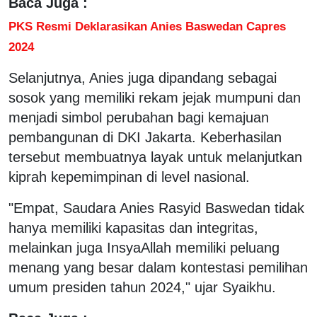
Baca Juga :
PKS Resmi Deklarasikan Anies Baswedan Capres
2024
Selanjutnya, Anies juga dipandang sebagai
sosok yang memiliki rekam jejak mumpuni dan
menjadi simbol perubahan bagi kemajuan
pembangunan di DKI Jakarta. Keberhasilan
tersebut membuatnya layak untuk melanjutkan
kiprah kepemimpinan di level nasional.
"Empat, Saudara Anies Rasyid Baswedan tidak
hanya memiliki kapasitas dan integritas,
melainkan juga InsyaAllah memiliki peluang
menang yang besar dalam kontestasi pemilihan
umum presiden tahun 2024," ujar Syaikhu.