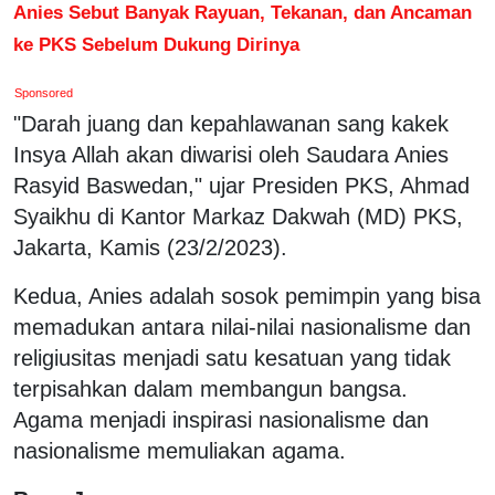
Anies Sebut Banyak Rayuan, Tekanan, dan Ancaman
ke PKS Sebelum Dukung Dirinya
Sponsored
"Darah juang dan kepahlawanan sang kakek
Insya Allah akan diwarisi oleh Saudara Anies
Rasyid Baswedan," ujar Presiden PKS, Ahmad
Syaikhu di Kantor Markaz Dakwah (MD) PKS,
Jakarta, Kamis (23/2/2023).
Kedua, Anies adalah sosok pemimpin yang bisa
memadukan antara nilai-nilai nasionalisme dan
religiusitas menjadi satu kesatuan yang tidak
terpisahkan dalam membangun bangsa.
Agama menjadi inspirasi nasionalisme dan
nasionalisme memuliakan agama.