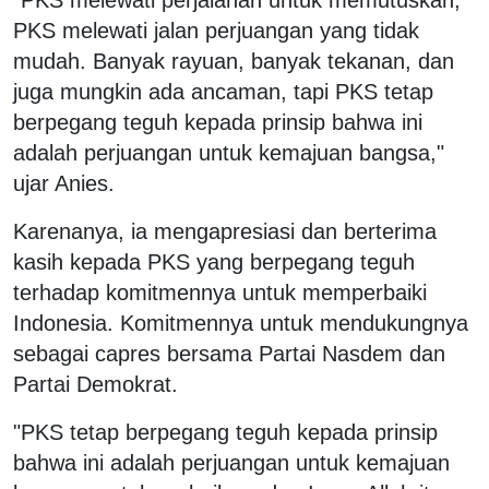
PKS melewati jalan perjuangan yang tidak
mudah. Banyak rayuan, banyak tekanan, dan
juga mungkin ada ancaman, tapi PKS tetap
berpegang teguh kepada prinsip bahwa ini
adalah perjuangan untuk kemajuan bangsa,"
ujar Anies.
Karenanya, ia mengapresiasi dan berterima
kasih kepada PKS yang berpegang teguh
terhadap komitmennya untuk memperbaiki
Indonesia. Komitmennya untuk mendukungnya
sebagai capres bersama Partai Nasdem dan
Partai Demokrat.
"PKS tetap berpegang teguh kepada prinsip
bahwa ini adalah perjuangan untuk kemajuan