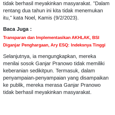
tidak berhasil meyakinkan masyarakat. "Dalam
rentang dua tahun ini kita tidak menemukan
itu," kata Noel, Kamis (9/2/2023).
Baca Juga :
Transparan dan Implementasikan AKHLAK, BSI
Diganjar Penghargaan, Ary ESQ: Indeksnya Tinggi
Selanjutnya, ia mengungkapkan, mereka
menilai sosok Ganjar Pranowo tidak memiliki
keberanian sedikitpun. Termasuk, dalam
penyampaian-penyampaian yang disampaikan
ke publik, mereka merasa Ganjar Pranowo
tidak berhasil meyakinkan masyarakat.