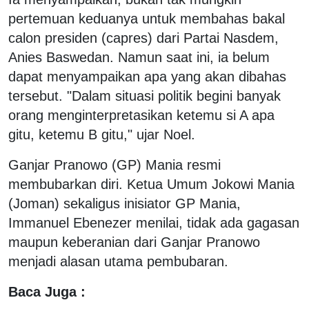
pertemuan keduanya untuk membahas bakal
calon presiden (capres) dari Partai Nasdem,
Anies Baswedan. Namun saat ini, ia belum
dapat menyampaikan apa yang akan dibahas
tersebut. "Dalam situasi politik begini banyak
orang menginterpretasikan ketemu si A apa
gitu, ketemu B gitu," ujar Noel.
Ganjar Pranowo (GP) Mania resmi
membubarkan diri. Ketua Umum Jokowi Mania
(Joman) sekaligus inisiator GP Mania,
Immanuel Ebenezer menilai, tidak ada gagasan
maupun keberanian dari Ganjar Pranowo
menjadi alasan utama pembubaran.
Baca Juga :