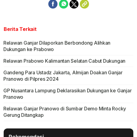
Berita Terkait
Relawan Ganjar Dilaporkan Berbondong Alihkan
Dukungan ke Prabowo
Relawan Prabowo Kalimantan Selatan Cabut Dukungan
Gandeng Para Ustadz Jakarta, Almijan Doakan Ganjar
Pranowo di Pilpres 2024
GP Nusantara Lampung Deklarasikan Dukungan ke Ganjar
Pranowo
Relawan Ganjar Pranowo di Sumbar Demo Minta Rocky
Gerung Ditangkap
Rekomendasi