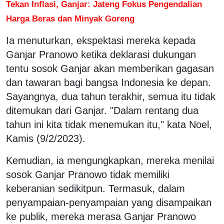
Tekan Inflasi, Ganjar: Jateng Fokus Pengendalian
Harga Beras dan Minyak Goreng
Ia menuturkan, ekspektasi mereka kepada
Ganjar Pranowo ketika deklarasi dukungan
tentu sosok Ganjar akan memberikan gagasan
dan tawaran bagi bangsa Indonesia ke depan.
Sayangnya, dua tahun terakhir, semua itu tidak
ditemukan dari Ganjar. "Dalam rentang dua
tahun ini kita tidak menemukan itu," kata Noel,
Kamis (9/2/2023).
Kemudian, ia mengungkapkan, mereka menilai
sosok Ganjar Pranowo tidak memiliki
keberanian sedikitpun. Termasuk, dalam
penyampaian-penyampaian yang disampaikan
ke publik, mereka merasa Ganjar Pranowo