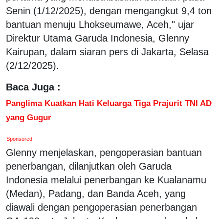
Senin (1/12/2025), dengan mengangkut 9,4 ton
bantuan menuju Lhokseumawe, Aceh," ujar
Direktur Utama Garuda Indonesia, Glenny
Kairupan, dalam siaran pers di Jakarta, Selasa
(2/12/2025).
Baca Juga :
Panglima Kuatkan Hati Keluarga Tiga Prajurit TNI AD
yang Gugur
Sponsored
Glenny menjelaskan, pengoperasian bantuan
penerbangan, dilanjutkan oleh Garuda
Indonesia melalui penerbangan ke Kualanamu
(Medan), Padang, dan Banda Aceh, yang
diawali dengan pengoperasian penerbangan