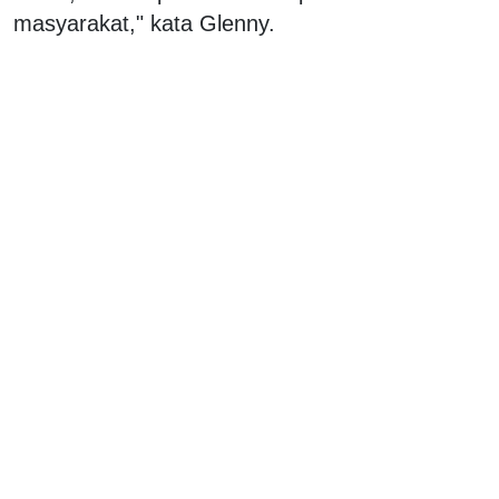
masyarakat," kata Glenny.