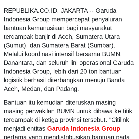
REPUBLIKA.CO.ID, JAKARTA -- Garuda
Indonesia Group mempercepat penyaluran
bantuan kemanusiaan bagi masyarakat
terdampak banjir di Aceh, Sumatera Utara
(Sumut), dan Sumatera Barat (Sumbar).
Melalui koordinasi intensif bersama BUMN,
Danantara, dan seluruh lini operasional Garuda
Indonesia Group, lebih dari 20 ton bantuan
logistik berhasil diterbangkan menuju Banda
Aceh, Medan, dan Padang.
Bantuan itu kemudian diteruskan masing-
masing perwakilan BUMN untuk dibawa ke titik
terdampak di ketiga provinsi tersebut. "Citilink
menjadi entitas
Garuda Indonesia Group
pertama yang mendistribusikan bantuan pada