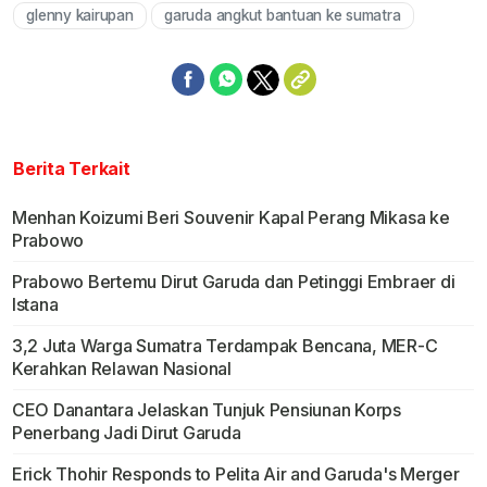
glenny kairupan
garuda angkut bantuan ke sumatra
Berita Terkait
Menhan Koizumi Beri Souvenir Kapal Perang Mikasa ke
Prabowo
Prabowo Bertemu Dirut Garuda dan Petinggi Embraer di
Istana
3,2 Juta Warga Sumatra Terdampak Bencana, MER-C
Kerahkan Relawan Nasional
CEO Danantara Jelaskan Tunjuk Pensiunan Korps
Penerbang Jadi Dirut Garuda
Erick Thohir Responds to Pelita Air and Garuda's Merger