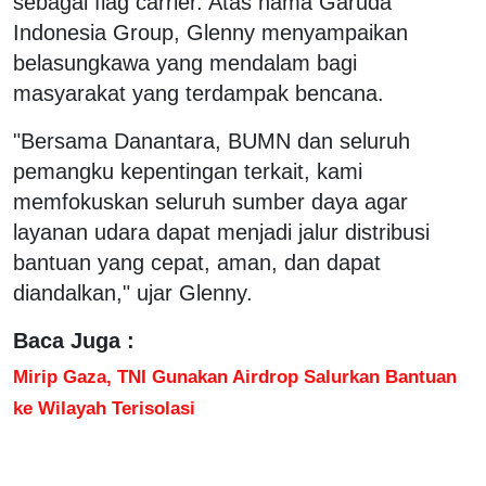
sebagai flag carrier. Atas nama Garuda
Indonesia Group, Glenny menyampaikan
belasungkawa yang mendalam bagi
masyarakat yang terdampak bencana.
"Bersama Danantara, BUMN dan seluruh
pemangku kepentingan terkait, kami
memfokuskan seluruh sumber daya agar
layanan udara dapat menjadi jalur distribusi
bantuan yang cepat, aman, dan dapat
diandalkan," ujar Glenny.
Baca Juga :
Mirip Gaza, TNI Gunakan Airdrop Salurkan Bantuan
ke Wilayah Terisolasi