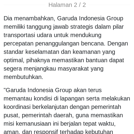
Halaman 2 / 2
Dia menambahkan, Garuda Indonesia Group
memiliki tanggung jawab strategis dalam pilar
transportasi udara untuk mendukung
percepatan penanggulangan bencana. Dengan
standar keselamatan dan keamanan yang
optimal, pihaknya memastikan bantuan dapat
segera menjangkau masyarakat yang
membutuhkan.
"Garuda Indonesia Group akan terus
memantau kondisi di lapangan serta melakukan
koordinasi berkelanjutan dengan pemerintah
pusat, pemerintah daerah, guna memastikan
misi kemanusiaan ini berjalan tepat waktu,
aman, dan responsif terhadap kebutuhan