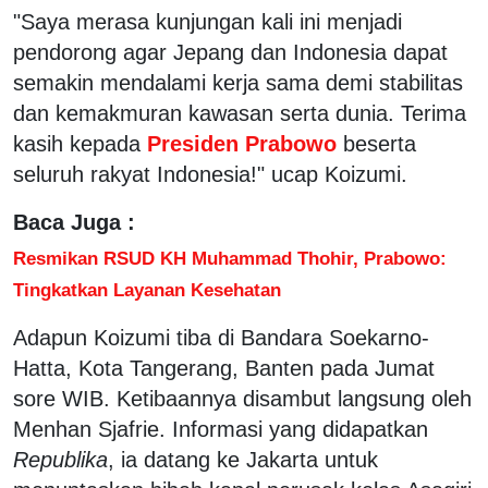
"Saya merasa kunjungan kali ini menjadi
pendorong agar Jepang dan Indonesia dapat
semakin mendalami kerja sama demi stabilitas
dan kemakmuran kawasan serta dunia. Terima
kasih kepada
Presiden Prabowo
beserta
seluruh rakyat Indonesia!" ucap Koizumi.
Baca Juga :
Resmikan RSUD KH Muhammad Thohir, Prabowo:
Tingkatkan Layanan Kesehatan
Adapun Koizumi tiba di Bandara Soekarno-
Hatta, Kota Tangerang, Banten pada Jumat
sore WIB. Ketibaannya disambut langsung oleh
Menhan Sjafrie. Informasi yang didapatkan
Republika
, ia datang ke Jakarta untuk