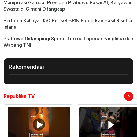
Manipulasi Gambar Presiden Prabowo Pakai AI, Karyawan
Swasta di Cimahi Ditangkap
Pertama Kalinya, 150 Periset BRIN Pamerkan Hasil Riset di
Istana
Prabowo Didampingi Sjafrie Terima Laporan Panglima dan
Wapang TNI
Rekomendasi
>
Republika TV