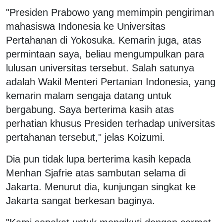
"Presiden Prabowo yang memimpin pengiriman
mahasiswa Indonesia ke Universitas
Pertahanan di Yokosuka. Kemarin juga, atas
permintaan saya, beliau mengumpulkan para
lulusan universitas tersebut. Salah satunya
adalah Wakil Menteri Pertanian Indonesia, yang
kemarin malam sengaja datang untuk
bergabung. Saya berterima kasih atas
perhatian khusus Presiden terhadap universitas
pertahanan tersebut," jelas Koizumi.
Dia pun tidak lupa berterima kasih kepada
Menhan Sjafrie atas sambutan selama di
Jakarta. Menurut dia, kunjungan singkat ke
Jakarta sangat berkesan baginya.