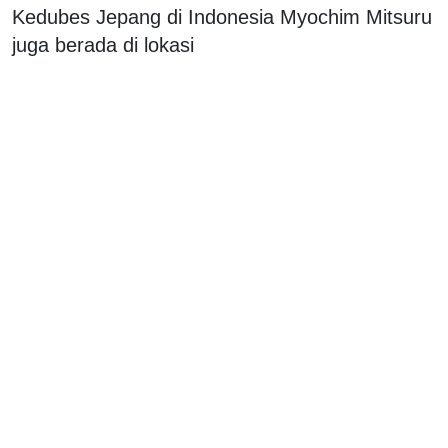
Kedubes Jepang di Indonesia Myochim Mitsuru
juga berada di lokasi