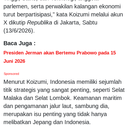
parlemen, serta perwakilan kalangan ekonomi
turut berpartisipasi," kata Koizumi melalui akun
X dikutip
Republika
di Jakarta, Sabtu
(13/6/2026).
Baca Juga :
Presiden Jerman akan Bertemu Prabowo pada 15
Juni 2026
Sponsored
Menurut Koizumi, Indonesia memiliki sejumlah
titik strategis yang sangat penting, seperti Selat
Malaka dan Selat Lombok. Keamanan maritim
dan pengamanan jalur laut, sambung dia,
merupakan isu penting yang tidak hanya
melibatkan Jepang dan Indonesia.