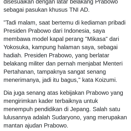
disesuaikan dengan latar belakang Prabowo
sebagai pasukan khusus TNI AD.
"Tadi malam, saat bertemu di kediaman pribadi
Presiden Prabowo dari Indonesia, saya
membawa model kapal perang "Mikasa" dari
Yokosuka, kampung halaman saya, sebagai
hadiah. Presiden Prabowo, yang berlatar
belakang militer dan pernah menjabat Menteri
Pertahanan, tampaknya sangat senang
menerimanya, jadi itu bagus," kata Koizumi.
Dia juga senang atas kebijakan Prabowo yang
mengirimkan kader terbaiknya untuk
menempuh pendidikan di Jepang. Salah satu
lulusannya adalah Sudaryono, yang merupakan
mantan ajudan Prabowo.