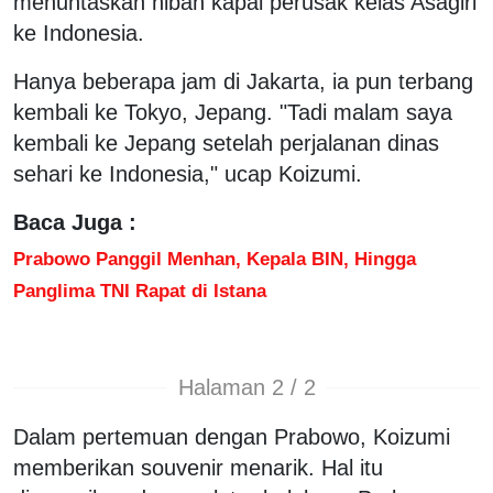
menuntaskan hibah kapal perusak kelas Asagiri
ke Indonesia.
Hanya beberapa jam di Jakarta, ia pun terbang
kembali ke Tokyo, Jepang. "Tadi malam saya
kembali ke Jepang setelah perjalanan dinas
sehari ke Indonesia," ucap Koizumi.
Baca Juga :
Prabowo Panggil Menhan, Kepala BIN, Hingga
Panglima TNI Rapat di Istana
Halaman 2 / 2
Dalam pertemuan dengan Prabowo, Koizumi
memberikan souvenir menarik. Hal itu