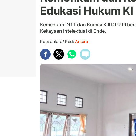
Edukasi Hukum KI 
Kemenkum NTT dan Komisi XIII DPR RI ber
Kekayaan Intelektual di Ende.
Rep: antara/ Red:
Antara