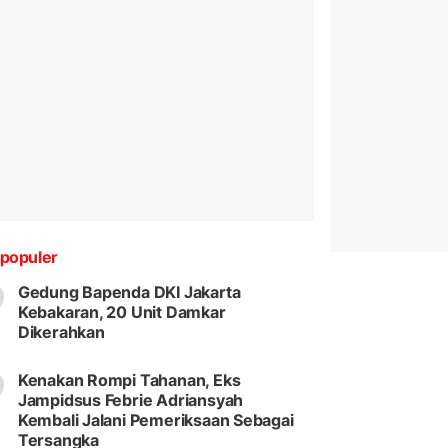
populer
Gedung Bapenda DKI Jakarta
Kebakaran, 20 Unit Damkar
Dikerahkan
Kenakan Rompi Tahanan, Eks
Jampidsus Febrie Adriansyah
Kembali Jalani Pemeriksaan Sebagai
Tersangka