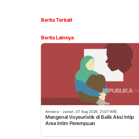
Berita Terkait
Berita Lainnya
Ameera
- Jumat , 07 Aug 2026, 21:07 WIB
Mengenal Voyeuristik di Balik Aksi Intip
Area Intim Perempuan