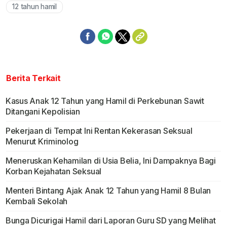
12 tahun hamil
Berita Terkait
Kasus Anak 12 Tahun yang Hamil di Perkebunan Sawit
Ditangani Kepolisian
Pekerjaan di Tempat Ini Rentan Kekerasan Seksual
Menurut Kriminolog
Meneruskan Kehamilan di Usia Belia, Ini Dampaknya Bagi
Korban Kejahatan Seksual
Menteri Bintang Ajak Anak 12 Tahun yang Hamil 8 Bulan
Kembali Sekolah
Bunga Dicurigai Hamil dari Laporan Guru SD yang Melihat