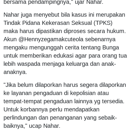
bersama pendampingnya," ujar Nahar.
Nahar juga menyebut bila kasus ini merupakan
Tindak Pidana Kekerasan Seksual (TPKS)
maka harus dipastikan diproses secara hukum.
Akun @Hennyzegamakcuteola sebenarnya
mengaku mengunggah cerita tentang Bunga
untuk memberikan edukasi agar para orang tua
lebih waspada menjaga keluarga dan anak-
anaknya.
"Jika belum dilaporkan harus segera dilaporkan
ke layanan pengaduan di kepolisian atau
tempat-tempat pengaduan lainnya yg tersedia.
Untuk korbannya perlu mendapatkan
perlindungan dan penanganan yang sebaik-
baiknya," ucap Nahar.