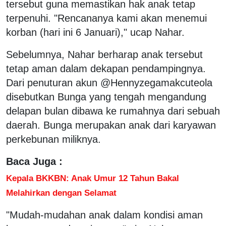
tersebut guna memastikan hak anak tetap
terpenuhi. "Rencananya kami akan menemui
korban (hari ini 6 Januari)," ucap Nahar.
Sebelumnya, Nahar berharap anak tersebut
tetap aman dalam dekapan pendampingnya.
Dari penuturan akun @Hennyzegamakcuteola
disebutkan Bunga yang tengah mengandung
delapan bulan dibawa ke rumahnya dari sebuah
daerah. Bunga merupakan anak dari karyawan
perkebunan miliknya.
Baca Juga :
Kepala BKKBN: Anak Umur 12 Tahun Bakal
Melahirkan dengan Selamat
"Mudah-mudahan anak dalam kondisi aman