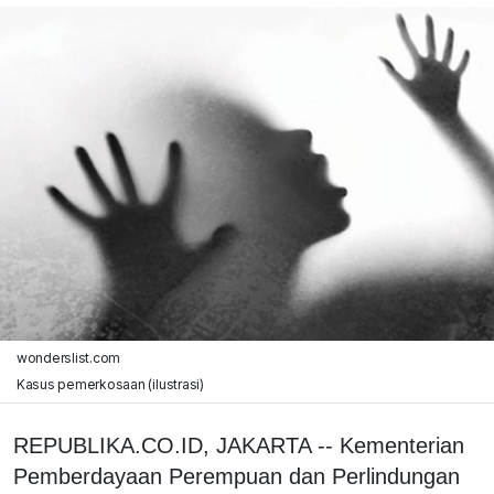
wonderslist.com
Kasus pemerkosaan (ilustrasi)
REPUBLIKA.CO.ID, JAKARTA -- Kementerian
Pemberdayaan Perempuan dan Perlindungan