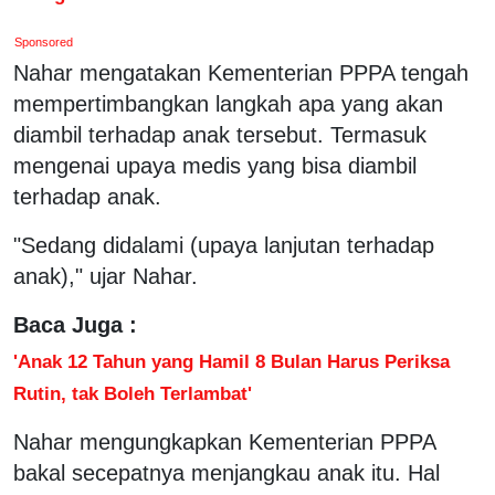
Sponsored
Nahar mengatakan Kementerian PPPA tengah
mempertimbangkan langkah apa yang akan
diambil terhadap anak tersebut. Termasuk
mengenai upaya medis yang bisa diambil
terhadap anak.
"Sedang didalami (upaya lanjutan terhadap
anak)," ujar Nahar.
Baca Juga :
'Anak 12 Tahun yang Hamil 8 Bulan Harus Periksa
Rutin, tak Boleh Terlambat'
Nahar mengungkapkan Kementerian PPPA
bakal secepatnya menjangkau anak itu. Hal