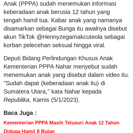
Anak (PPPA) sudah menemukan informasi
keberadaan anak berusia 12 tahun yang
tengah hamil tua. Kabar anak yang namanya
disamarkan sebagai Bunga itu awalnya disebut
akun TikTok @Hennyzegamakcuteola sebagai
korban pelecehan seksual hingga viral.
Deputi Bidang Perlindungan Khusus Anak
Kementerian PPPA Nahar menyebut sudah
menemukan anak yang disebut dalam video itu.
"Sudah dapat (keberadaan anak itu) di
Sumatera Utara," kata Nahar kepada
Republika
, Kamis (5/1/2023).
Baca Juga :
Kementerian PPPA Masih Telusuri Anak 12 Tahun
Diduga Hamil 8 Bulan